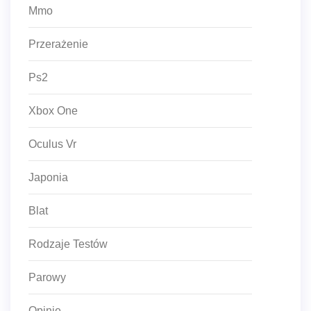
Mmo
Przerażenie
Ps2
Xbox One
Oculus Vr
Japonia
Blat
Rodzaje Testów
Parowy
Opinie