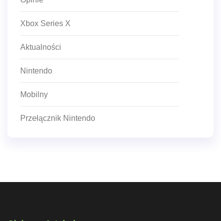
Xbox Series X
Aktualności
Nintendo
Mobilny
Przełącznik Nintendo