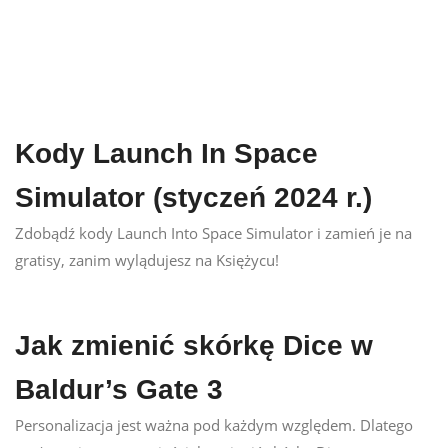
Kody Launch In Space
Simulator (styczeń 2024 r.)
Zdobądź kody Launch Into Space Simulator i zamień je na
gratisy, zanim wylądujesz na Księżycu!
Jak zmienić skórkę Dice w
Baldur’s Gate 3
Personalizacja jest ważna pod każdym względem. Dlatego