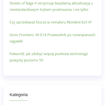
Streets of Rage 4 otrzymuje bezpłatną aktualizację z
niestandardowym trybem przetrwania i nie tylko
Czy sprzedawać klucze w remake'u Resident Evil 4?
Sonic Frontiers: M-014 Przewodnik po rozwiązaniach
zagadek
Palworld: Jak zdobyć więcej punktów technologii
powyżej poziomu 50
Kategoria