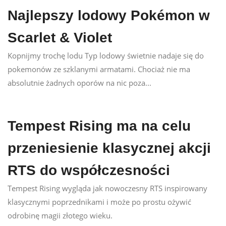
Najlepszy lodowy Pokémon w
Scarlet & Violet
Kopnijmy trochę lodu Typ lodowy świetnie nadaje się do
pokemonów ze szklanymi armatami. Chociaż nie ma
absolutnie żadnych oporów na nic poza...
Tempest Rising ma na celu
przeniesienie klasycznej akcji
RTS do współczesności
Tempest Rising wygląda jak nowoczesny RTS inspirowany
klasycznymi poprzednikami i może po prostu ożywić
odrobinę magii złotego wieku.