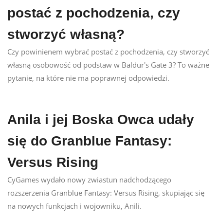
postać z pochodzenia, czy
stworzyć własną?
Czy powinienem wybrać postać z pochodzenia, czy stworzyć
własną osobowość od podstaw w Baldur's Gate 3? To ważne
pytanie, na które nie ma poprawnej odpowiedzi.
Anila i jej Boska Owca udały
się do Granblue Fantasy:
Versus Rising
CyGames wydało nowy zwiastun nadchodzącego
rozszerzenia Granblue Fantasy: Versus Rising, skupiając się
na nowych funkcjach i wojowniku, Anili.