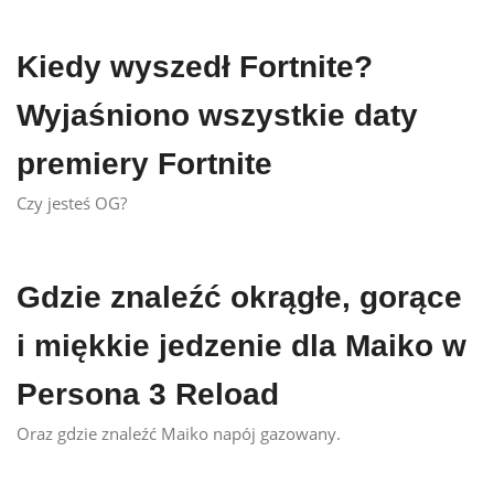
Kiedy wyszedł Fortnite?
Wyjaśniono wszystkie daty
premiery Fortnite
Czy jesteś OG?
Gdzie znaleźć okrągłe, gorące
i miękkie jedzenie dla Maiko w
Persona 3 Reload
Oraz gdzie znaleźć Maiko napój gazowany.