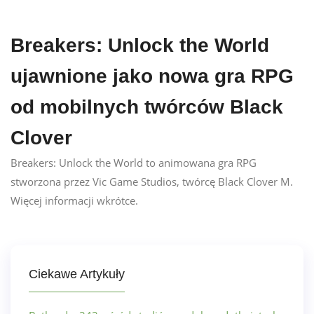
Breakers: Unlock the World
ujawnione jako nowa gra RPG
od mobilnych twórców Black
Clover
Breakers: Unlock the World to animowana gra RPG
stworzona przez Vic Game Studios, twórcę Black Clover M.
Więcej informacji wkrótce.
Ciekawe Artykuły