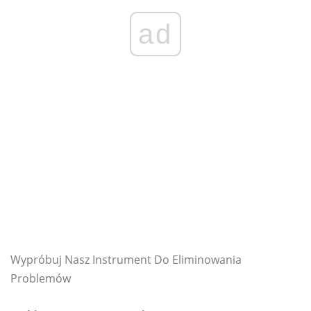
ad
Wypróbuj Nasz Instrument Do Eliminowania
Problemów