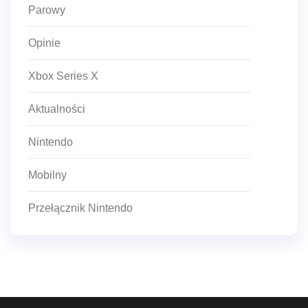
Parowy
Opinie
Xbox Series X
Aktualności
Nintendo
Mobilny
Przełącznik Nintendo