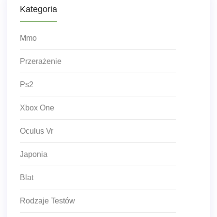
Kategoria
Mmo
Przerażenie
Ps2
Xbox One
Oculus Vr
Japonia
Blat
Rodzaje Testów