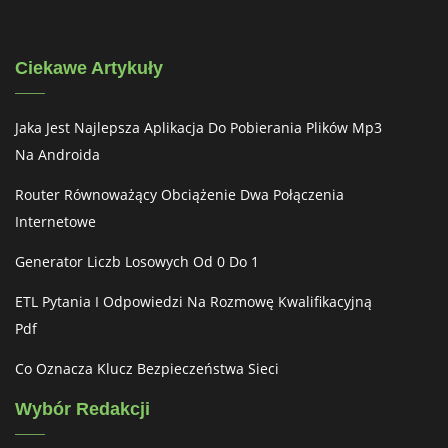
Ciekawe Artykuły
Jaka Jest Najlepsza Aplikacja Do Pobierania Plików Mp3
Na Androida
Router Równoważący Obciążenie Dwa Połączenia
Internetowe
Generator Liczb Losowych Od 0 Do 1
ETL Pytania I Odpowiedzi Na Rozmowę Kwalifikacyjną
Pdf
Co Oznacza Klucz Bezpieczeństwa Sieci
Wybór Redakcji