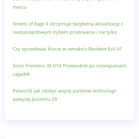
marcu
Streets of Rage 4 otrzymuje bezpłatną aktualizację z
niestandardowym trybem przetrwania i nie tylko
Czy sprzedawać klucze w remake'u Resident Evil 4?
Sonic Frontiers: M-014 Przewodnik po rozwiązaniach
zagadek
Palworld: Jak zdobyć więcej punktów technologii
powyżej poziomu 50