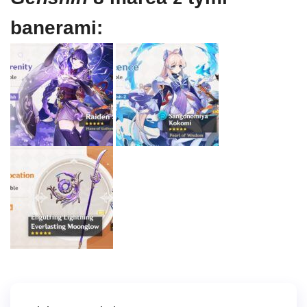
banerami: