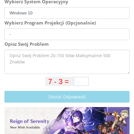
Wybierz System Operacyjny
Wybierz Program Projekcji (Opcjonalnie)
Opisz Swój Problem
Dostać Odpowiedź