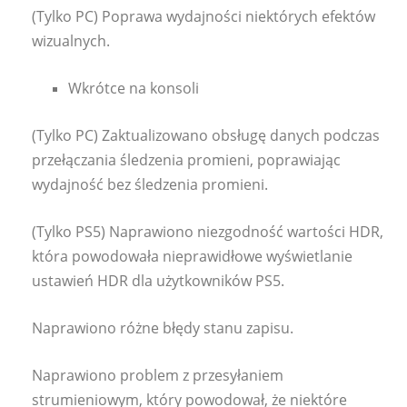
(Tylko PC) Poprawa wydajności niektórych efektów
wizualnych.
Wkrótce na konsoli
(Tylko PC) Zaktualizowano obsługę danych podczas
przełączania śledzenia promieni, poprawiając
wydajność bez śledzenia promieni.
(Tylko PS5) Naprawiono niezgodność wartości HDR,
która powodowała nieprawidłowe wyświetlanie
ustawień HDR dla użytkowników PS5.
Naprawiono różne błędy stanu zapisu.
Naprawiono problem z przesyłaniem
strumieniowym, który powodował, że niektóre