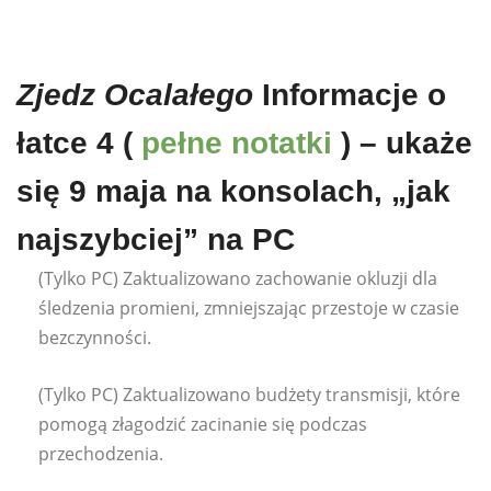
Zjedz Ocalałego
Informacje o
łatce 4 (
pełne notatki
) – ukaże
się 9 maja na konsolach, „jak
najszybciej” na PC
(Tylko PC) Zaktualizowano zachowanie okluzji dla
śledzenia promieni, zmniejszając przestoje w czasie
bezczynności.
(Tylko PC) Zaktualizowano budżety transmisji, które
pomogą złagodzić zacinanie się podczas
przechodzenia.