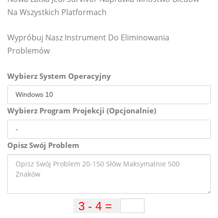
Na Wszystkich Platformach
Wypróbuj Nasz Instrument Do Eliminowania
Problemów
Wybierz System Operacyjny
Wybierz Program Projekcji (Opcjonalnie)
Opisz Swój Problem