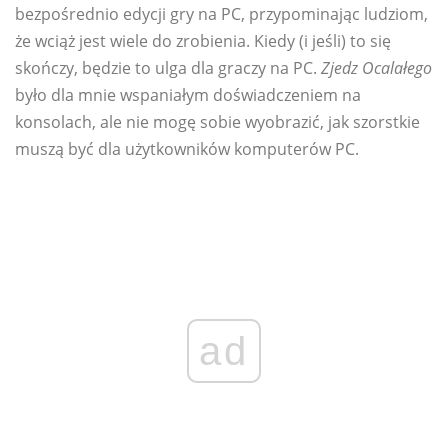
bezpośrednio edycji gry na PC, przypominając ludziom,
że wciąż jest wiele do zrobienia. Kiedy (i jeśli) to się
skończy, będzie to ulga dla graczy na PC.
Zjedz Ocalałego
było dla mnie wspaniałym doświadczeniem na
konsolach, ale nie mogę sobie wyobrazić, jak szorstkie
muszą być dla użytkowników komputerów PC.
ad