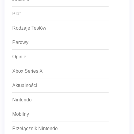
Blat
Rodzaje Testów
Parowy
Opinie
Xbox Series X
Aktualności
Nintendo
Mobilny
Przełącznik Nintendo