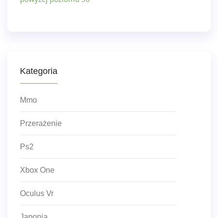
Kategoria
Mmo
Przerażenie
Ps2
Xbox One
Oculus Vr
Japonia