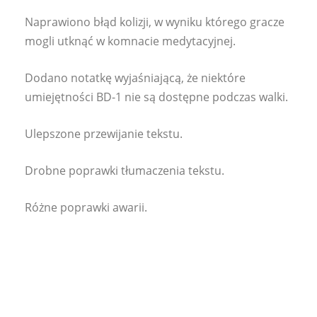
Naprawiono błąd kolizji, w wyniku którego gracze
mogli utknąć w komnacie medytacyjnej.
Dodano notatkę wyjaśniającą, że niektóre
umiejętności BD-1 nie są dostępne podczas walki.
Ulepszone przewijanie tekstu.
Drobne poprawki tłumaczenia tekstu.
Różne poprawki awarii.