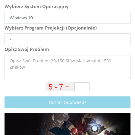
Wybierz System Operacyjny
Wybierz Program Projekcji (Opcjonalnie)
Opisz Swój Problem
Dostać Odpowiedź