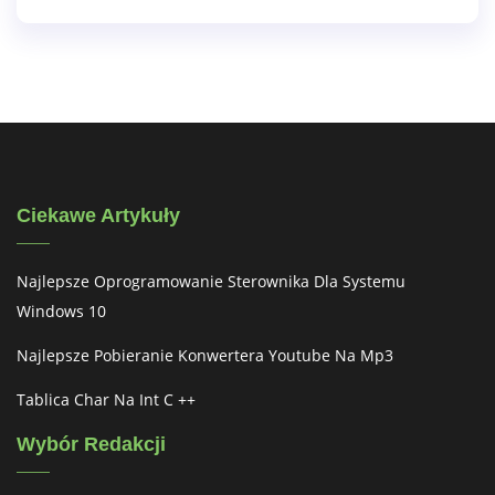
Ciekawe Artykuły
Najlepsze Oprogramowanie Sterownika Dla Systemu
Windows 10
Najlepsze Pobieranie Konwertera Youtube Na Mp3
Tablica Char Na Int C ++
Wybór Redakcji