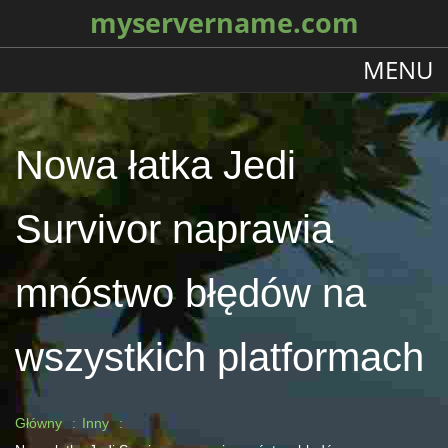
myservername.com
MENU
Nowa łatka Jedi
Survivor naprawia
mnóstwo błędów na
wszystkich platformach
Główny
Inny