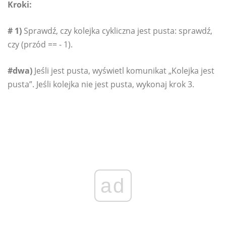
Kroki:
# 1)
Sprawdź, czy kolejka cykliczna jest pusta: sprawdź,
czy (przód == - 1).
#dwa)
Jeśli jest pusta, wyświetl komunikat „Kolejka jest
pusta”. Jeśli kolejka nie jest pusta, wykonaj krok 3.
ad