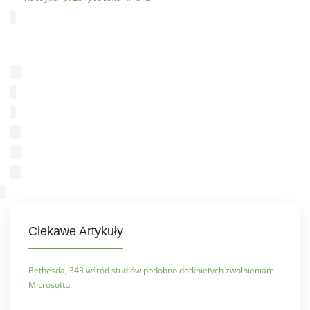
Ciekawe Artykuły
Bethesda, 343 wśród studiów podobno dotkniętych zwolnieniami
Microsoftu