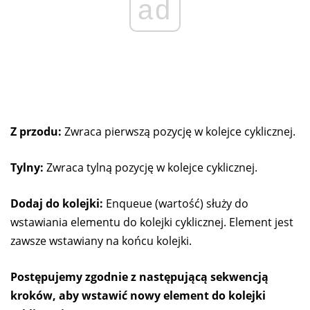
ad
Z przodu:
Zwraca pierwszą pozycję w kolejce cyklicznej.
Tylny:
Zwraca tylną pozycję w kolejce cyklicznej.
Dodaj do kolejki:
Enqueue (wartość) służy do
wstawiania elementu do kolejki cyklicznej. Element jest
zawsze wstawiany na końcu kolejki.
Postępujemy zgodnie z następującą sekwencją
kroków, aby wstawić nowy element do kolejki