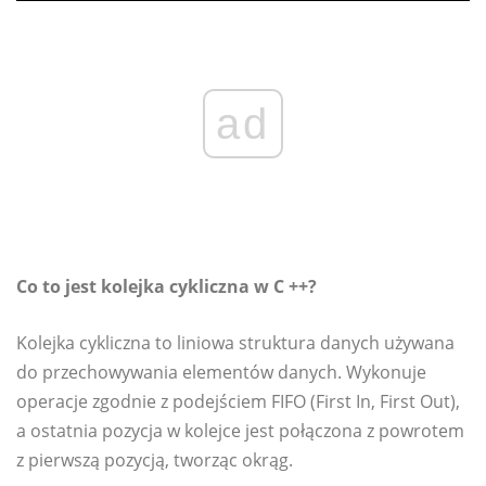
ad
Co to jest kolejka cykliczna w C ++?
Kolejka cykliczna to liniowa struktura danych używana
do przechowywania elementów danych. Wykonuje
operacje zgodnie z podejściem FIFO (First In, First Out),
a ostatnia pozycja w kolejce jest połączona z powrotem
z pierwszą pozycją, tworząc okrąg.