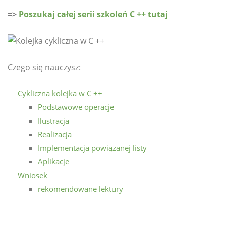
=>
Poszukaj całej serii szkoleń C ++ tutaj
Czego się nauczysz:
Cykliczna kolejka w C ++
Podstawowe operacje
Ilustracja
Realizacja
Implementacja powiązanej listy
Aplikacje
Wniosek
rekomendowane lektury