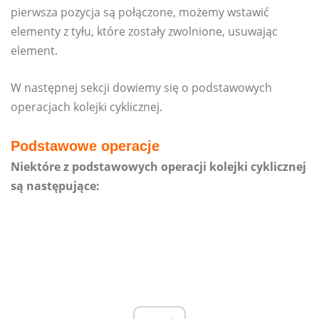
pierwsza pozycja są połączone, możemy wstawić
elementy z tyłu, które zostały zwolnione, usuwając
element.
W następnej sekcji dowiemy się o podstawowych
operacjach kolejki cyklicznej.
Podstawowe operacje
Niektóre z podstawowych operacji kolejki cyklicznej
są następujące: