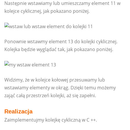
Następnie wstawiamy lub umieszczamy element 11 w
kolejce cyklicznej, jak pokazano poniżej.
Ponownie wstawmy element 13 do kolejki cyklicznej.
Kolejka będzie wyglądać tak, jak pokazano poniżej.
Widzimy, że w kolejce kołowej przesuwamy lub
wstawiamy elementy w okrąg. Dzięki temu możemy
zająć całą przestrzeń kolejki, aż się zapełni.
Realizacja
Zaimplementujmy kolejkę cykliczną w C ++.