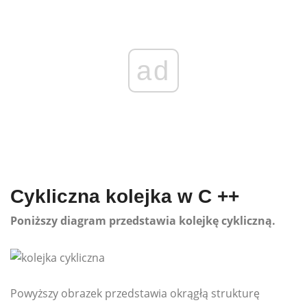
ad
Cykliczna kolejka w C ++
Poniższy diagram przedstawia kolejkę cykliczną.
Powyższy obrazek przedstawia okrągłą strukturę