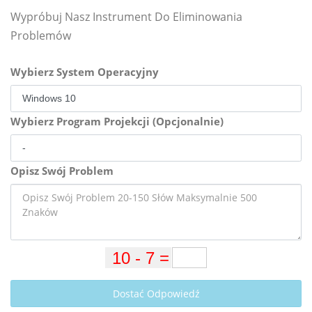
Wypróbuj Nasz Instrument Do Eliminowania
Problemów
Wybierz System Operacyjny
Wybierz Program Projekcji (Opcjonalnie)
Opisz Swój Problem
Dostać Odpowiedź