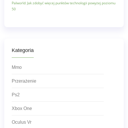
Palworld: Jak zdobyć więcej punktów technologii powyżej poziomu
50
Kategoria
Mmo
Przerażenie
Ps2
Xbox One
Oculus Vr