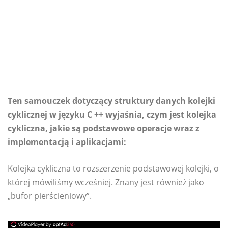
Ten samouczek dotyczący struktury danych kolejki
cyklicznej w języku C ++ wyjaśnia, czym jest kolejka
cykliczna, jakie są podstawowe operacje wraz z
implementacją i aplikacjami:
Kolejka cykliczna to rozszerzenie podstawowej kolejki, o
której mówiliśmy wcześniej. Znany jest również jako
„bufor pierścieniowy”.