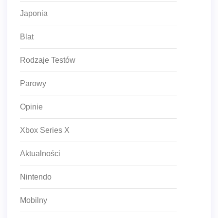
Japonia
Blat
Rodzaje Testów
Parowy
Opinie
Xbox Series X
Aktualności
Nintendo
Mobilny