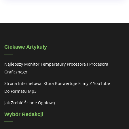
Ciekawe Artykuły
Najlepszy Monitor Temperatury Procesora I Procesora
Graficznego
Strona Internetowa, Która Konwertuje Filmy Z YouTube
Do Formatu Mp3
Jak Zrobić Ścianę Ogniową
Wybór Redakcji