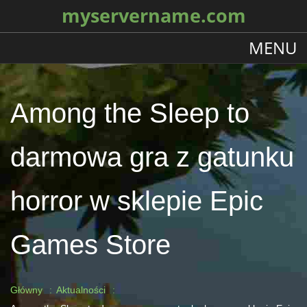
myservername.com
MENU
Among the Sleep to
darmowa gra z gatunku
horror w sklepie Epic
Games Store
Główny
Aktualności