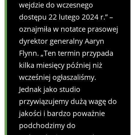
wejdzie do wczesnego
dostępu 22 lutego 2024 r.” –
oznajmiła w notatce prasowej
dyrektor generalny Aaryn
Flynn. „Ten termin przypada
kilka miesięcy później niż
wcześniej ogłaszaliśmy.
Jednak jako studio
przywiązujemy dużą wagę do
jakości i bardzo poważnie
podchodzimy do