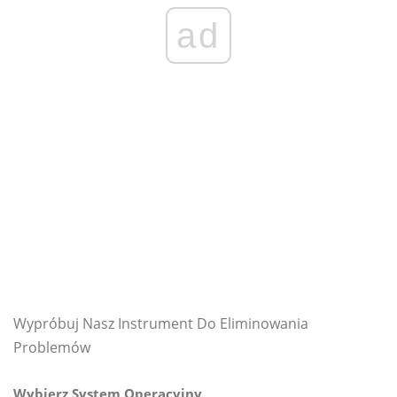
ad
Wypróbuj Nasz Instrument Do Eliminowania
Problemów
Wybierz System Operacyjny