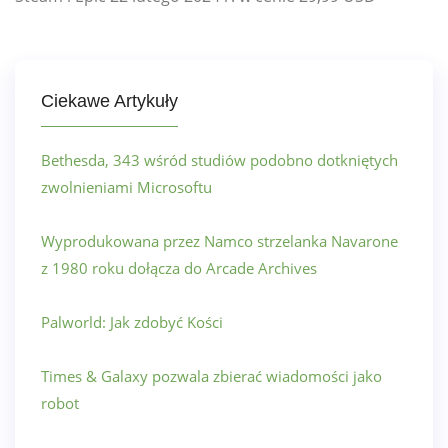
Ciekawe Artykuły
Bethesda, 343 wśród studiów podobno dotkniętych
zwolnieniami Microsoftu
Wyprodukowana przez Namco strzelanka Navarone
z 1980 roku dołącza do Arcade Archives
Palworld: Jak zdobyć Kości
Times & Galaxy pozwala zbierać wiadomości jako
robot