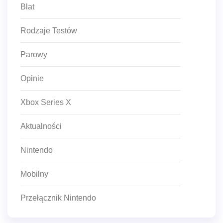
Blat
Rodzaje Testów
Parowy
Opinie
Xbox Series X
Aktualności
Nintendo
Mobilny
Przełącznik Nintendo