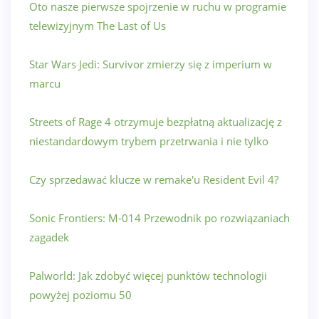
Oto nasze pierwsze spojrzenie w ruchu w programie
telewizyjnym The Last of Us
Star Wars Jedi: Survivor zmierzy się z imperium w
marcu
Streets of Rage 4 otrzymuje bezpłatną aktualizację z
niestandardowym trybem przetrwania i nie tylko
Czy sprzedawać klucze w remake'u Resident Evil 4?
Sonic Frontiers: M-014 Przewodnik po rozwiązaniach
zagadek
Palworld: Jak zdobyć więcej punktów technologii
powyżej poziomu 50