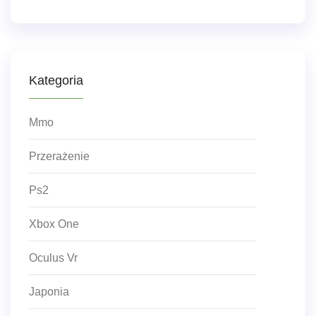
Kategoria
Mmo
Przerażenie
Ps2
Xbox One
Oculus Vr
Japonia