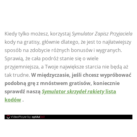
Kiedy tylko możesz, korzystaj
Symulator Zapisz Przyjaciela
kody na gratisy, głównie dlatego, że jest to najłatwiejszy
sposób na zdobycie różnych bonusów i wygranych.
Sprawią, że cała podróż stanie się o wiele
przyjemniejsza, a Twoje największe starcia nie będą aż
tak trudne.
W międzyczasie, jeśli chcesz wypróbować
podobną grę z mnóstwem gratisów, koniecznie
sprawdź naszą
Symulator skrzydeł rakiety
lista
kodów
.