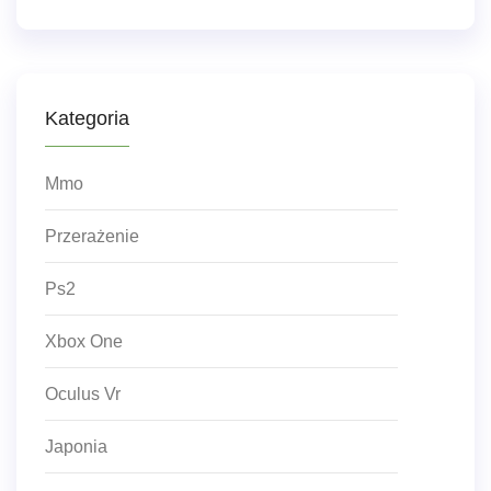
Kategoria
Mmo
Przerażenie
Ps2
Xbox One
Oculus Vr
Japonia