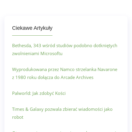
Ciekawe Artykuły
Bethesda, 343 wśród studiów podobno dotkniętych
zwolnieniami Microsoftu
Wyprodukowana przez Namco strzelanka Navarone
z 1980 roku dołącza do Arcade Archives
Palworld: Jak zdobyć Kości
Times & Galaxy pozwala zbierać wiadomości jako
robot