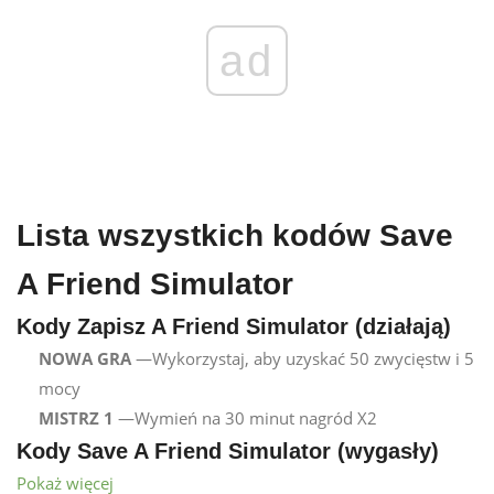
ad
Lista wszystkich kodów Save
A Friend Simulator
Kody Zapisz A Friend Simulator (działają)
NOWA GRA
—Wykorzystaj, aby uzyskać 50 zwycięstw i 5
mocy
MISTRZ 1
—Wymień na 30 minut nagród X2
Kody Save A Friend Simulator (wygasły)
Pokaż więcej