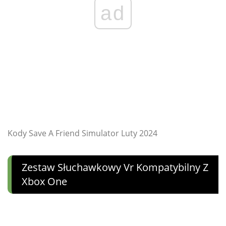
ad
Kody Save A Friend Simulator Luty 2024
Zestaw Słuchawkowy Vr Kompatybilny Z
Xbox One