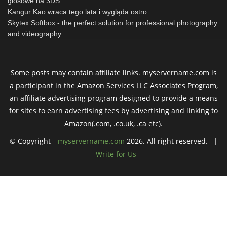
głosowe na 3DS
Kangur Kao wraca tego lata i wygląda ostro
Skytex Softbox - the perfect solution for professional photography
and videography.
Some posts may contain affiliate links. myservername.com is
a participant in the Amazon Services LLC Associates Program,
an affiliate advertising program designed to provide a means
for sites to earn advertising fees by advertising and linking to
Amazon(.com, .co.uk, .ca etc).
© Copyright
myservername.com
2026. All right reserved. |
Write for Us