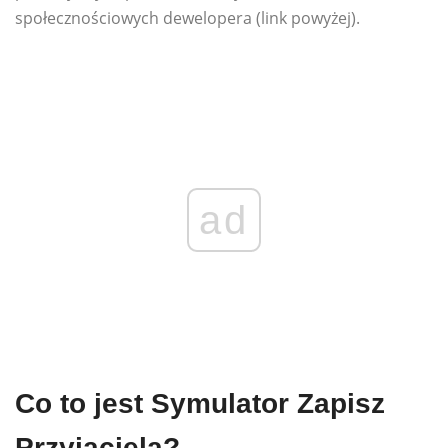
społecznościowych dewelopera (link powyżej).
ad
Co to jest Symulator Zapisz
Przyjaciela?