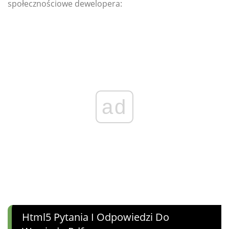
społecznościowe dewelopera:
ad
Html5 Pytania I Odpowiedzi Do