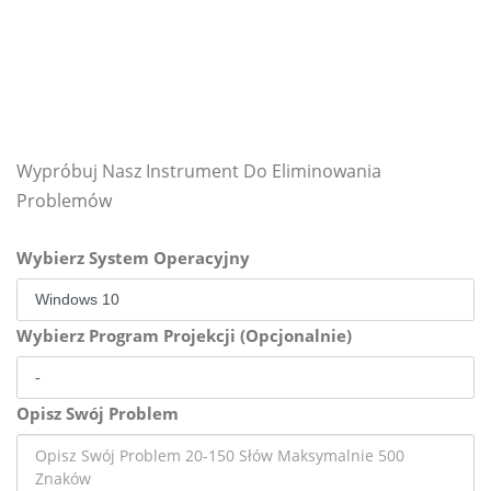
Wypróbuj Nasz Instrument Do Eliminowania
Problemów
Wybierz System Operacyjny
Wybierz Program Projekcji (Opcjonalnie)
Opisz Swój Problem