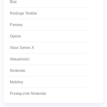
Blat
Rodzaje Testów
Parowy
Opinie
Xbox Series X
Aktualności
Nintendo
Mobilny
Przełącznik Nintendo