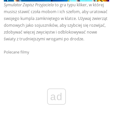
Symulator Zapisz Przyjaciela
to gra typu kliker, w której
musisz stawić czoła mobom i ich szefom, aby uratować
swojego kumpla zamkniętego w klatce. Używaj zwierząt
domowych jako sojuszników, aby szybciej się rozwijać,
zdobywać więcej zwycięstw i odblokowywać nowe
światy z trudniejszymi wrogami po drodze.
Polecane filmy
ad