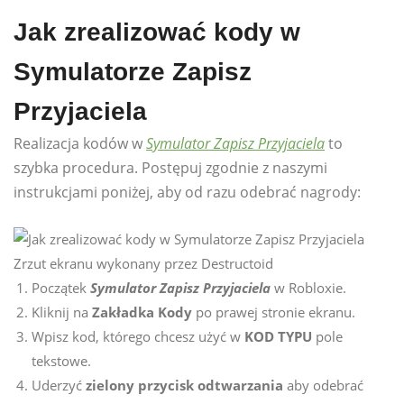
Jak zrealizować kody w
Symulatorze Zapisz
Przyjaciela
Realizacja kodów w
Symulator Zapisz Przyjaciela
to
szybka procedura. Postępuj zgodnie z naszymi
instrukcjami poniżej, aby od razu odebrać nagrody:
Zrzut ekranu wykonany przez Destructoid
Początek
Symulator Zapisz Przyjaciela
w Robloxie.
Kliknij na
Zakładka Kody
po prawej stronie ekranu.
Wpisz kod, którego chcesz użyć w
KOD TYPU
pole
tekstowe.
Uderzyć
zielony przycisk odtwarzania
aby odebrać