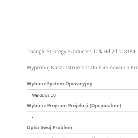
Triangle Strategy Producers Talk Hd 2d 118184
Wypróbuj Nasz Instrument Do Eliminowania P
Wybierz System Operacyjny
Wybierz Program Projekcji (Opcjonalnie)
Opisz Swój Problem