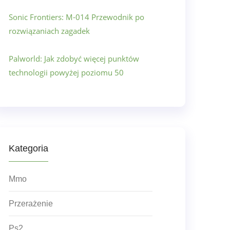
Sonic Frontiers: M-014 Przewodnik po
rozwiązaniach zagadek
Palworld: Jak zdobyć więcej punktów
technologii powyżej poziomu 50
Kategoria
Mmo
Przerażenie
Ps2