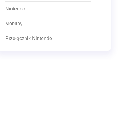
Nintendo
Mobilny
Przełącznik Nintendo