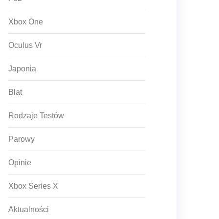
Xbox One
Oculus Vr
Japonia
Blat
Rodzaje Testów
Parowy
Opinie
Xbox Series X
Aktualności