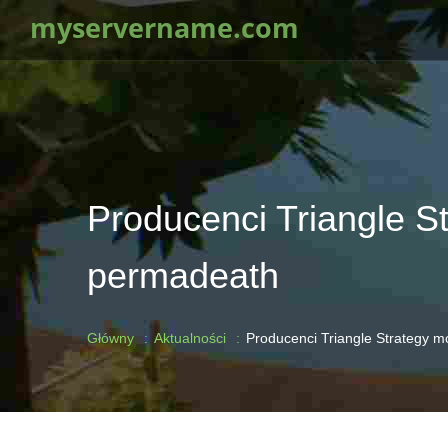
myservername.com
Producenci Triangle St
permadeath
Główny
Aktualności
Producenci Triangle Strategy m