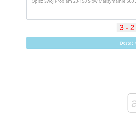
Dostać