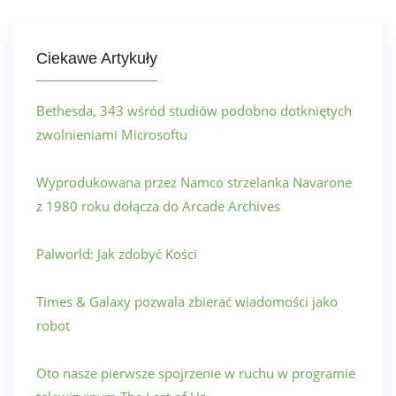
Ciekawe Artykuły
Bethesda, 343 wśród studiów podobno dotkniętych
zwolnieniami Microsoftu
Wyprodukowana przez Namco strzelanka Navarone
z 1980 roku dołącza do Arcade Archives
Palworld: Jak zdobyć Kości
Times & Galaxy pozwala zbierać wiadomości jako
robot
Oto nasze pierwsze spojrzenie w ruchu w programie