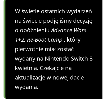
W świetle ostatnich wydarzeń
na świecie podjęliśmy decyzję
o opóźnieniu
Advance Wars
1+2: Re-Boot Camp
, który
pierwotnie miał zostać
wydany na Nintendo Switch 8
kwietnia. Czekajcie na
aktualizacje w nowej dacie
wydania.