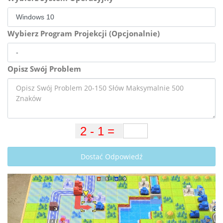
Wybierz Program Projekcji (Opcjonalnie)
Opisz Swój Problem
Dostać Odpowiedź