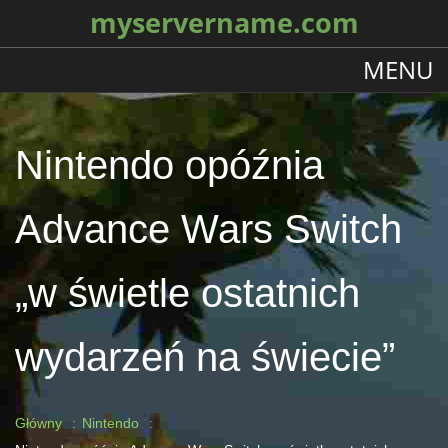
myservername.com
MENU
Nintendo opóźnia
Advance Wars Switch
„w świetle ostatnich
wydarzeń na świecie”
Główny
Nintendo