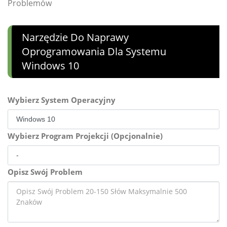
Problemów
Narzędzie Do Naprawy
Oprogramowania Dla Systemu
Windows 10
Wybierz System Operacyjny
Wybierz Program Projekcji (Opcjonalnie)
Opisz Swój Problem