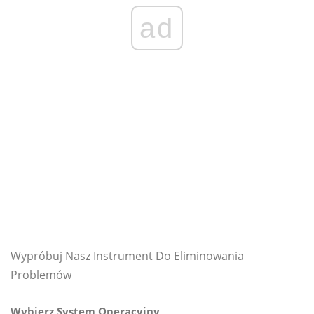
ad
Wypróbuj Nasz Instrument Do Eliminowania
Problemów
Wybierz System Operacyjny