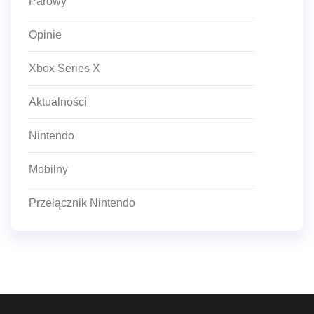
Parowy
Opinie
Xbox Series X
Aktualności
Nintendo
Mobilny
Przełącznik Nintendo