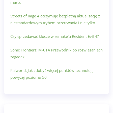
marcu
Streets of Rage 4 otrzymuje bezpłatną aktualizację z
niestandardowym trybem przetrwania i nie tylko
Czy sprzedawać klucze w remake'u Resident Evil 4?
Sonic Frontiers: M-014 Przewodnik po rozwiązaniach
zagadek
Palworld: Jak zdobyć więcej punktów technologii
powyżej poziomu 50