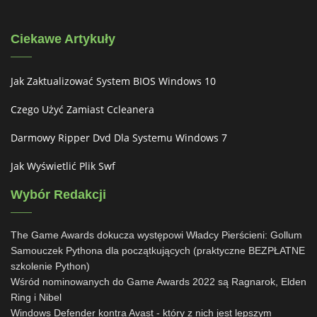
Ciekawe Artykuły
Jak Zaktualizować System BIOS Windows 10
Czego Użyć Zamiast Ccleanera
Darmowy Ripper Dvd Dla Systemu Windows 7
Jak Wyświetlić Plik Swf
Wybór Redakcji
The Game Awards dokucza występowi Władcy Pierścieni: Gollum
Samouczek Pythona dla początkujących (praktyczne BEZPŁATNE
szkolenie Python)
Wśród nominowanych do Game Awards 2022 są Ragnarok, Elden
Ring i Nibel
Windows Defender kontra Avast - który z nich jest lepszym