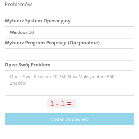
Problemów
Wybierz System Operacyjny
Wybierz Program Projekcji (Opcjonalnie)
Opisz Swój Problem
Dostać Odpowiedź