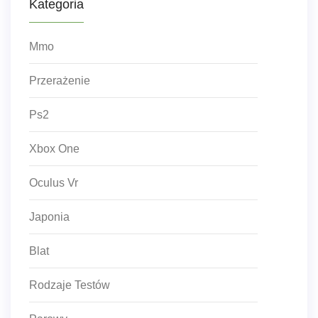
Kategoria
Mmo
Przerażenie
Ps2
Xbox One
Oculus Vr
Japonia
Blat
Rodzaje Testów