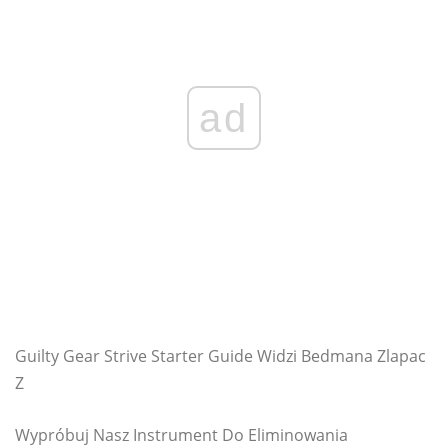
ad
Guilty Gear Strive Starter Guide Widzi Bedmana Zlapac
Z
Wypróbuj Nasz Instrument Do Eliminowania