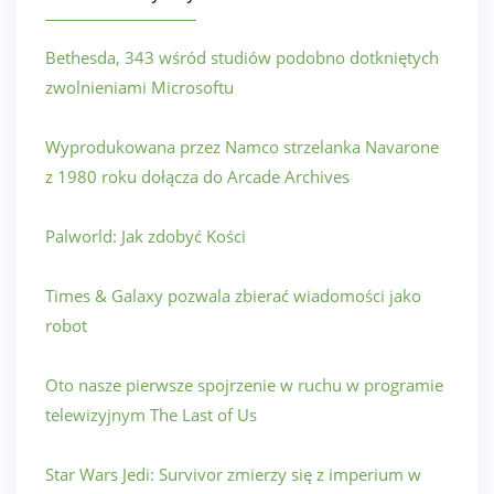
Bethesda, 343 wśród studiów podobno dotkniętych
zwolnieniami Microsoftu
Wyprodukowana przez Namco strzelanka Navarone
z 1980 roku dołącza do Arcade Archives
Palworld: Jak zdobyć Kości
Times & Galaxy pozwala zbierać wiadomości jako
robot
Oto nasze pierwsze spojrzenie w ruchu w programie
telewizyjnym The Last of Us
Star Wars Jedi: Survivor zmierzy się z imperium w