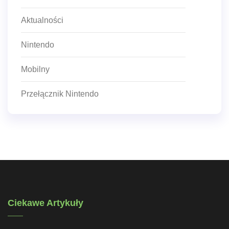
Aktualności
Nintendo
Mobilny
Przełącznik Nintendo
Ciekawe Artykuły