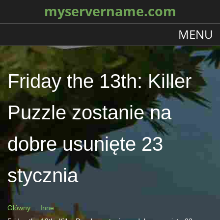
myservername.com
MENU
Friday the 13th: Killer
Puzzle zostanie na
dobre usunięte 23
stycznia
Główny
Inne