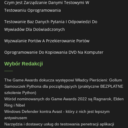
Czym Jest Zarządzanie Danymi Testowymi W
Testowaniu Oprogramowania
Testowanie Baz Danych Pytania I Odpowiedzi Do
Wywiadów Dla Doświadczonych
Wyzwalanie Portów A Przekierowanie Portów
Oprogramowanie Do Kopiowania DVD Na Komputer
Wybór Redakcji
The Game Awards dokucza występowi Władcy Pierścieni: Gollum
Samouczek Pythona dla początkujących (praktyczne BEZPŁATNE
szkolenie Python)
Wśród nominowanych do Game Awards 2022 są Ragnarok, Elden
Ring i Nibel
Windows Defender kontra Avast - który z nich jest lepszym
antywirusem
Narzędzia i dostawcy usług do testowania penetracji aplikacji