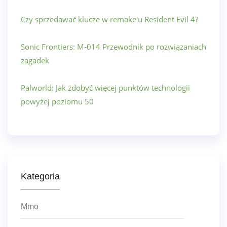
Czy sprzedawać klucze w remake'u Resident Evil 4?
Sonic Frontiers: M-014 Przewodnik po rozwiązaniach
zagadek
Palworld: Jak zdobyć więcej punktów technologii
powyżej poziomu 50
Kategoria
Mmo