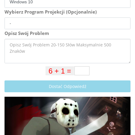
Wybierz Program Projekcji (Opcjonalnie)
Opisz Swój Problem
Dostać Odpowiedź