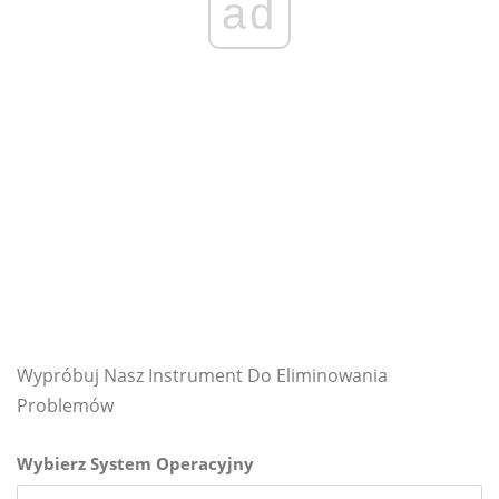
ad
Wypróbuj Nasz Instrument Do Eliminowania
Problemów
Wybierz System Operacyjny