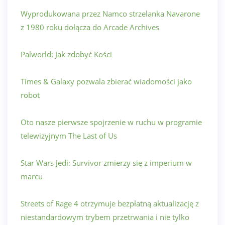
Wyprodukowana przez Namco strzelanka Navarone
z 1980 roku dołącza do Arcade Archives
Palworld: Jak zdobyć Kości
Times & Galaxy pozwala zbierać wiadomości jako
robot
Oto nasze pierwsze spojrzenie w ruchu w programie
telewizyjnym The Last of Us
Star Wars Jedi: Survivor zmierzy się z imperium w
marcu
Streets of Rage 4 otrzymuje bezpłatną aktualizację z
niestandardowym trybem przetrwania i nie tylko