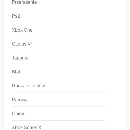
Przerażenie
Ps2
Xbox One
Oculus Vr
Japonia
Blat
Rodzaje Testów
Parowy
Opinie
Xbox Series X