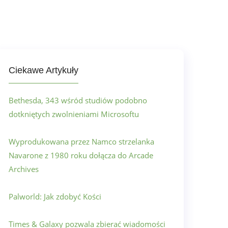
Ciekawe Artykuły
Bethesda, 343 wśród studiów podobno
dotkniętych zwolnieniami Microsoftu
Wyprodukowana przez Namco strzelanka
Navarone z 1980 roku dołącza do Arcade
Archives
Palworld: Jak zdobyć Kości
Times & Galaxy pozwala zbierać wiadomości