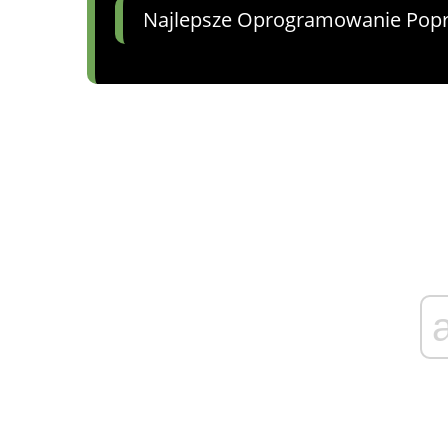
Najlepsze Oprogramowanie Pop