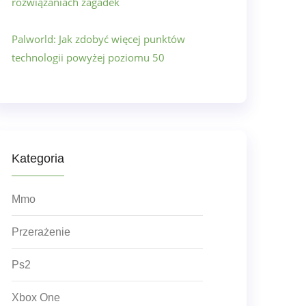
rozwiązaniach zagadek
Palworld: Jak zdobyć więcej punktów
technologii powyżej poziomu 50
Kategoria
Mmo
Przerażenie
Ps2
Xbox One