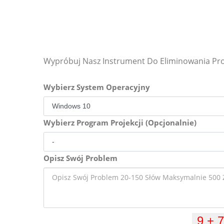
Wypróbuj Nasz Instrument Do Eliminowania P
Wybierz System Operacyjny
Wybierz Program Projekcji (Opcjonalnie)
Opisz Swój Problem