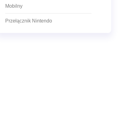
Mobilny
Przełącznik Nintendo