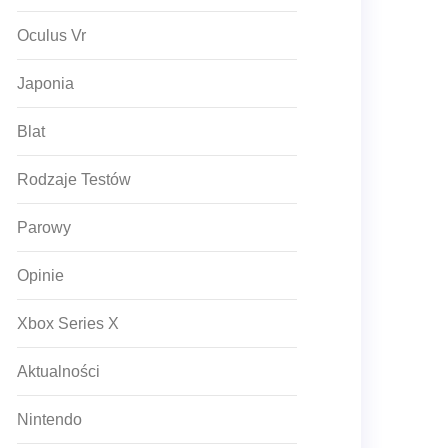
Oculus Vr
Japonia
Blat
Rodzaje Testów
Parowy
Opinie
Xbox Series X
Aktualności
Nintendo