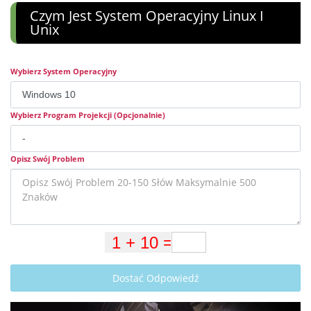
Czym Jest System Operacyjny Linux I
Unix
Wybierz System Operacyjny
Wybierz Program Projekcji (Opcjonalnie)
Opisz Swój Problem
Dostać Odpowiedź