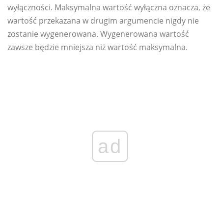
wyłączności. Maksymalna wartość wyłączna oznacza, że ​​
wartość przekazana w drugim argumencie nigdy nie
zostanie wygenerowana. Wygenerowana wartość
zawsze będzie mniejsza niż wartość maksymalna.
ad