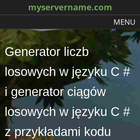
myservername.com
MENU
Generator liczb
losowych w języku C #
i generator ciągów
losowych w języku C #
z przykładami kodu