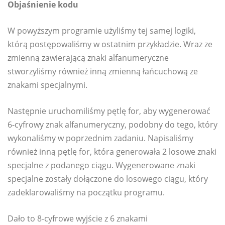
Objaśnienie kodu
W powyższym programie użyliśmy tej samej logiki,
którą postępowaliśmy w ostatnim przykładzie. Wraz ze
zmienną zawierającą znaki alfanumeryczne
stworzyliśmy również inną zmienną łańcuchową ze
znakami specjalnymi.
Następnie uruchomiliśmy pętlę for, aby wygenerować
6-cyfrowy znak alfanumeryczny, podobny do tego, który
wykonaliśmy w poprzednim zadaniu. Napisaliśmy
również inną pętlę for, która generowała 2 losowe znaki
specjalne z podanego ciągu. Wygenerowane znaki
specjalne zostały dołączone do losowego ciągu, który
zadeklarowaliśmy na początku programu.
Dało to 8-cyfrowe wyjście z 6 znakami