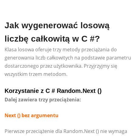
Jak wygenerować losową
liczbę całkowitą w C #?
Klasa losowa oferuje trzy metody przeciążania do
generowania liczb całkowitych na podstawie parametru
dostarczonego przez użytkownika. Przyjrzyjmy się
wszystkim trzem metodom.
Korzystanie z C # Random.Next ()
Dalej zawiera trzy przeciążenia:
Next () bez argumentu
Pierwsze przeciążenie dla Random.Next () nie wymaga