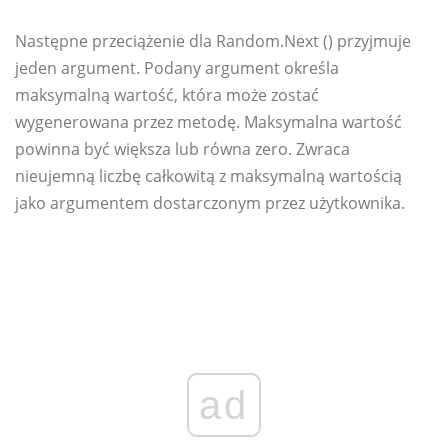
Następne przeciążenie dla Random.Next () przyjmuje
jeden argument. Podany argument określa
maksymalną wartość, która może zostać
wygenerowana przez metodę. Maksymalna wartość
powinna być większa lub równa zero. Zwraca
nieujemną liczbę całkowitą z maksymalną wartością
jako argumentem dostarczonym przez użytkownika.
ad