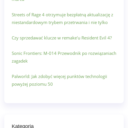
Streets of Rage 4 otrzymuje bezpłatną aktualizację z
niestandardowym trybem przetrwania i nie tylko
Czy sprzedawać klucze w remake'u Resident Evil 4?
Sonic Frontiers: M-014 Przewodnik po rozwiązaniach
zagadek
Palworld: Jak zdobyć więcej punktów technologii
powyżej poziomu 50
Kategoria