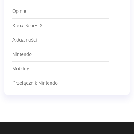
Opinie
Xbox Series X
Aktualności
Nintendo
Mobilny
Przełącznik Nintendo