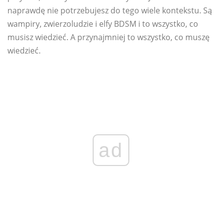
naprawdę nie potrzebujesz do tego wiele kontekstu. Są
wampiry, zwierzoludzie i elfy BDSM i to wszystko, co
musisz wiedzieć. A przynajmniej to wszystko, co muszę
wiedzieć.
ad