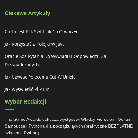
Ciekawe Artykuły
Co To Jest Plik Swf I Jak Go Otworzyć
Jak Korzystać Z Kolejki W Java
Oracle Soa Pytania Do Wywiadu I Odpowiedzi Dla
Doświadczonych
Jak Używać Polecenia Cut W Unixie
Jak Wyświetlić Plik Bin
Wybór Redakcji
The Game Awards dokucza występowi Władcy Pierścieni: Gollum
Samouczek Pythona dla początkujących (praktyczne BEZPŁATNE
szkolenie Python)