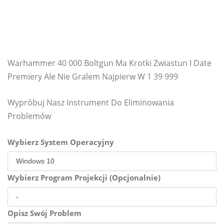
Warhammer 40 000 Boltgun Ma Krotki Zwiastun I Date
Premiery Ale Nie Gralem Najpierw W 1 39 999
Wypróbuj Nasz Instrument Do Eliminowania
Problemów
Wybierz System Operacyjny
Wybierz Program Projekcji (Opcjonalnie)
Opisz Swój Problem