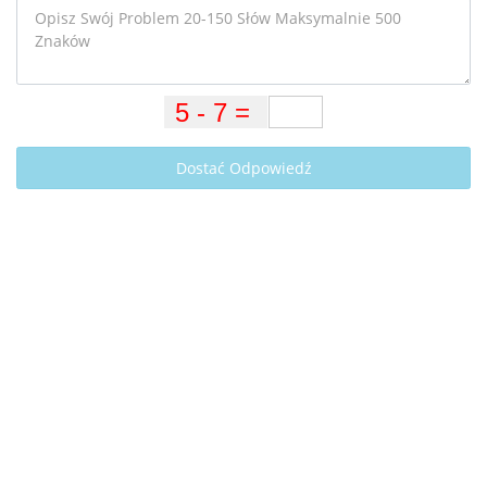
Dostać Odpowiedź