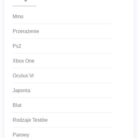
Mmo
Przerażenie
Ps2
Xbox One
Oculus Vr
Japonia
Blat
Rodzaje Testów
Parowy