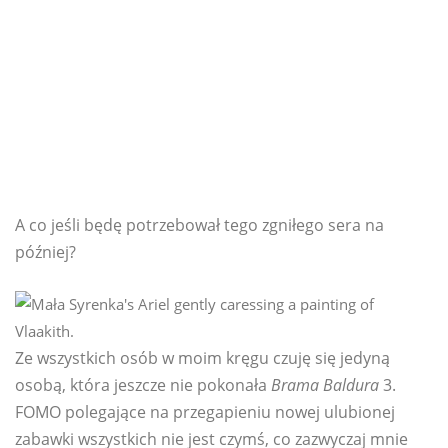
A co jeśli będę potrzebował tego zgniłego sera na
później?
Ze wszystkich osób w moim kręgu czuję się jedyną
osobą, która jeszcze nie pokonała
Brama Baldura
3.
FOMO polegające na przegapieniu nowej ulubionej
zabawki wszystkich nie jest czymś, co zazwyczaj mnie