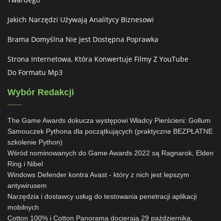
Jakich Narzędzi Używają Analitycy Biznesowi
Brama Domyślna Nie Jest Dostępna Poprawka
Strona Internetowa, Która Konwertuje Filmy Z YouTube
Do Formatu Mp3
Wybór Redakcji
The Game Awards dokucza występowi Władcy Pierścieni: Gollum
Samouczek Pythona dla początkujących (praktyczne BEZPŁATNE
szkolenie Python)
Wśród nominowanych do Game Awards 2022 są Ragnarok, Elden
Ring i Nibel
Windows Defender kontra Avast - który z nich jest lepszym
antywirusem
Narzędzia i dostawcy usług do testowania penetracji aplikacji
mobilnych
Cotton 100% i Cotton Panorama docierają 29 października,