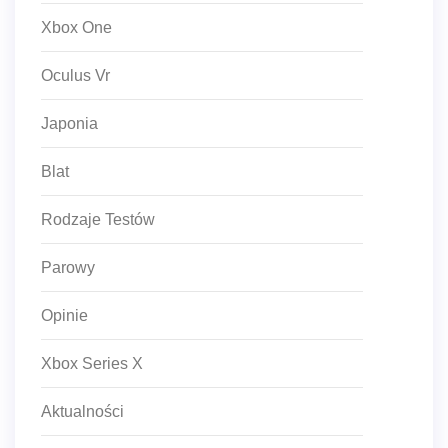
Xbox One
Oculus Vr
Japonia
Blat
Rodzaje Testów
Parowy
Opinie
Xbox Series X
Aktualności