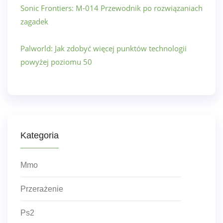
Sonic Frontiers: M-014 Przewodnik po rozwiązaniach
zagadek
Palworld: Jak zdobyć więcej punktów technologii
powyżej poziomu 50
Kategoria
Mmo
Przerażenie
Ps2