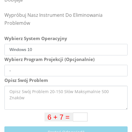
Wypróbuj Nasz Instrument Do Eliminowania
Problemów
Wybierz System Operacyjny
Wybierz Program Projekcji (Opcjonalnie)
Opisz Swój Problem