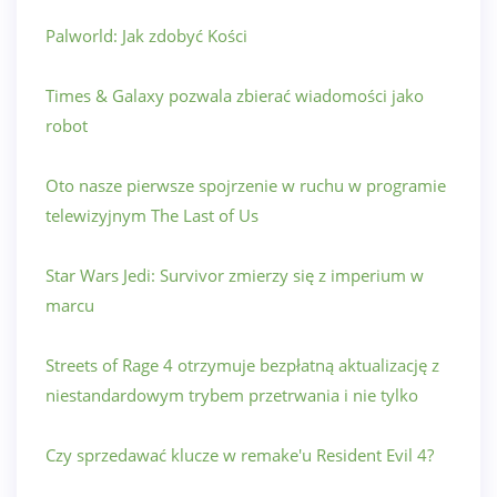
Palworld: Jak zdobyć Kości
Times & Galaxy pozwala zbierać wiadomości jako
robot
Oto nasze pierwsze spojrzenie w ruchu w programie
telewizyjnym The Last of Us
Star Wars Jedi: Survivor zmierzy się z imperium w
marcu
Streets of Rage 4 otrzymuje bezpłatną aktualizację z
niestandardowym trybem przetrwania i nie tylko
Czy sprzedawać klucze w remake'u Resident Evil 4?