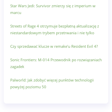
Star Wars Jedi: Survivor zmierzy się z imperium w
marcu
Streets of Rage 4 otrzymuje bezpłatną aktualizację z
niestandardowym trybem przetrwania i nie tylko
Czy sprzedawać klucze w remake'u Resident Evil 4?
Sonic Frontiers: M-014 Przewodnik po rozwiązaniach
zagadek
Palworld: Jak zdobyć więcej punktów technologii
powyżej poziomu 50