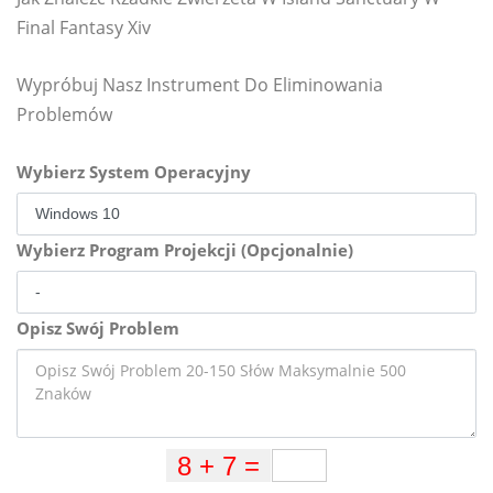
Final Fantasy Xiv
Wypróbuj Nasz Instrument Do Eliminowania
Problemów
Wybierz System Operacyjny
Wybierz Program Projekcji (Opcjonalnie)
Opisz Swój Problem