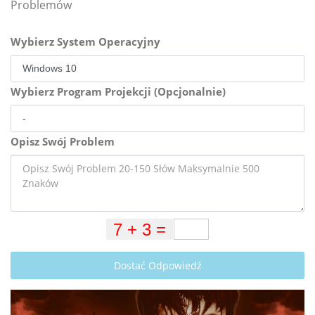
Problemów
Wybierz System Operacyjny
Wybierz Program Projekcji (Opcjonalnie)
Opisz Swój Problem
Dostać Odpowiedź