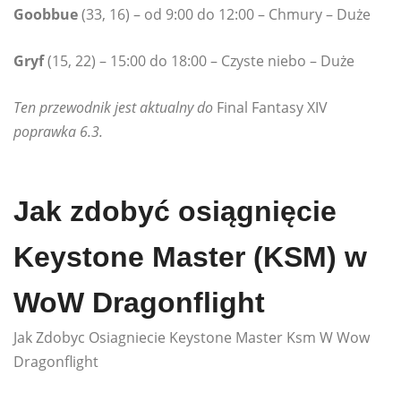
Goobbue
(33, 16) – od 9:00 do 12:00 – Chmury – Duże
Gryf
(15, 22) – 15:00 do 18:00 – Czyste niebo – Duże
Ten przewodnik jest aktualny do
Final Fantasy XIV
poprawka 6.3.
Jak zdobyć osiągnięcie
Keystone Master (KSM) w
WoW Dragonflight
Jak Zdobyc Osiagniecie Keystone Master Ksm W Wow
Dragonflight