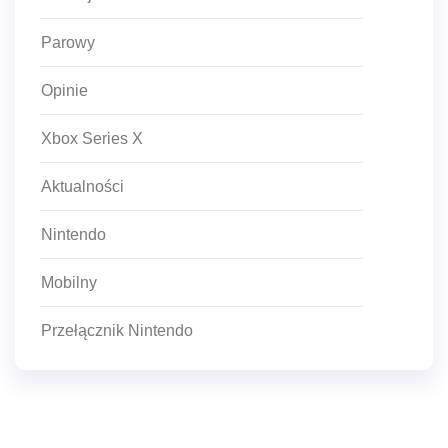
Parowy
Opinie
Xbox Series X
Aktualności
Nintendo
Mobilny
Przełącznik Nintendo