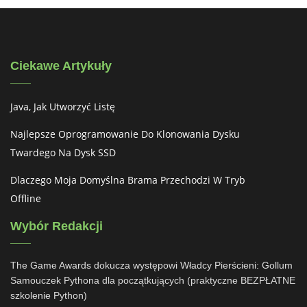
Ciekawe Artykuły
Java, Jak Utworzyć Listę
Najlepsze Oprogramowanie Do Klonowania Dysku
Twardego Na Dysk SSD
Dlaczego Moja Domyślna Brama Przechodzi W Tryb
Offline
Wybór Redakcji
The Game Awards dokucza występowi Władcy Pierścieni: Gollum
Samouczek Pythona dla początkujących (praktyczne BEZPŁATNE
szkolenie Python)