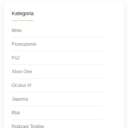
Kategoria
Mmo
Przerażenie
Ps2
Xbox One
Oculus Vr
Japonia
Blat
Rodzaje Testów