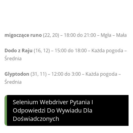
migoczące runo
(22, 20) – 18:00 do 21:00 – Mgła – Mała
Dodo z Raju
(16, 12) – 15:00 do 18:00 – Każda pogoda –
Średnia
Glyptodon
(31, 11) – 12:00 do 3:00 – Każda pogoda –
Średnia
Selenium Webdriver Pytania I
Odpowiedzi Do Wywiadu Dla
Doświadczonych