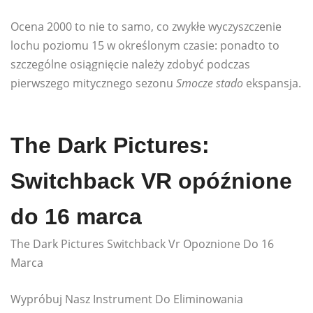
Ocena 2000 to nie to samo, co zwykłe wyczyszczenie
lochu poziomu 15 w określonym czasie: ponadto to
szczególne osiągnięcie należy zdobyć podczas
pierwszego mitycznego sezonu
Smocze stado
ekspansja.
The Dark Pictures:
Switchback VR opóźnione
do 16 marca
The Dark Pictures Switchback Vr Opoznione Do 16
Marca
Wypróbuj Nasz Instrument Do Eliminowania