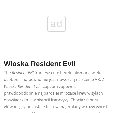
ad
Wioska Resident Evil
The
Resident Evil
franczyza nie będzie nieznana wielu
osobom i na pewno nie jest nowością na scenie VR. Z
Wioska Resident Evil
, Capcom zapewnia
prawdopodobnie najbardziej mrożące krew w żyłach
doświadczenie w historii franczyzy. Chociaż fabuła
głównej gry pozostaje taka sama, zmiany w rozgrywce i