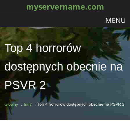
myservername.com
MENU
Top 4 horrorów
dostępnych obecnie na
PSVR 2
Główny
Inny
Top 4 horrorów dostępnych obecnie na PSVR 2