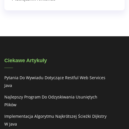
Ciekawe Artykuły
Pytania Do Wywiadu Dotyczące Restful Web Services
Java
Najlepszy Program Do Odzyskiwania Usuniętych
Plików
Implementacja Algorytmu Najkrótszej Ścieżki Dijkstry
W Java