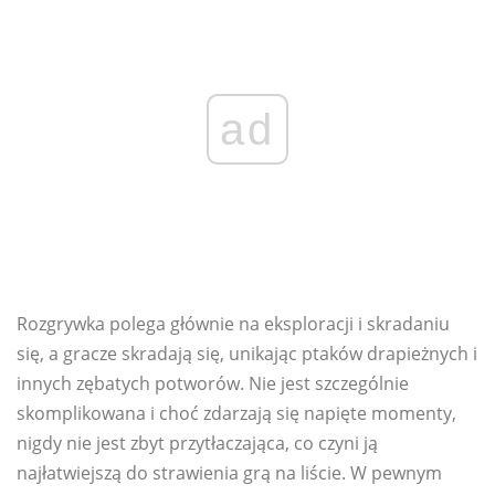
ad
Rozgrywka polega głównie na eksploracji i skradaniu
się, a gracze skradają się, unikając ptaków drapieżnych i
innych zębatych potworów. Nie jest szczególnie
skomplikowana i choć zdarzają się napięte momenty,
nigdy nie jest zbyt przytłaczająca, co czyni ją
najłatwiejszą do strawienia grą na liście. W pewnym