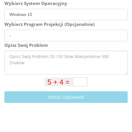
Wybierz System Operacyjny
Wybierz Program Projekcji (Opcjonalnie)
Opisz Swój Problem
Dostać Odpowiedź