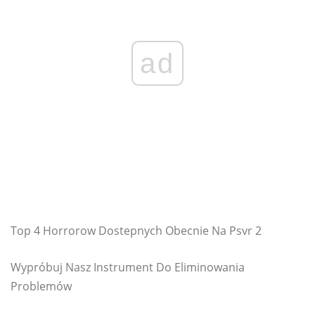
ad
Top 4 Horrorow Dostepnych Obecnie Na Psvr 2
Wypróbuj Nasz Instrument Do Eliminowania
Problemów