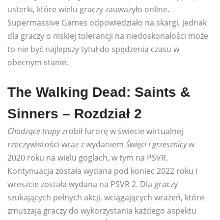
usterki, które wielu graczy zauważyło online.
Supermassive Games odpowiedziało na skargi, jednak
dla graczy o niskiej tolerancji na niedoskonałości może
to nie być najlepszy tytuł do spędzenia czasu w
obecnym stanie.
The Walking Dead: Saints &
Sinners – Rozdział 2
Chodzące trupy
zrobił furorę w świecie wirtualnej
rzeczywistości wraz z wydaniem
Święci i grzesznicy
w
2020 roku na wielu goglach, w tym na PSVR.
Kontynuacja została wydana pod koniec 2022 roku i
wreszcie została wydana na PSVR 2. Dla graczy
szukających pełnych akcji, wciągających wrażeń, które
zmuszają graczy do wykorzystania każdego aspektu