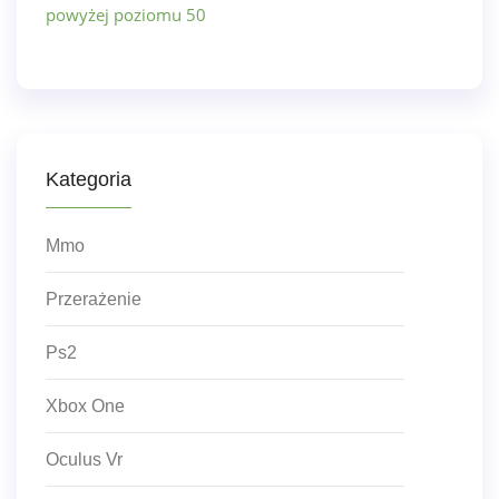
powyżej poziomu 50
Kategoria
Mmo
Przerażenie
Ps2
Xbox One
Oculus Vr