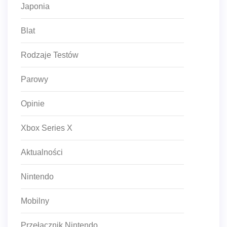
Japonia
Blat
Rodzaje Testów
Parowy
Opinie
Xbox Series X
Aktualności
Nintendo
Mobilny
Przełącznik Nintendo