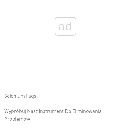
ad
Selenium Faqs
Wypróbuj Nasz Instrument Do Eliminowania
Problemów