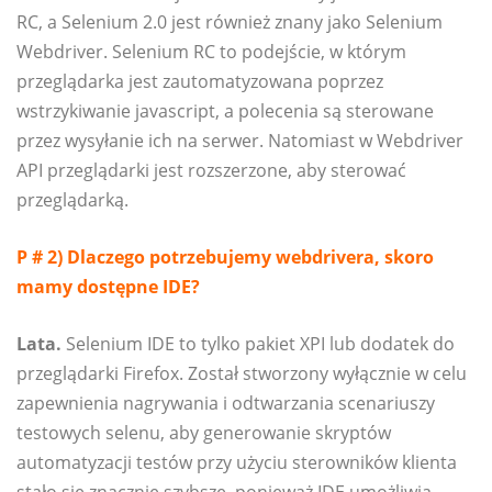
RC, a Selenium 2.0 jest również znany jako Selenium
Webdriver. Selenium RC to podejście, w którym
przeglądarka jest zautomatyzowana poprzez
wstrzykiwanie javascript, a polecenia są sterowane
przez wysyłanie ich na serwer. Natomiast w Webdriver
API przeglądarki jest rozszerzone, aby sterować
przeglądarką.
P # 2) Dlaczego potrzebujemy webdrivera, skoro
mamy dostępne IDE?
Lata.
Selenium IDE to tylko pakiet XPI lub dodatek do
przeglądarki Firefox. Został stworzony wyłącznie w celu
zapewnienia nagrywania i odtwarzania scenariuszy
testowych selenu, aby generowanie skryptów
automatyzacji testów przy użyciu sterowników klienta