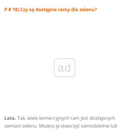
P # 18) Czy są dostępne ramy dla selenu?
ad
Lata.
Tak, wiele komercyjnych ram jest dostępnych
zamiast selenu. Możesz je stworzyć samodzielnie lub