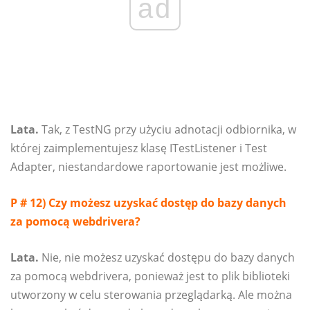
ad
Lata.
Tak, z TestNG przy użyciu adnotacji odbiornika, w
której zaimplementujesz klasę ITestListener i Test
Adapter, niestandardowe raportowanie jest możliwe.
P # 12) Czy możesz uzyskać dostęp do bazy danych
za pomocą webdrivera?
Lata.
Nie, nie możesz uzyskać dostępu do bazy danych
za pomocą webdrivera, ponieważ jest to plik biblioteki
utworzony w celu sterowania przeglądarką. Ale można