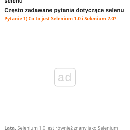
Często zadawane pytania dotyczące selenu
Pytanie 1) Co to jest Selenium 1.0 i Selenium 2.0?
ad
Lata.
Selenium 1.0 jest również znany jako Selenium