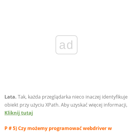
ad
Lata.
Tak, każda przeglądarka nieco inaczej identyfikuje
obiekt przy użyciu XPath. Aby uzyskać więcej informacji,
Kliknij tutaj
P # 5) Czy możemy programować webdriver w