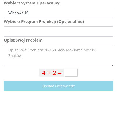
Wybierz System Operacyjny
Wybierz Program Projekcji (Opcjonalnie)
Opisz Swój Problem
Dostać Odpowiedź