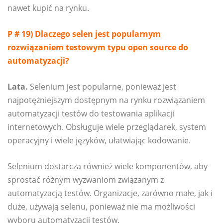
nawet kupić na rynku.
P # 19) Dlaczego selen jest popularnym
rozwiązaniem testowym typu open source do
automatyzacji?
Lata.
Selenium jest popularne, ponieważ jest
najpotężniejszym dostępnym na rynku rozwiązaniem
automatyzacji testów do testowania aplikacji
internetowych. Obsługuje wiele przeglądarek, system
operacyjny i wiele języków, ułatwiając kodowanie.
Selenium dostarcza również wiele komponentów, aby
sprostać różnym wyzwaniom związanym z
automatyzacją testów. Organizacje, zarówno małe, jak i
duże, używają selenu, ponieważ nie ma możliwości
wyboru automatyzacji testów.