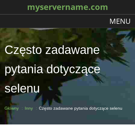
myservername.com
MENU
Często zadawane
pytania dotyczące
selenu
Główny
Inny
Często zadawane pytania dotyczące selenu