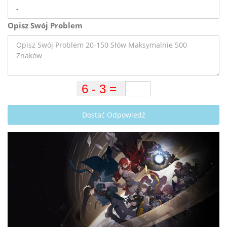
Opisz Swój Problem
Dostać Odpowiedź