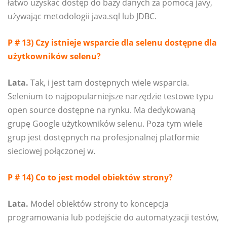
łatwo uzyskać dostęp do bazy danych za pomocą javy,
używając metodologii java.sql lub JDBC.
P # 13) Czy istnieje wsparcie dla selenu dostępne dla
użytkowników selenu?
Lata.
Tak, i jest tam dostępnych wiele wsparcia.
Selenium to najpopularniejsze narzędzie testowe typu
open source dostępne na rynku. Ma dedykowaną
grupę Google użytkowników selenu. Poza tym wiele
grup jest dostępnych na profesjonalnej platformie
sieciowej połączonej w.
P # 14) Co to jest model obiektów strony?
Lata.
Model obiektów strony to koncepcja
programowania lub podejście do automatyzacji testów,