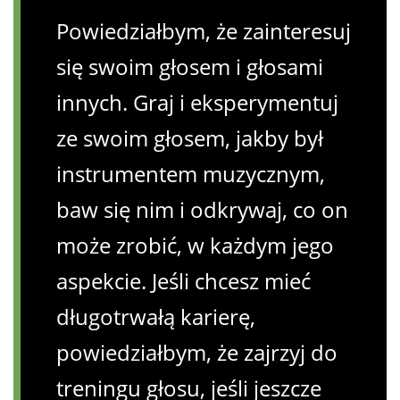
Powiedziałbym, że zainteresuj
się swoim głosem i głosami
innych. Graj i eksperymentuj
ze swoim głosem, jakby był
instrumentem muzycznym,
baw się nim i odkrywaj, co on
może zrobić, w każdym jego
aspekcie. Jeśli chcesz mieć
długotrwałą karierę,
powiedziałbym, że zajrzyj do
treningu głosu, jeśli jeszcze