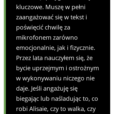
kluczowe. Muszę w pełni
zaangażować się w tekst i
poświęcić chwilę za
mikrofonem zarówno
emocjonalnie, jak i fizycznie.
Przez lata nauczyłem się, że
bycie uprzejmym i ostrożnym
w wykonywaniu niczego nie
daje. Jeśli angażuję się
biegając lub naśladując to, co
robi Alisaie, czy to walka, czy