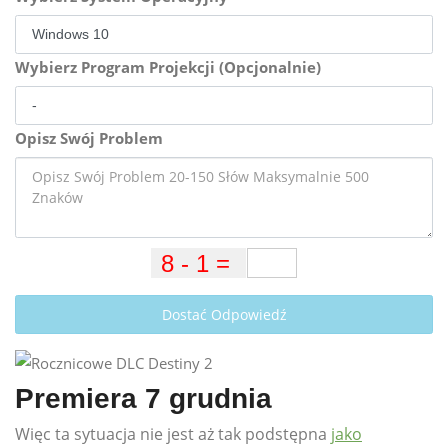
Wybierz Program Projekcji (Opcjonalnie)
Opisz Swój Problem
Dostać Odpowiedź
Premiera 7 grudnia
Więc ta sytuacja nie jest aż tak podstępna
jako