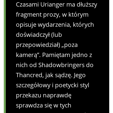
Czasami Urianger ma dłuższy
fragment prozy, w którym
opisuje wydarzenia, których
doświadczył (lub
przepowiedział) „poza
kamerą”. Pamiętam jedno z
nich od Shadowbringers do
Thancred, jak sądzę. Jego
szczegółowy i poetycki styl
przekazu naprawdę
sprawdza się w tych