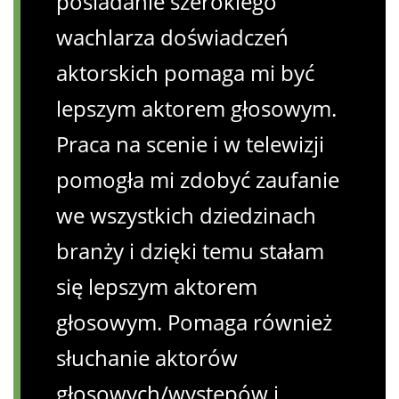
posiadanie szerokiego
wachlarza doświadczeń
aktorskich pomaga mi być
lepszym aktorem głosowym.
Praca na scenie i w telewizji
pomogła mi zdobyć zaufanie
we wszystkich dziedzinach
branży i dzięki temu stałam
się lepszym aktorem
głosowym. Pomaga również
słuchanie aktorów
głosowych/występów i