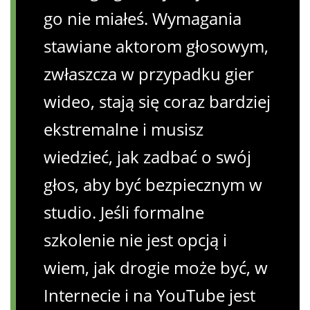
go nie miałeś. Wymagania
stawiane aktorom głosowym,
zwłaszcza w przypadku gier
wideo, stają się coraz bardziej
ekstremalne i musisz
wiedzieć, jak zadbać o swój
głos, aby być bezpiecznym w
studio. Jeśli formalne
szkolenie nie jest opcją i
wiem, jak drogie może być, w
Internecie i na YouTube jest