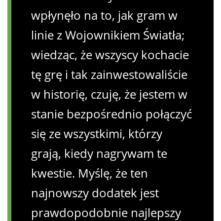
wpłynęło na to, jak gram w
linie z Wojownikiem Światła;
wiedząc, że wszyscy kochacie
tę grę i tak zainwestowaliście
w historię, czuję, że jestem w
stanie bezpośrednio połączyć
się ze wszystkimi, którzy
grają, kiedy nagrywam te
kwestie. Myślę, że ten
najnowszy dodatek jest
prawdopodobnie najlepszy