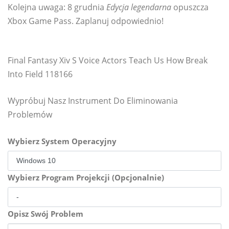
Kolejna uwaga: 8 grudnia
Edycja legendarna
opuszcza
Xbox Game Pass. Zaplanuj odpowiednio!
Final Fantasy Xiv S Voice Actors Teach Us How Break
Into Field 118166
Wypróbuj Nasz Instrument Do Eliminowania
Problemów
Wybierz System Operacyjny
Wybierz Program Projekcji (Opcjonalnie)
Opisz Swój Problem