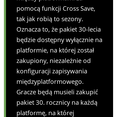
pomocą funkcji Cross Save,
tak jak robią to sezony.
Oznacza to, że pakiet 30-lecia
będzie dostępny wyłącznie na
platformie, na której został
zakupiony, niezależnie od
konfiguracji zapisywania
międzyplatformowego.
Gracze będą musieli zakupić
pakiet 30. rocznicy na każdą
platformę, na której