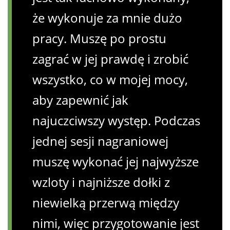
że wykonuje za mnie dużo
pracy. Muszę po prostu
zagrać w jej prawdę i zrobić
wszystko, co w mojej mocy,
aby zapewnić jak
najuczciwszy występ. Podczas
jednej sesji nagraniowej
muszę wykonać jej najwyższe
wzloty i najniższe dołki z
niewielką przerwą między
nimi, więc przygotowanie jest