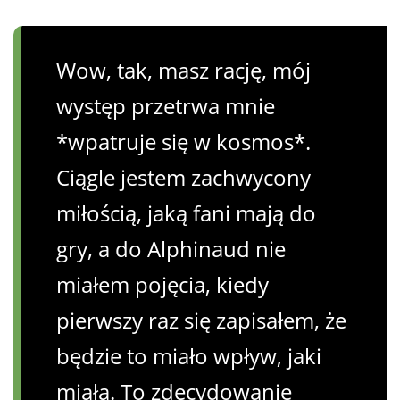
Wow, tak, masz rację, mój
występ przetrwa mnie
*wpatruje się w kosmos*.
Ciągle jestem zachwycony
miłością, jaką fani mają do
gry, a do Alphinaud nie
miałem pojęcia, kiedy
pierwszy raz się zapisałem, że
będzie to miało wpływ, jaki
miała. To zdecydowanie