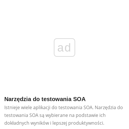
ad
Narzędzia do testowania SOA
Istnieje wiele aplikacji do testowania SOA. Narzędzia do
testowania SOA są wybierane na podstawie ich
dokładnych wyników i lepszej produktywności.