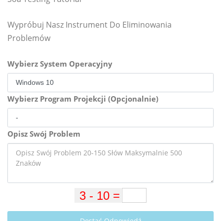
Wypróbuj Nasz Instrument Do Eliminowania
Problemów
Wybierz System Operacyjny
Wybierz Program Projekcji (Opcjonalnie)
Opisz Swój Problem
Dostać Odpowiedź