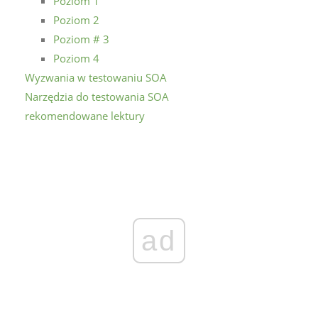
Poziom 1
Poziom 2
Poziom # 3
Poziom 4
Wyzwania w testowaniu SOA
Narzędzia do testowania SOA
rekomendowane lektury
ad