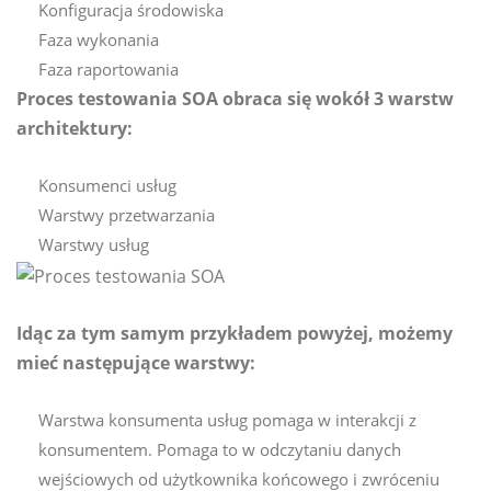
Konfiguracja środowiska
Faza wykonania
Faza raportowania
Proces testowania SOA obraca się wokół 3 warstw
architektury:
Konsumenci usług
Warstwy przetwarzania
Warstwy usług
Idąc za tym samym przykładem powyżej, możemy
mieć następujące warstwy:
Warstwa konsumenta usług pomaga w interakcji z
konsumentem. Pomaga to w odczytaniu danych
wejściowych od użytkownika końcowego i zwróceniu