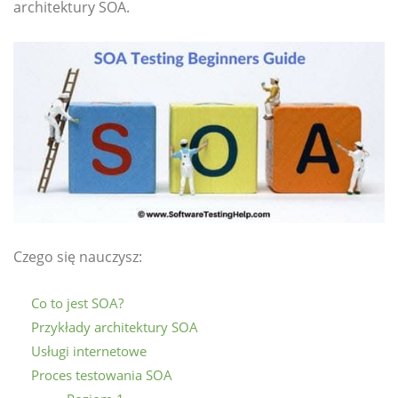
architektury SOA.
Czego się nauczysz:
Co to jest SOA?
Przykłady architektury SOA
Usługi internetowe
Proces testowania SOA