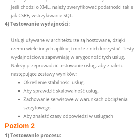
Jeśli chodzi o XML, należy zweryfikować podatności takie
jak CSRF, wstrzykiwanie SQL.
4) Testowanie wydajności:
Usługi używane w architekturze są hostowane, dzięki
czemu wiele innych aplikacji może z nich korzystać. Testy
wydajnościowe zapewniają wiarygodność tych usług.
Należy przeprowadzić testowanie usług, aby znaleźć
następujące zestawy wyników;
Określenie stabilności usług.
Aby sprawdzić skalowalność usług.
Zachowanie serwisowe w warunkach obciążenia
szczytowego
Aby znaleźć czasy odpowiedzi w usługach
Poziom 2
1) Testowanie procesu: