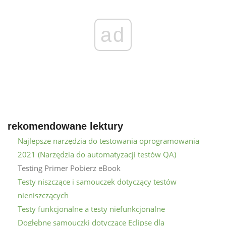
ad
rekomendowane lektury
Najlepsze narzędzia do testowania oprogramowania
2021 (Narzędzia do automatyzacji testów QA)
Testing Primer Pobierz eBook
Testy niszczące i samouczek dotyczący testów
nieniszczących
Testy funkcjonalne a testy niefunkcjonalne
Dogłębne samouczki dotyczące Eclipse dla