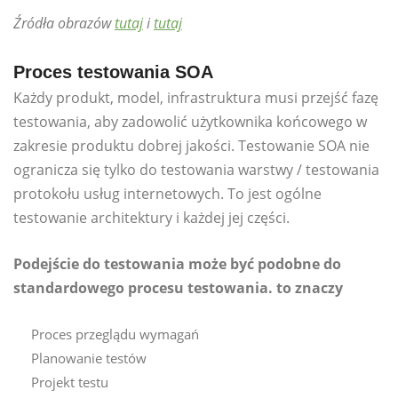
Źródła obrazów
tutaj
i
tutaj
Proces testowania SOA
Każdy produkt, model, infrastruktura musi przejść fazę
testowania, aby zadowolić użytkownika końcowego w
zakresie produktu dobrej jakości. Testowanie SOA nie
ogranicza się tylko do testowania warstwy / testowania
protokołu usług internetowych. To jest ogólne
testowanie architektury i każdej jej części.
Podejście do testowania może być podobne do
standardowego procesu testowania. to znaczy
Proces przeglądu wymagań
Planowanie testów
Projekt testu