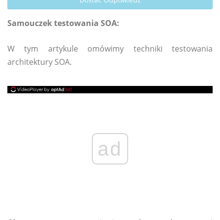
Samouczek testowania SOA:
W tym artykule omówimy techniki testowania
architektury SOA.
ad