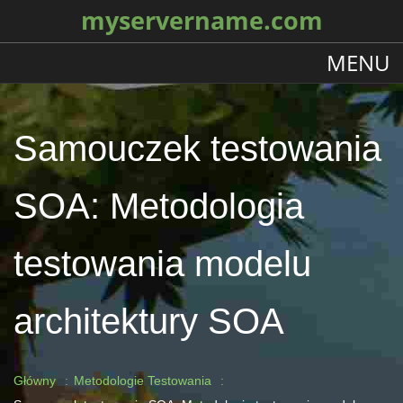
myservername.com
MENU
Samouczek testowania
SOA: Metodologia
testowania modelu
architektury SOA
Główny
Metodologie Testowania