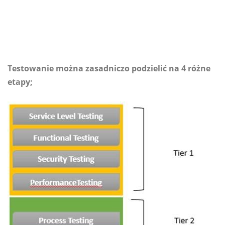
Testowanie można zasadniczo podzielić na 4 różne
etapy;