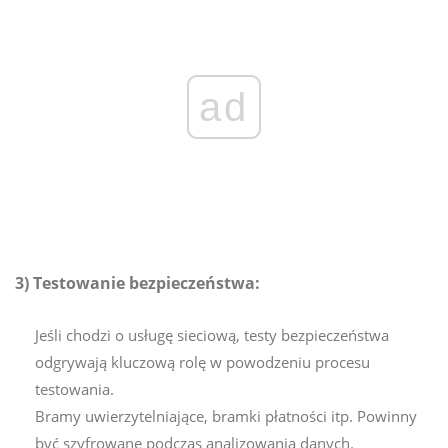
ad
3) Testowanie bezpieczeństwa:
Jeśli chodzi o usługę sieciową, testy bezpieczeństwa
odgrywają kluczową rolę w powodzeniu procesu
testowania.
Bramy uwierzytelniające, bramki płatności itp. Powinny
być szyfrowane podczas analizowania danych.