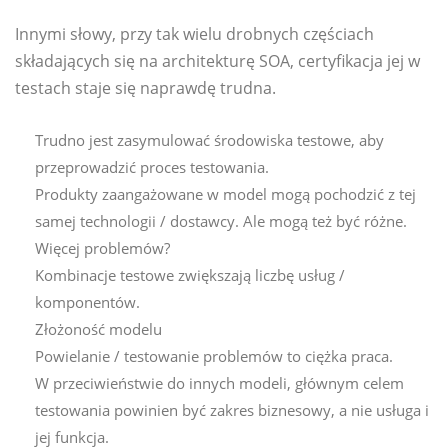
Innymi słowy, przy tak wielu drobnych częściach
składających się na architekturę SOA, certyfikacja jej w
testach staje się naprawdę trudna.
Trudno jest zasymulować środowiska testowe, aby
przeprowadzić proces testowania.
Produkty zaangażowane w model mogą pochodzić z tej
samej technologii / dostawcy. Ale mogą też być różne.
Więcej problemów?
Kombinacje testowe zwiększają liczbę usług /
komponentów.
Złożoność modelu
Powielanie / testowanie problemów to ciężka praca.
W przeciwieństwie do innych modeli, głównym celem
testowania powinien być zakres biznesowy, a nie usługa i
jej funkcja.