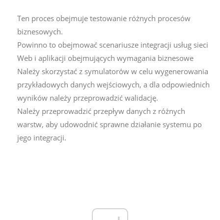
Ten proces obejmuje testowanie różnych procesów
biznesowych.
Powinno to obejmować scenariusze integracji usług sieci
Web i aplikacji obejmujących wymagania biznesowe
Należy skorzystać z symulatorów w celu wygenerowania
przykładowych danych wejściowych, a dla odpowiednich
wyników należy przeprowadzić walidację.
Należy przeprowadzić przepływ danych z różnych
warstw, aby udowodnić sprawne działanie systemu po
jego integracji.