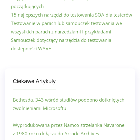
początkujących
15 najlepszych narzędzi do testowania SOA dla testerów
Testowanie w parach lub samouczek testowania we
wszystkich parach z narzędziami i przykładami
Samouczek dotyczący narzędzia do testowania
dostępności WAVE
Ciekawe Artykuły
Bethesda, 343 wśród studiów podobno dotkniętych
zwolnieniami Microsoftu
Wyprodukowana przez Namco strzelanka Navarone
z 1980 roku dołącza do Arcade Archives