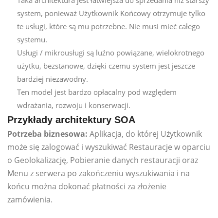
system, ponieważ Użytkownik Końcowy otrzymuje tylko
te usługi, które są mu potrzebne. Nie musi mieć całego
systemu.
Usługi / mikrousługi są luźno powiązane, wielokrotnego
użytku, bezstanowe, dzięki czemu system jest jeszcze
bardziej niezawodny.
Ten model jest bardzo opłacalny pod względem
wdrażania, rozwoju i konserwacji.
Przykłady architektury SOA
Potrzeba biznesowa:
Aplikacja, do której Użytkownik
może się zalogować i wyszukiwać Restauracje w oparciu
o Geolokalizację, Pobieranie danych restauracji oraz
Menu z serwera po zakończeniu wyszukiwania i na
końcu można dokonać płatności za złożenie
zamówienia.