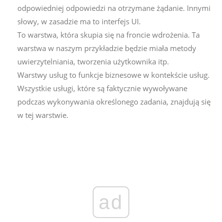
odpowiedniej odpowiedzi na otrzymane żądanie. Innymi
słowy, w zasadzie ma to interfejs UI.
To warstwa, która skupia się na froncie wdrożenia. Ta
warstwa w naszym przykładzie będzie miała metody
uwierzytelniania, tworzenia użytkownika itp.
Warstwy usług to funkcje biznesowe w kontekście usług.
Wszystkie usługi, które są faktycznie wywoływane
podczas wykonywania określonego zadania, znajdują się
w tej warstwie.
ad