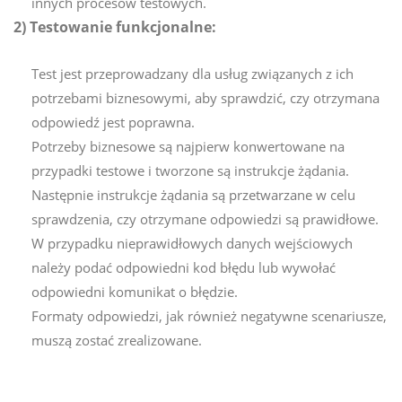
innych procesów testowych.
2) Testowanie funkcjonalne:
Test jest przeprowadzany dla usług związanych z ich
potrzebami biznesowymi, aby sprawdzić, czy otrzymana
odpowiedź jest poprawna.
Potrzeby biznesowe są najpierw konwertowane na
przypadki testowe i tworzone są instrukcje żądania.
Następnie instrukcje żądania są przetwarzane w celu
sprawdzenia, czy otrzymane odpowiedzi są prawidłowe.
W przypadku nieprawidłowych danych wejściowych
należy podać odpowiedni kod błędu lub wywołać
odpowiedni komunikat o błędzie.
Formaty odpowiedzi, jak również negatywne scenariusze,
muszą zostać zrealizowane.