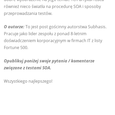
również nieco światła na procedurę SOA i sposoby
przeprowadzania testów.
O autorze:
To jest post gościnny autorstwa Subhasis.
Pracuje jako lider zespołu z ponad 8-letnim
doświadczeniem korporacyjnym w firmach IT z listy
Fortune 500.
Opublikuj poniżej swoje pytania / komentarze
związane z testami SOA.
Wszystkiego najlepszego!