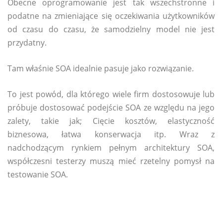
Obecne oprogramowanie jest tak wszechstronne i
podatne na zmieniające się oczekiwania użytkowników
od czasu do czasu, że samodzielny model nie jest
przydatny.
Tam właśnie SOA idealnie pasuje jako rozwiązanie.
To jest powód, dla którego wiele firm dostosowuje lub
próbuje dostosować podejście SOA ze względu na jego
zalety, takie jak; Cięcie kosztów, elastyczność
biznesowa, łatwa konserwacja itp. Wraz z
nadchodzącym rynkiem pełnym architektury SOA,
współczesni testerzy muszą mieć rzetelny pomysł na
testowanie SOA.