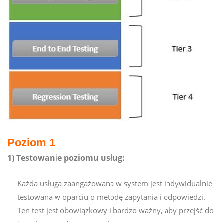
Poziom 1
1) Testowanie poziomu usług:
Każda usługa zaangażowana w system jest indywidualnie
testowana w oparciu o metodę zapytania i odpowiedzi.
Ten test jest obowiązkowy i bardzo ważny, aby przejść do