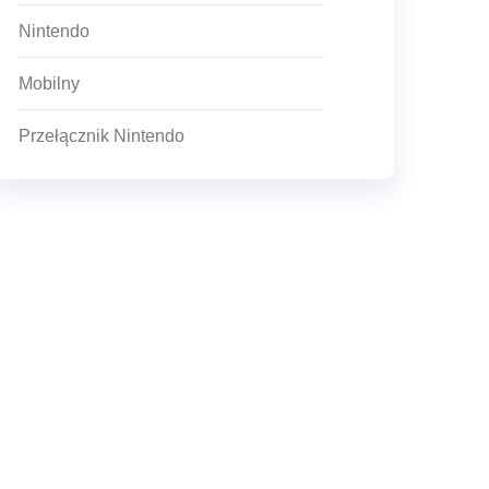
Nintendo
Mobilny
Przełącznik Nintendo