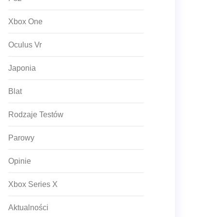
Xbox One
Oculus Vr
Japonia
Blat
Rodzaje Testów
Parowy
Opinie
Xbox Series X
Aktualności