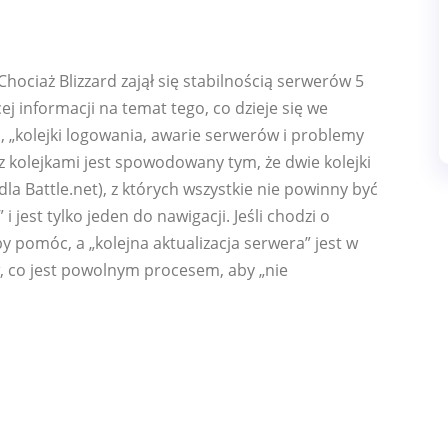
Chociaż Blizzard zajął się stabilnością serwerów 5
ej informacji na temat tego, co dzieje się we
kolejki logowania, awarie serwerów i problemy
z kolejkami jest spowodowany tym, że dwie kolejki
dla Battle.net), z których wszystkie nie powinny być
i jest tylko jeden do nawigacji. Jeśli chodzi o
by pomóc, a „kolejna aktualizacja serwera” jest w
, co jest powolnym procesem, aby „nie