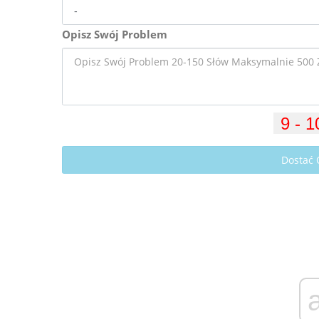
Opisz Swój Problem
Dostać