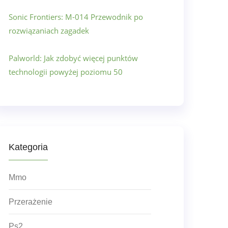
Sonic Frontiers: M-014 Przewodnik po
rozwiązaniach zagadek
Palworld: Jak zdobyć więcej punktów
technologii powyżej poziomu 50
Kategoria
Mmo
Przerażenie
Ps2