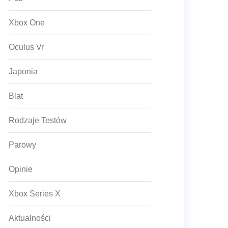
Xbox One
Oculus Vr
Japonia
Blat
Rodzaje Testów
Parowy
Opinie
Xbox Series X
Aktualności