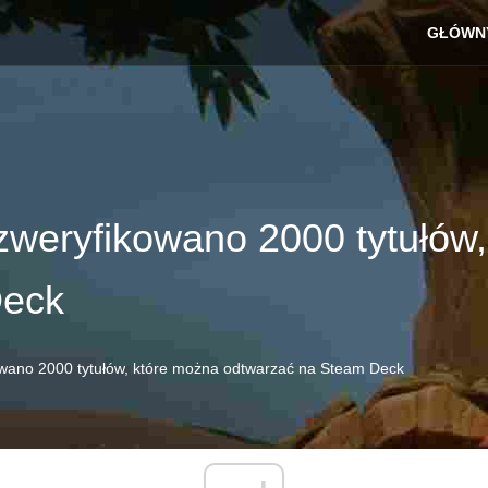
GŁÓWN
zweryfikowano 2000 tytułów
Deck
owano 2000 tytułów, które można odtwarzać na Steam Deck