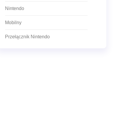
Nintendo
Mobilny
Przełącznik Nintendo