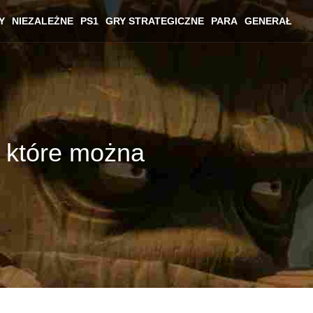
Y
NIEZALEŻNE
PS1
GRY STRATEGICZNE
PARA
GENERAŁ
, które można