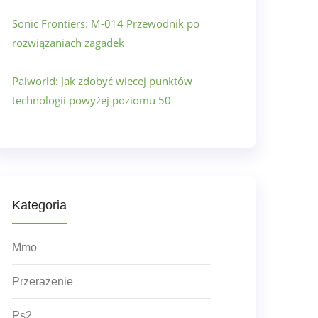
Sonic Frontiers: M-014 Przewodnik po
rozwiązaniach zagadek
Palworld: Jak zdobyć więcej punktów
technologii powyżej poziomu 50
Kategoria
Mmo
Przerażenie
Ps2