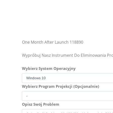
One Month After Launch 118890
Wypróbuj Nasz Instrument Do Eliminowania P
Wybierz System Operacyjny
Wybierz Program Projekcji (Opcjonalnie)
Opisz Swój Problem