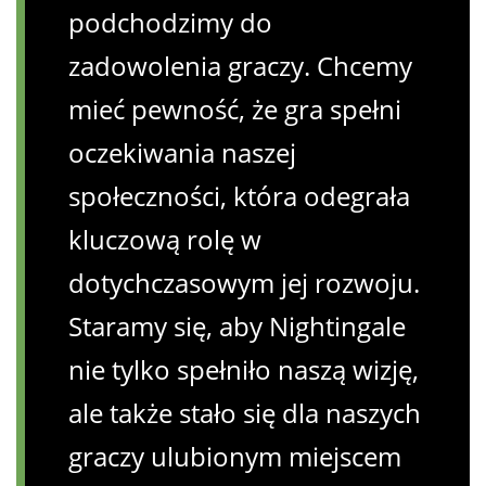
podchodzimy do
zadowolenia graczy. Chcemy
mieć pewność, że gra spełni
oczekiwania naszej
społeczności, która odegrała
kluczową rolę w
dotychczasowym jej rozwoju.
Staramy się, aby Nightingale
nie tylko spełniło naszą wizję,
ale także stało się dla naszych
graczy ulubionym miejscem