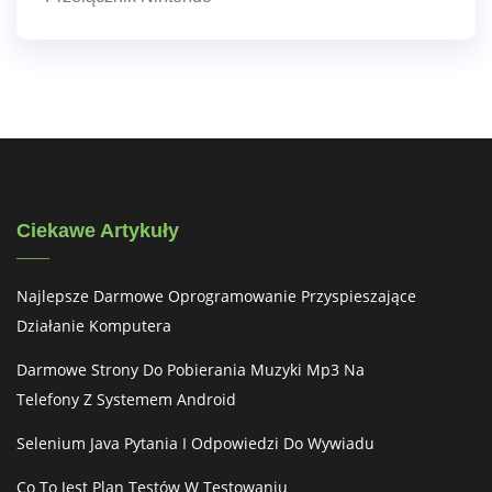
Ciekawe Artykuły
Najlepsze Darmowe Oprogramowanie Przyspieszające
Działanie Komputera
Darmowe Strony Do Pobierania Muzyki Mp3 Na
Telefony Z Systemem Android
Selenium Java Pytania I Odpowiedzi Do Wywiadu
Co To Jest Plan Testów W Testowaniu