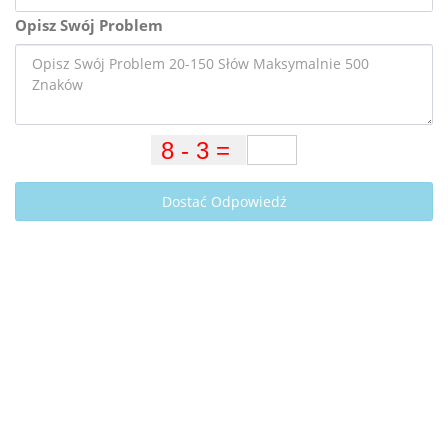
Opisz Swój Problem
Dostać Odpowiedź