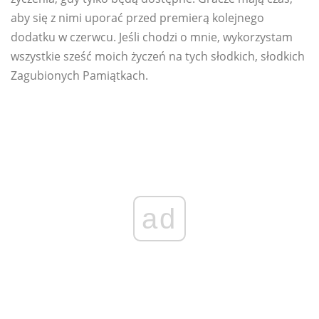
aby się z nimi uporać przed premierą kolejnego
dodatku w czerwcu. Jeśli chodzi o mnie, wykorzystam
wszystkie sześć moich życzeń na tych słodkich, słodkich
Zagubionych Pamiątkach.
ad