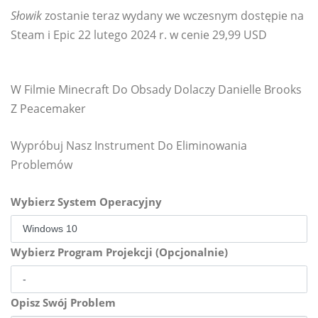
Słowik
zostanie teraz wydany we wczesnym dostępie na
Steam i Epic 22 lutego 2024 r. w cenie 29,99 USD
W Filmie Minecraft Do Obsady Dolaczy Danielle Brooks
Z Peacemaker
Wypróbuj Nasz Instrument Do Eliminowania
Problemów
Wybierz System Operacyjny
Wybierz Program Projekcji (Opcjonalnie)
Opisz Swój Problem