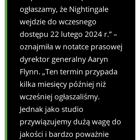
ogłaszamy, że Nightingale
wejdzie do wczesnego
dostępu 22 lutego 2024 r.” –
oznajmiła w notatce prasowej
dyrektor generalny Aaryn
Flynn. „Ten termin przypada
kilka miesięcy później niż
wcześniej ogłaszaliśmy.
Jednak jako studio
przywiązujemy dużą wagę do
jakości i bardzo poważnie