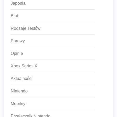
Japonia
Blat
Rodzaje Testów
Parowy
Opinie
Xbox Series X
Aktualności
Nintendo
Mobilny
Przełącznik Nintendo