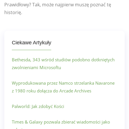
Prawidłowy? Tak, może najpierw muszę poznać tę
historię.
Ciekawe Artykuły
Bethesda, 343 wśród studiów podobno dotkniętych
zwolnieniami Microsoftu
Wyprodukowana przez Namco strzelanka Navarone
z 1980 roku dołącza do Arcade Archives
Palworld: Jak zdobyć Kości
Times & Galaxy pozwala zbierać wiadomości jako