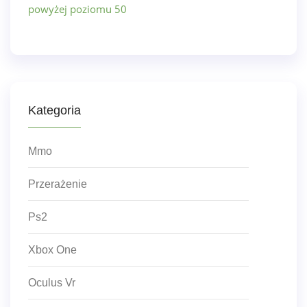
powyżej poziomu 50
Kategoria
Mmo
Przerażenie
Ps2
Xbox One
Oculus Vr