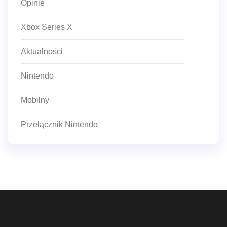
Opinie
Xbox Series X
Aktualności
Nintendo
Mobilny
Przełącznik Nintendo