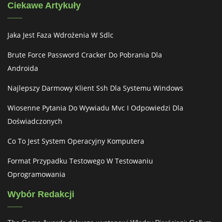
Ciekawe Artykuły
Jaka Jest Faza Wdrożenia W Sdlc
Brute Force Password Cracker Do Pobrania Dla
Androida
Najlepszy Darmowy Klient Ssh Dla Systemu Windows
Wiosenne Pytania Do Wywiadu Mvc I Odpowiedzi Dla
Doświadczonych
Co To Jest System Operacyjny Komputera
Format Przypadku Testowego W Testowaniu
Oprogramowania
Wybór Redakcji