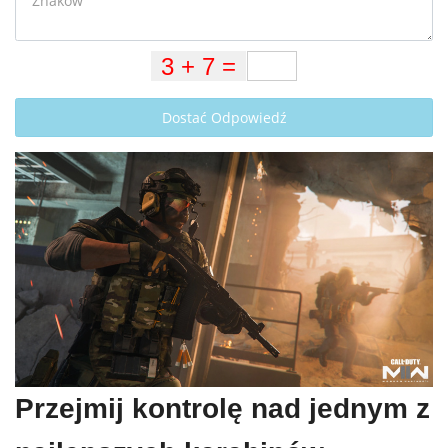
Dostać Odpowiedź
Przejmij kontrolę nad jednym z