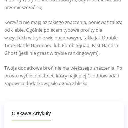
przemieszczać się.
Korzyści nie mają aż takiego znaczenia, ponieważ zależą
od ciebie. Ogólnie polecam typowe profity dla
wszystkich w trybie wieloosobowym, takie jak Double
Time, Battle Hardened lub Bomb Squad, Fast Hands i
Ghost (jeśli nie grasz w trybie rankingowym).
Twoja dodatkowa broń nie ma większego znaczenia. Po
prostu wybierz pistolet, który najlepiej Ci odpowiada i
zapewnia dodatkową siłę ognia z bliska.
Ciekawe Artykuły