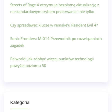
Streets of Rage 4 otrzymuje bezpłatną aktualizację z
niestandardowym trybem przetrwania i nie tylko
Czy sprzedawać klucze w remake'u Resident Evil 4?
Sonic Frontiers: M-014 Przewodnik po rozwiązaniach
zagadek
Palworld: Jak zdobyć więcej punktów technologii
powyżej poziomu 50
Kategoria