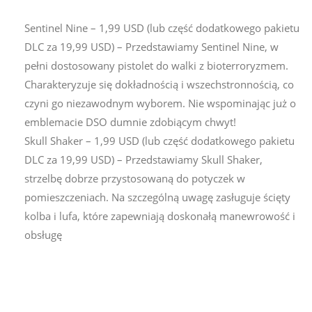
Sentinel Nine – 1,99 USD (lub część dodatkowego pakietu
DLC za 19,99 USD) – Przedstawiamy Sentinel Nine, w
pełni dostosowany pistolet do walki z bioterroryzmem.
Charakteryzuje się dokładnością i wszechstronnością, co
czyni go niezawodnym wyborem. Nie wspominając już o
emblemacie DSO dumnie zdobiącym chwyt!
Skull Shaker – 1,99 USD (lub część dodatkowego pakietu
DLC za 19,99 USD) – Przedstawiamy Skull Shaker,
strzelbę dobrze przystosowaną do potyczek w
pomieszczeniach. Na szczególną uwagę zasługuje ścięty
kolba i lufa, które zapewniają doskonałą manewrowość i
obsługę