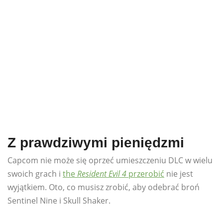
Z prawdziwymi pieniędzmi
Capcom nie może się oprzeć umieszczeniu DLC w wielu
swoich grach i
the
Resident Evil 4
przerobić
nie jest
wyjątkiem. Oto, co musisz zrobić, aby odebrać broń
Sentinel Nine i Skull Shaker.