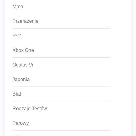
Mmo
Przerażenie
Ps2
Xbox One
Oculus Vr
Japonia
Blat
Rodzaje Testów
Parowy