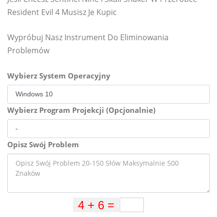
Resident Evil 4 Musisz Je Kupic
Wypróbuj Nasz Instrument Do Eliminowania
Problemów
Wybierz System Operacyjny
Wybierz Program Projekcji (Opcjonalnie)
Opisz Swój Problem