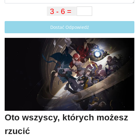
Dostać Odpowiedź
Oto wszyscy, których możesz
rzucić