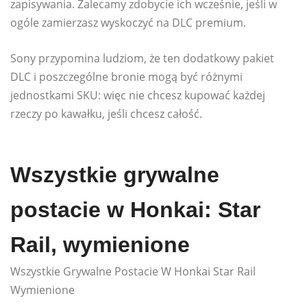
zapisywania. Zalecamy zdobycie ich wcześnie, jeśli w
ogóle zamierzasz wyskoczyć na DLC premium.
Sony przypomina ludziom, że ten dodatkowy pakiet
DLC i poszczególne bronie mogą być różnymi
jednostkami SKU: więc nie chcesz kupować każdej
rzeczy po kawałku, jeśli chcesz całość.
Wszystkie grywalne
postacie w Honkai: Star
Rail, wymienione
Wszystkie Grywalne Postacie W Honkai Star Rail
Wymienione