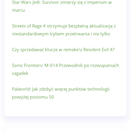
Star Wars Jedi: Survivor zmierzy się z imperium w
marcu
Streets of Rage 4 otrzymuje bezpłatną aktualizację z
niestandardowym trybem przetrwania i nie tylko
Czy sprzedawać klucze w remake'u Resident Evil 4?
Sonic Frontiers: M-014 Przewodnik po rozwiązaniach
zagadek
Palworld: Jak zdobyć więcej punktów technologii
powyżej poziomu 50