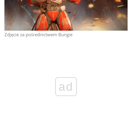
Zdjęcie za pośrednictwem Bungie
ad