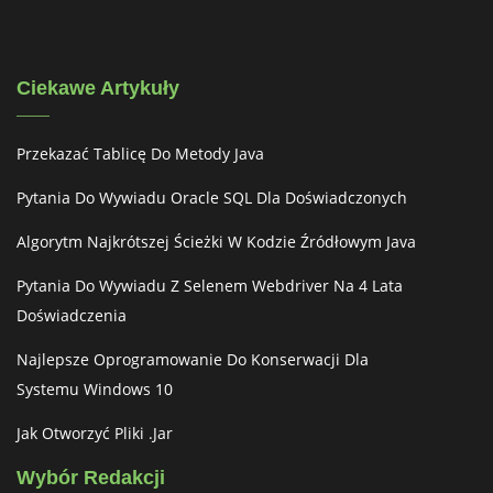
Ciekawe Artykuły
Przekazać Tablicę Do Metody Java
Pytania Do Wywiadu Oracle SQL Dla Doświadczonych
Algorytm Najkrótszej Ścieżki W Kodzie Źródłowym Java
Pytania Do Wywiadu Z Selenem Webdriver Na 4 Lata
Doświadczenia
Najlepsze Oprogramowanie Do Konserwacji Dla
Systemu Windows 10
Jak Otworzyć Pliki .jar
Wybór Redakcji