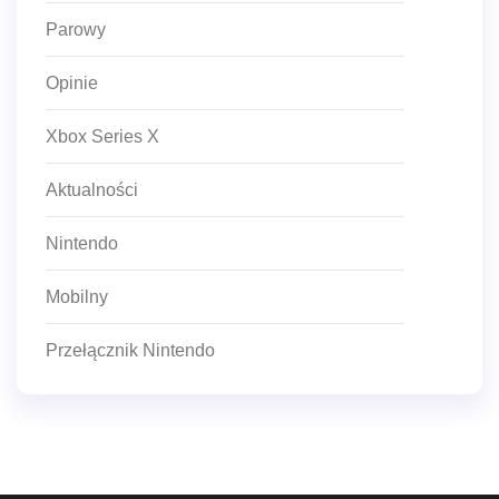
Parowy
Opinie
Xbox Series X
Aktualności
Nintendo
Mobilny
Przełącznik Nintendo