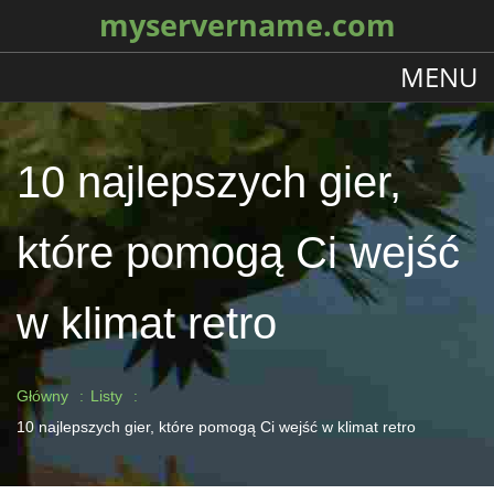
myservername.com
MENU
10 najlepszych gier,
które pomogą Ci wejść
w klimat retro
Główny
Listy
10 najlepszych gier, które pomogą Ci wejść w klimat retro