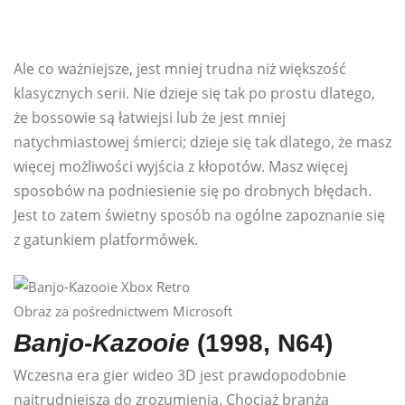
Ale co ważniejsze, jest mniej trudna niż większość
klasycznych serii. Nie dzieje się tak po prostu dlatego,
że bossowie są łatwiejsi lub że jest mniej
natychmiastowej śmierci; dzieje się tak dlatego, że masz
więcej możliwości wyjścia z kłopotów. Masz więcej
sposobów na podniesienie się po drobnych błędach.
Jest to zatem świetny sposób na ogólne zapoznanie się
z gatunkiem platformówek.
Obraz za pośrednictwem Microsoft
Banjo-Kazooie
(1998, N64)
Wczesna era gier wideo 3D jest prawdopodobnie
najtrudniejsza do zrozumienia. Chociaż branża