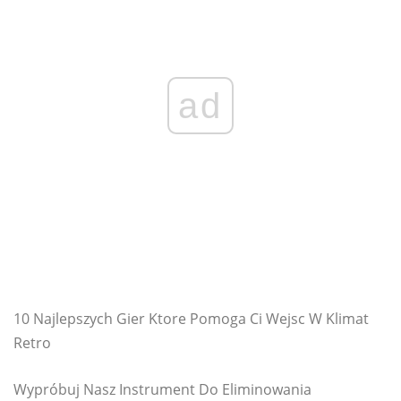
ad
10 Najlepszych Gier Ktore Pomoga Ci Wejsc W Klimat
Retro
Wypróbuj Nasz Instrument Do Eliminowania