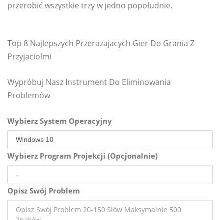
przerobić wszystkie trzy w jedno popołudnie.
Top 8 Najlepszych Przerazajacych Gier Do Grania Z
Przyjaciolmi
Wypróbuj Nasz Instrument Do Eliminowania
Problemów
Wybierz System Operacyjny
Wybierz Program Projekcji (Opcjonalnie)
Opisz Swój Problem