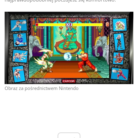
Obraz za pośrednictwem Nintendo