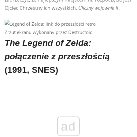
Ojciec Chrzestny ich wszystkich,
Uliczny wojownik II
.
Zrzut ekranu wykonany przez Destructoid
The Legend of Zelda:
połączenie z przeszłością
(1991, SNES)
ad