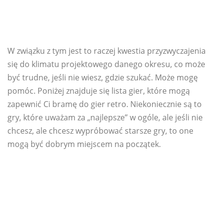
W związku z tym jest to raczej kwestia przyzwyczajenia
się do klimatu projektowego danego okresu, co może
być trudne, jeśli nie wiesz, gdzie szukać. Może mogę
pomóc. Poniżej znajduje się lista gier, które mogą
zapewnić Ci bramę do gier retro. Niekoniecznie są to
gry, które uważam za „najlepsze” w ogóle, ale jeśli nie
chcesz, ale chcesz wypróbować starsze gry, to one
mogą być dobrym miejscem na początek.