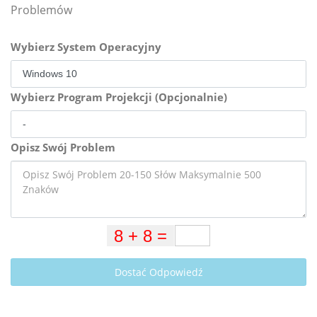
Problemów
Wybierz System Operacyjny
Wybierz Program Projekcji (Opcjonalnie)
Opisz Swój Problem
Dostać Odpowiedź