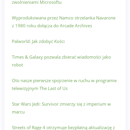
zwolnieniami Microsoftu
Wyprodukowana przez Namco strzelanka Navarone
z 1980 roku dołącza do Arcade Archives
Palworld: Jak zdobyć Kości
Times & Galaxy pozwala zbierać wiadomości jako
robot
Oto nasze pierwsze spojrzenie w ruchu w programie
telewizyjnym The Last of Us
Star Wars Jedi: Survivor zmierzy się z imperium w
marcu
Streets of Rage 4 otrzymuje bezpłatną aktualizację z