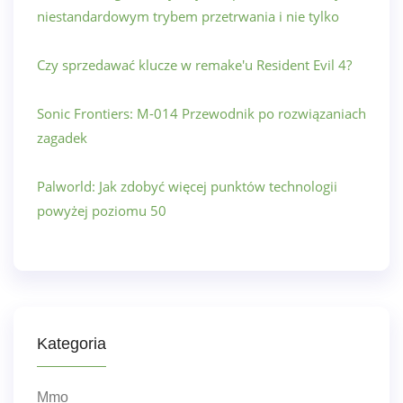
niestandardowym trybem przetrwania i nie tylko
Czy sprzedawać klucze w remake'u Resident Evil 4?
Sonic Frontiers: M-014 Przewodnik po rozwiązaniach
zagadek
Palworld: Jak zdobyć więcej punktów technologii
powyżej poziomu 50
Kategoria
Mmo