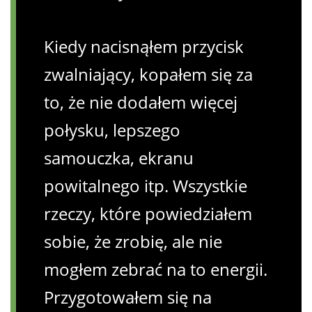
Kiedy nacisnąłem przycisk
zwalniający, kopałem się za
to, że nie dodałem więcej
połysku, lepszego
samouczka, ekranu
powitalnego itp. Wszystkie
rzeczy, które powiedziałem
sobie, że zrobię, ale nie
mogłem zebrać na to energii.
Przygotowałem się na