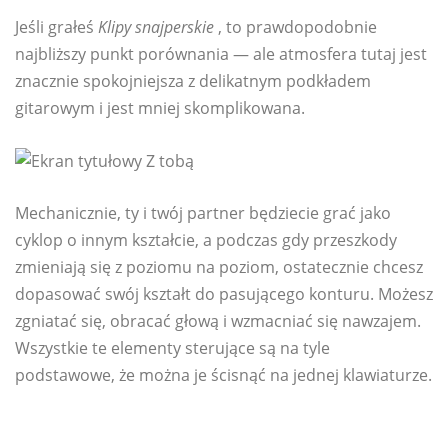
Jeśli grałeś
Klipy snajperskie
, to prawdopodobnie
najbliższy punkt porównania — ale atmosfera tutaj jest
znacznie spokojniejsza z delikatnym podkładem
gitarowym i jest mniej skomplikowana.
Mechanicznie, ty i twój partner będziecie grać jako
cyklop o innym kształcie, a podczas gdy przeszkody
zmieniają się z poziomu na poziom, ostatecznie chcesz
dopasować swój kształt do pasującego konturu. Możesz
zgniatać się, obracać głową i wzmacniać się nawzajem.
Wszystkie te elementy sterujące są na tyle
podstawowe, że można je ścisnąć na jednej klawiaturze.