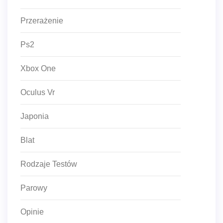
Przerażenie
Ps2
Xbox One
Oculus Vr
Japonia
Blat
Rodzaje Testów
Parowy
Opinie