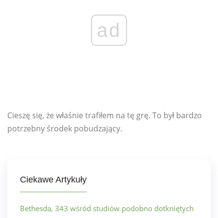
ad
Cieszę się, że właśnie trafiłem na tę grę. To był bardzo
potrzebny środek pobudzający.
Ciekawe Artykuły
Bethesda, 343 wśród studiów podobno dotkniętych