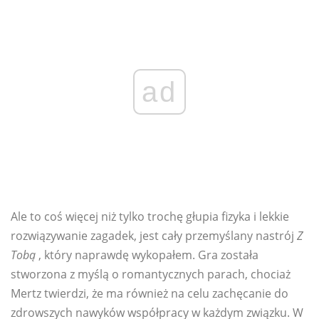
ad
Ale to coś więcej niż tylko trochę głupia fizyka i lekkie
rozwiązywanie zagadek, jest cały przemyślany nastrój
Z
Tobą
, który naprawdę wykopałem. Gra została
stworzona z myślą o romantycznych parach, chociaż
Mertz twierdzi, że ma również na celu zachęcanie do
zdrowszych nawyków współpracy w każdym związku. W