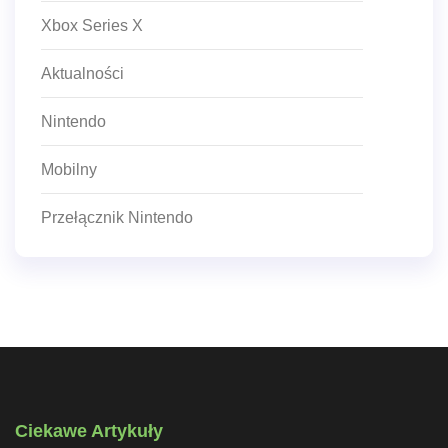
Xbox Series X
Aktualności
Nintendo
Mobilny
Przełącznik Nintendo
Ciekawe Artykuły