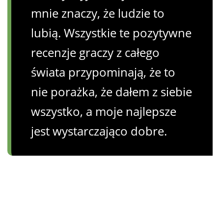
mnie znaczy, że ludzie to
lubią. Wszystkie te pozytywne
recenzje graczy z całego
świata przypominają, że to
nie porażka, że ​​dałem z siebie
wszystko, a moje najlepsze
jest wystarczająco dobre.