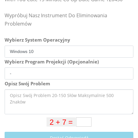
Wypróbuj Nasz Instrument Do Eliminowania
Problemów
Wybierz System Operacyjny
Wybierz Program Projekcji (Opcjonalnie)
Opisz Swój Problem
Dostać Odpowiedź