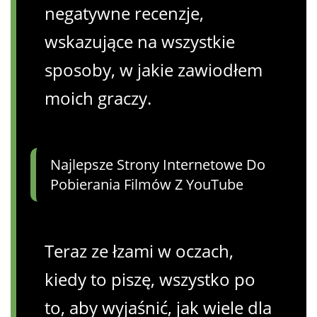
negatywne recenzje,
wskazujące na wszystkie
sposoby, w jakie zawiodłem
moich graczy.
Najlepsze Strony Internetowe Do
Pobierania Filmów Z YouTube
Teraz ze łzami w oczach,
kiedy to piszę, wszystko po
to, aby wyjaśnić, jak wiele dla