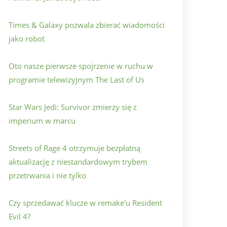
Times & Galaxy pozwala zbierać wiadomości
jako robot
Oto nasze pierwsze spojrzenie w ruchu w
programie telewizyjnym The Last of Us
Star Wars Jedi: Survivor zmierzy się z
imperium w marcu
Streets of Rage 4 otrzymuje bezpłatną
aktualizację z niestandardowym trybem
przetrwania i nie tylko
Czy sprzedawać klucze w remake'u Resident
Evil 4?