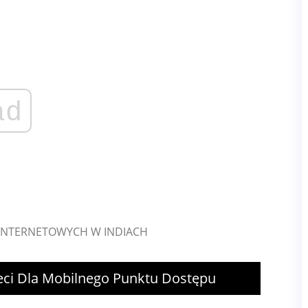
ad
ieci Dla Mobilnego Punktu Dostępu