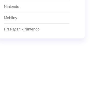
Nintendo
Mobilny
Przełącznik Nintendo