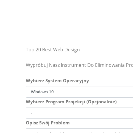
Top 20 Best Web Design
Wypróbuj Nasz Instrument Do Eliminowania P
Wybierz System Operacyjny
Wybierz Program Projekcji (Opcjonalnie)
Opisz Swój Problem