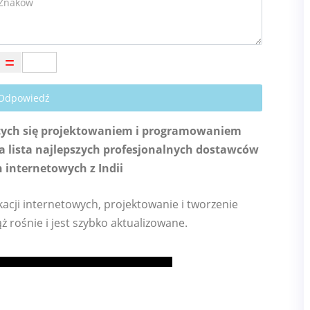
 Odpowiedź
ących się projektowaniem i programowaniem
 lista najlepszych profesjonalnych dostawców
 internetowych z Indii
kacji internetowych, projektowanie i tworzenie
ż rośnie i jest szybko aktualizowane.