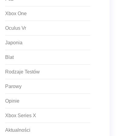
Xbox One
Oculus Vr
Japonia
Blat
Rodzaje Testów
Parowy
Opinie
Xbox Series X
Aktualności