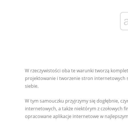
W rzeczywistości oba te warunki tworzą komplet
projektowanie i tworzenie stron internetowych 
siebie.
W tym samouczku przyjrzymy się dogłębnie, czy
internetowych, a także niektórym z czołowych f
opracowane aplikacje internetowe w najlepszy