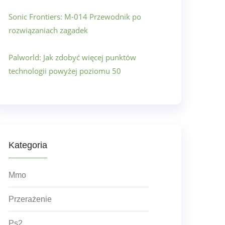
Sonic Frontiers: M-014 Przewodnik po
rozwiązaniach zagadek
Palworld: Jak zdobyć więcej punktów
technologii powyżej poziomu 50
Kategoria
Mmo
Przerażenie
Ps2