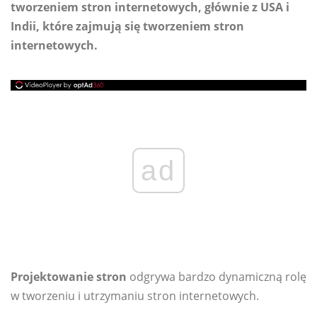
tworzeniem stron internetowych, głównie z USA i
Indii, które zajmują się tworzeniem stron
internetowych.
ad
Projektowanie stron
odgrywa bardzo dynamiczną rolę
w tworzeniu i utrzymaniu stron internetowych.