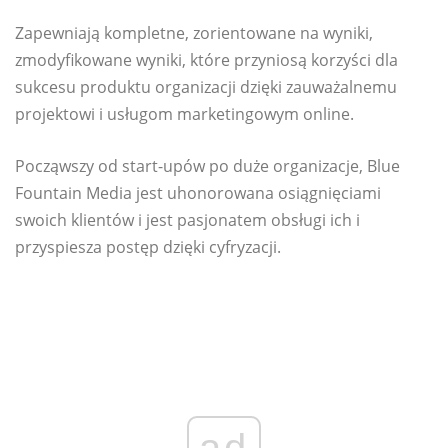
Zapewniają kompletne, zorientowane na wyniki,
zmodyfikowane wyniki, które przyniosą korzyści dla
sukcesu produktu organizacji dzięki zauważalnemu
projektowi i usługom marketingowym online.
Począwszy od start-upów po duże organizacje, Blue
Fountain Media jest uhonorowana osiągnięciami
swoich klientów i jest pasjonatem obsługi ich i
przyspiesza postęp dzięki cyfryzacji.