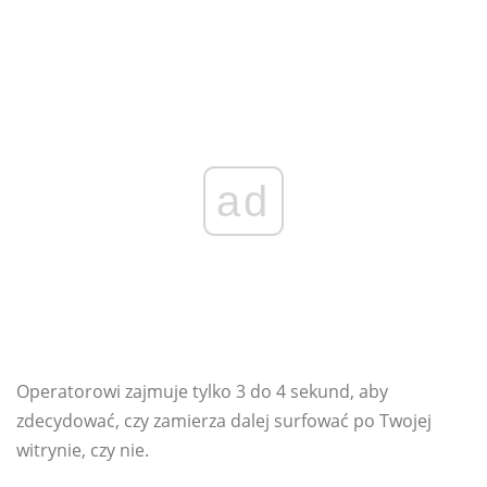
ad
Operatorowi zajmuje tylko 3 do 4 sekund, aby
zdecydować, czy zamierza dalej surfować po Twojej
witrynie, czy nie.