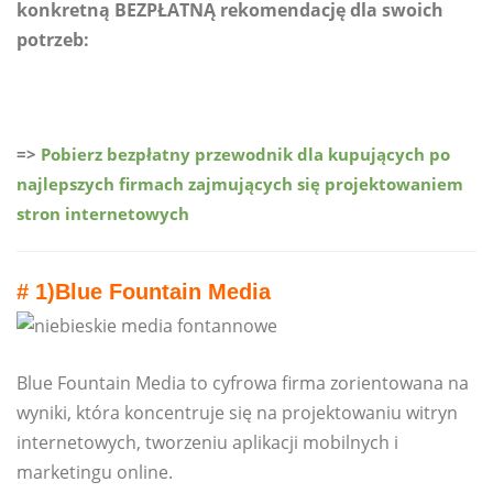
konkretną BEZPŁATNĄ rekomendację dla swoich
potrzeb:
=>
Pobierz bezpłatny przewodnik dla kupujących po
najlepszych firmach zajmujących się projektowaniem
stron internetowych
# 1)
Blue Fountain Media
Blue Fountain Media to cyfrowa firma zorientowana na
wyniki, która koncentruje się na projektowaniu witryn
internetowych, tworzeniu aplikacji mobilnych i
marketingu online.