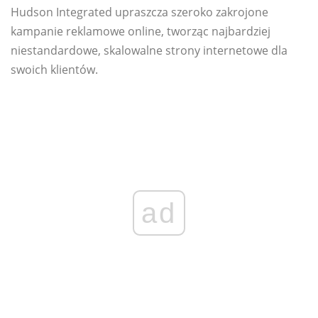
Hudson Integrated upraszcza szeroko zakrojone
kampanie reklamowe online, tworząc najbardziej
niestandardowe, skalowalne strony internetowe dla
swoich klientów.
ad