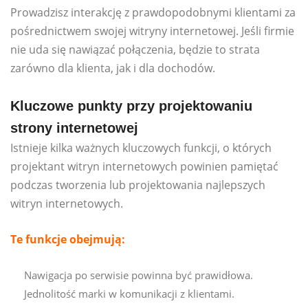
Prowadzisz interakcję z prawdopodobnymi klientami za
pośrednictwem swojej witryny internetowej. Jeśli firmie
nie uda się nawiązać połączenia, będzie to strata
zarówno dla klienta, jak i dla dochodów.
Kluczowe punkty przy projektowaniu
strony internetowej
Istnieje kilka ważnych kluczowych funkcji, o których
projektant witryn internetowych powinien pamiętać
podczas tworzenia lub projektowania najlepszych
witryn internetowych.
Te funkcje obejmują:
Nawigacja po serwisie powinna być prawidłowa.
Jednolitość marki w komunikacji z klientami.