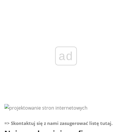
ad
=> Skontaktuj się z nami zasugerować listę tutaj.