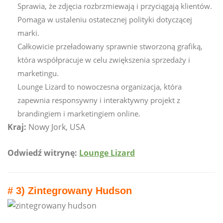
Sprawia, że ​​zdjęcia rozbrzmiewają i przyciągają klientów.
Pomaga w ustaleniu ostatecznej polityki dotyczącej
marki.
Całkowicie przeładowany sprawnie stworzoną grafiką,
która współpracuje w celu zwiększenia sprzedaży i
marketingu.
Lounge Lizard to nowoczesna organizacja, która
zapewnia responsywny i interaktywny projekt z
brandingiem i marketingiem online.
Kraj:
Nowy Jork, USA
Odwiedź witrynę:
Lounge Lizard
# 3) Zintegrowany Hudson