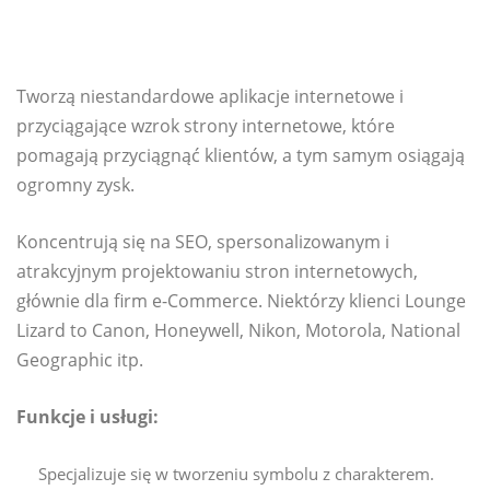
Tworzą niestandardowe aplikacje internetowe i
przyciągające wzrok strony internetowe, które
pomagają przyciągnąć klientów, a tym samym osiągają
ogromny zysk.
Koncentrują się na SEO, spersonalizowanym i
atrakcyjnym projektowaniu stron internetowych,
głównie dla firm e-Commerce. Niektórzy klienci Lounge
Lizard to Canon, Honeywell, Nikon, Motorola, National
Geographic itp.
Funkcje i usługi:
Specjalizuje się w tworzeniu symbolu z charakterem.