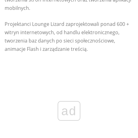
mobilnych.
Projektanci Lounge Lizard zaprojektowali ponad 600 +
witryn internetowych, od handlu elektronicznego,
tworzenia baz danych po sieci społecznościowe,
animacje Flash i zarządzanie treścią.
ad