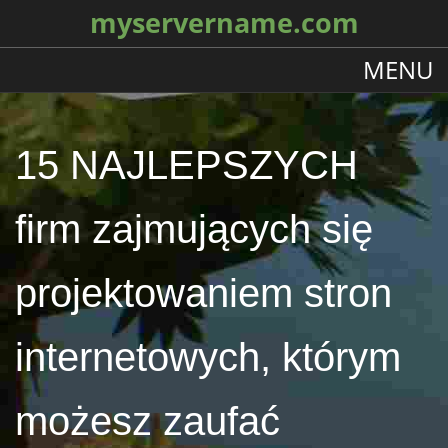
myservername.com
MENU
15 NAJLEPSZYCH
firm zajmujących się
projektowaniem stron
internetowych, którym
możesz zaufać