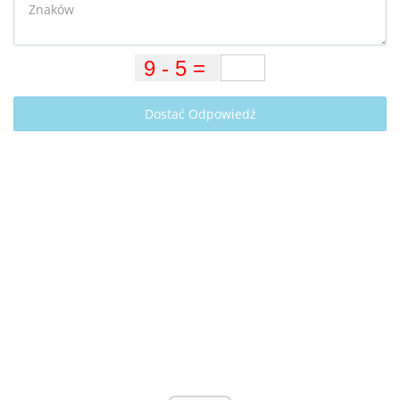
Dostać Odpowiedź