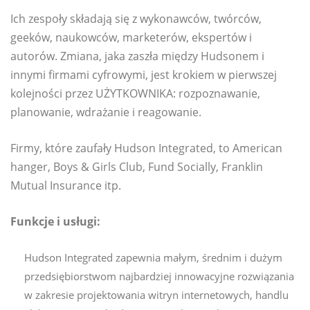
Ich zespoły składają się z wykonawców, twórców,
geeków, naukowców, marketerów, ekspertów i
autorów. Zmiana, jaka zaszła między Hudsonem i
innymi firmami cyfrowymi, jest krokiem w pierwszej
kolejności przez UŻYTKOWNIKA: rozpoznawanie,
planowanie, wdrażanie i reagowanie.
Firmy, które zaufały Hudson Integrated, to American
hanger, Boys & Girls Club, Fund Socially, Franklin
Mutual Insurance itp.
Funkcje i usługi:
Hudson Integrated zapewnia małym, średnim i dużym
przedsiębiorstwom najbardziej innowacyjne rozwiązania
w zakresie projektowania witryn internetowych, handlu