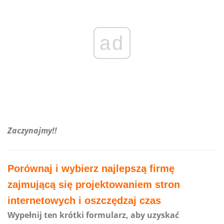
ad
Zaczynajmy!!
Porównaj i wybierz najlepszą firmę
zajmującą się projektowaniem stron
internetowych i oszczędzaj czas
Wypełnij ten krótki formularz, aby uzyskać