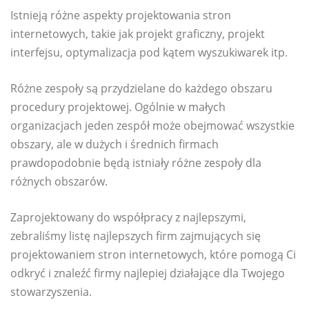
Istnieją różne aspekty projektowania stron
internetowych, takie jak projekt graficzny, projekt
interfejsu, optymalizacja pod kątem wyszukiwarek itp.
Różne zespoły są przydzielane do każdego obszaru
procedury projektowej. Ogólnie w małych
organizacjach jeden zespół może obejmować wszystkie
obszary, ale w dużych i średnich firmach
prawdopodobnie będą istniały różne zespoły dla
różnych obszarów.
Zaprojektowany do współpracy z najlepszymi,
zebraliśmy listę najlepszych firm zajmujących się
projektowaniem stron internetowych, które pomogą Ci
odkryć i znaleźć firmy najlepiej działające dla Twojego
stowarzyszenia.