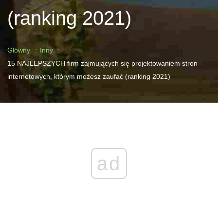
(ranking 2021)
Główny
Inny
15 NAJLEPSZYCH firm zajmujących się projektowaniem stron
internetowych, którym możesz zaufać (ranking 2021)
ad