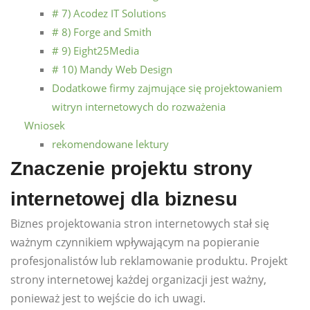
# 7) Acodez IT Solutions
# 8) Forge and Smith
# 9) Eight25Media
# 10) Mandy Web Design
Dodatkowe firmy zajmujące się projektowaniem
witryn internetowych do rozważenia
Wniosek
rekomendowane lektury
Znaczenie projektu strony
internetowej dla biznesu
Biznes projektowania stron internetowych stał się
ważnym czynnikiem wpływającym na popieranie
profesjonalistów lub reklamowanie produktu. Projekt
strony internetowej każdej organizacji jest ważny,
ponieważ jest to wejście do ich uwagi.