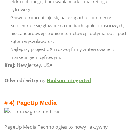
elektronicznego, budowania marki i marketingu
cyfrowego.
Głównie koncentruje się na usługach e-commerce.
Koncentruje się głównie na mediach społecznościowych,
niestandardowej stronie internetowej i optymalizacji pod
kątem wyszukiwarek.
Najlepszy projekt UX i rozwój firmy zintegrowanej z
marketingiem cyfrowym.
Kraj:
New Jersey, USA
Odwiedź witrynę:
Hudson Integrated
# 4) PageUp Media
PageUp Media Technologies to nowy i aktywny