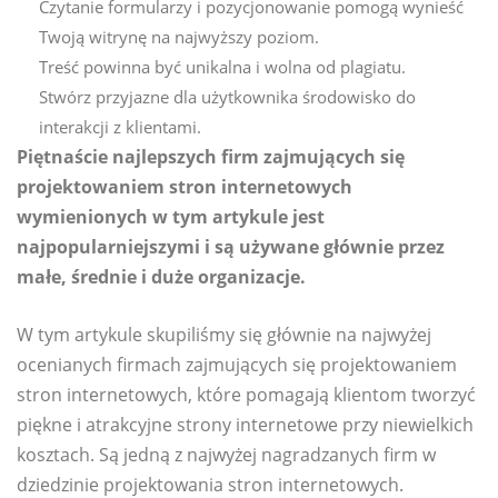
Czytanie formularzy i pozycjonowanie pomogą wynieść
Twoją witrynę na najwyższy poziom.
Treść powinna być unikalna i wolna od plagiatu.
Stwórz przyjazne dla użytkownika środowisko do
interakcji z klientami.
Piętnaście najlepszych firm zajmujących się
projektowaniem stron internetowych
wymienionych w tym artykule jest
najpopularniejszymi i są używane głównie przez
małe, średnie i duże organizacje.
W tym artykule skupiliśmy się głównie na najwyżej
ocenianych firmach zajmujących się projektowaniem
stron internetowych, które pomagają klientom tworzyć
piękne i atrakcyjne strony internetowe przy niewielkich
kosztach. Są jedną z najwyżej nagradzanych firm w
dziedzinie projektowania stron internetowych.