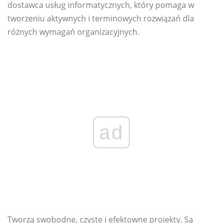
dostawca usług informatycznych, który pomaga w
tworzeniu aktywnych i terminowych rozwiązań dla
różnych wymagań organizacyjnych.
ad
Tworzą swobodne, czyste i efektowne projekty. Są