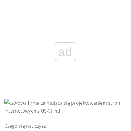
ad
Czego się nauczysz: