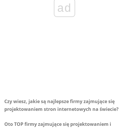
ad
Czy wiesz, jakie są najlepsze firmy zajmujące się
projektowaniem stron internetowych na świecie?
Oto TOP firmy zajmujące się projektowaniem i