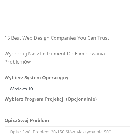
15 Best Web Design Companies You Can Trust
Wypróbuj Nasz Instrument Do Eliminowania
Problemów
Wybierz System Operacyjny
Wybierz Program Projekcji (Opcjonalnie)
Opisz Swój Problem