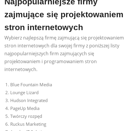
Najpopularniejsze firmy
zajmujące się projektowaniem
stron internetowych
Wybierz najlepszą firmę zajmującą się projektowaniem
stron internetowych dla swojej firmy z poniższej listy
najpopularniejszych firm zajmujących się
projektowaniem i programowaniem stron
internetowych.
Blue Fountain Media
Lounge Lizard
Hudson Integrated
PageUp Media
Twórczy rozpęd
Ruckus Marketing