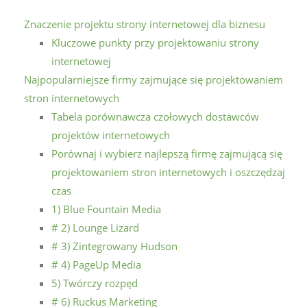
Znaczenie projektu strony internetowej dla biznesu
Kluczowe punkty przy projektowaniu strony
internetowej
Najpopularniejsze firmy zajmujące się projektowaniem
stron internetowych
Tabela porównawcza czołowych dostawców
projektów internetowych
Porównaj i wybierz najlepszą firmę zajmującą się
projektowaniem stron internetowych i oszczędzaj
czas
1) Blue Fountain Media
# 2) Lounge Lizard
# 3) Zintegrowany Hudson
# 4) PageUp Media
5) Twórczy rozpęd
# 6) Ruckus Marketing