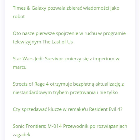
Times & Galaxy pozwala zbierać wiadomości jako
robot
Oto nasze pierwsze spojrzenie w ruchu w programie
telewizyjnym The Last of Us
Star Wars Jedi: Survivor zmierzy się z imperium w
marcu
Streets of Rage 4 otrzymuje bezpłatną aktualizację z
niestandardowym trybem przetrwania i nie tylko
Czy sprzedawać klucze w remake'u Resident Evil 4?
Sonic Frontiers: M-014 Przewodnik po rozwiązaniach
zagadek