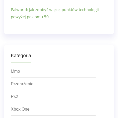
Palworld: Jak zdobyć więcej punktów technologii
powyżej poziomu 50
Kategoria
Mmo
Przerażenie
Ps2
Xbox One