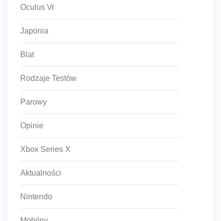
Oculus Vr
Japonia
Blat
Rodzaje Testów
Parowy
Opinie
Xbox Series X
Aktualności
Nintendo
Mobilny