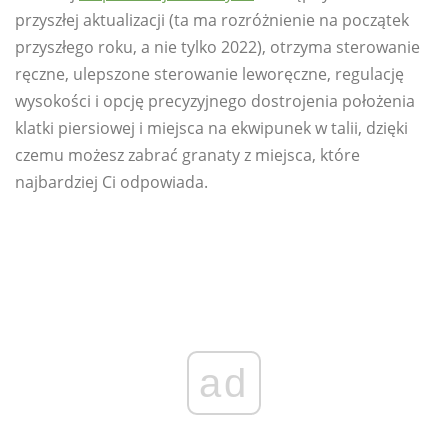
przyszłej aktualizacji (ta ma rozróżnienie na początek
przyszłego roku, a nie tylko 2022), otrzyma sterowanie
ręczne, ulepszone sterowanie leworęczne, regulację
wysokości i opcję precyzyjnego dostrojenia położenia
klatki piersiowej i miejsca na ekwipunek w talii, dzięki
czemu możesz zabrać granaty z miejsca, które
najbardziej Ci odpowiada.
ad