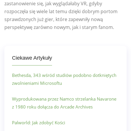
zastanowienie się, jak wyglądałaby VR, gdyby
rozpoczęła się wiele lat temu dzięki dobrym portom
sprawdzonych już gier, które zapewniły nową
perspektywę zarówno nowym, jak i starym fanom.
Ciekawe Artykuły
Bethesda, 343 wśród studiów podobno dotkniętych
zwolnieniami Microsoftu
Wyprodukowana przez Namco strzelanka Navarone
z 1980 roku dołącza do Arcade Archives
Palworld: Jak zdobyć Kości