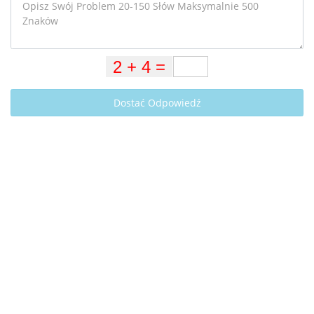
Dostać Odpowiedź