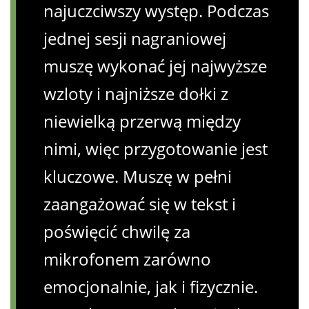
najuczciwszy występ. Podczas
jednej sesji nagraniowej
muszę wykonać jej najwyższe
wzloty i najniższe dołki z
niewielką przerwą między
nimi, więc przygotowanie jest
kluczowe. Muszę w pełni
zaangażować się w tekst i
poświęcić chwilę za
mikrofonem zarówno
emocjonalnie, jak i fizycznie.