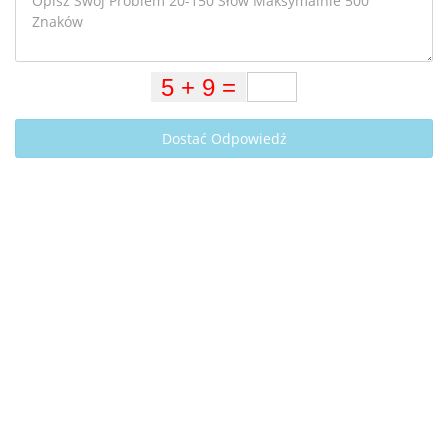
Dostać Odpowiedź