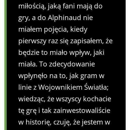
miłością, jaką fani mają do
gry, a do Alphinaud nie
miałem pojęcia, kiedy
pierwszy raz się zapisałem, że
będzie to miało wpływ, jaki
miała. To zdecydowanie
wpłynęło na to, jak gram w
linie z Wojownikiem Światła;
wiedząc, że wszyscy kochacie
tę grę i tak zainwestowaliście
w historię, czuję, że jestem w