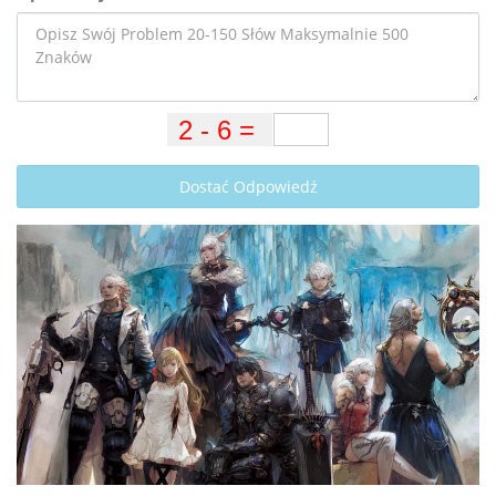
Dostać Odpowiedź