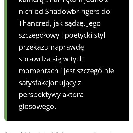
nich od Shadowbringers do
Thancred, jak sądzę. Jego
szczegółowy i poetycki styl
przekazu naprawdę
sprawdza się w tych
momentach i jest szczególnie
satysfakcjonujący z
perspektywy aktora
głosowego.