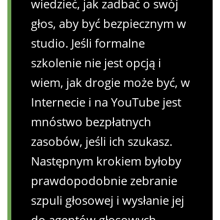
wiedzieć, jak zadbać o swój
głos, aby być bezpiecznym w
studio. Jeśli formalne
szkolenie nie jest opcją i
wiem, jak drogie może być, w
Internecie i na YouTube jest
mnóstwo bezpłatnych
zasobów, jeśli ich szukasz.
Następnym krokiem byłoby
prawdopodobnie zebranie
szpuli głosowej i wysłanie jej
do agentów głosowych.