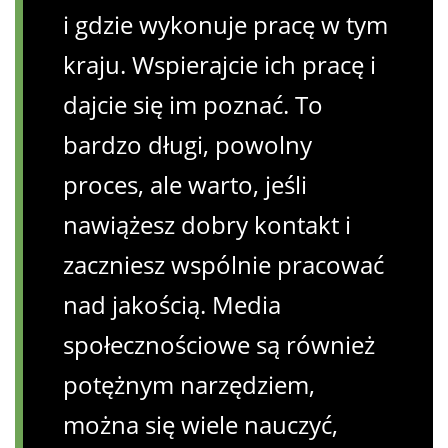
i gdzie wykonuje pracę w tym
kraju. Wspierajcie ich pracę i
dajcie się im poznać. To
bardzo długi, powolny
proces, ale warto, jeśli
nawiążesz dobry kontakt i
zaczniesz wspólnie pracować
nad jakością. Media
społecznościowe są również
potężnym narzędziem,
można się wiele nauczyć,