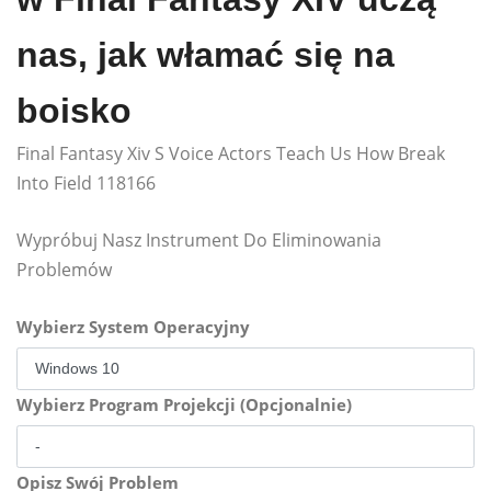
nas, jak włamać się na
boisko
Final Fantasy Xiv S Voice Actors Teach Us How Break
Into Field 118166
Wypróbuj Nasz Instrument Do Eliminowania
Problemów
Wybierz System Operacyjny
Wybierz Program Projekcji (Opcjonalnie)
Opisz Swój Problem