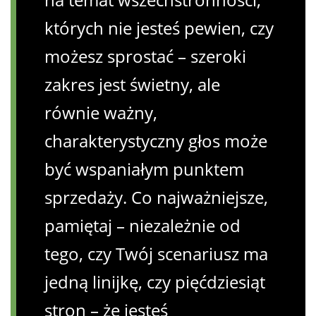
których nie jesteś pewien, czy
możesz sprostać – szeroki
zakres jest świetny, ale
równie ważny,
charakterystyczny głos może
być wspaniałym punktem
sprzedaży. Co najważniejsze,
pamiętaj – niezależnie od
tego, czy Twój scenariusz ma
jedną linijkę, czy pięćdziesiąt
stron – że jesteś