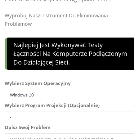
Wypróbuj Nasz Instrument Do Eliminowania
Problemów
Najlepiej Jest Wykonywać Testy
Łączności Na Komputerze Podłączonym
Do Działającej Sieci.
Wybierz System Operacyjny
Wybierz Program Projekcji (Opcjonalnie)
Opisz Swój Problem