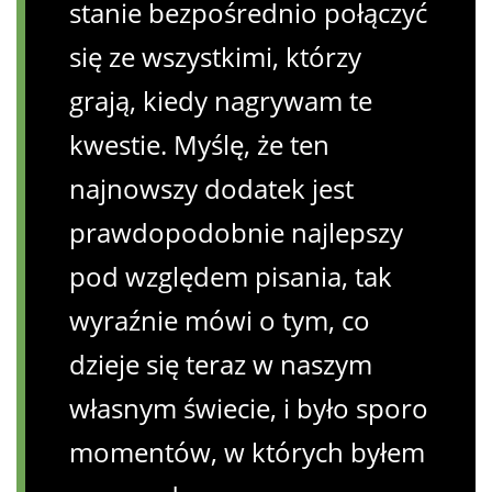
stanie bezpośrednio połączyć
się ze wszystkimi, którzy
grają, kiedy nagrywam te
kwestie. Myślę, że ten
najnowszy dodatek jest
prawdopodobnie najlepszy
pod względem pisania, tak
wyraźnie mówi o tym, co
dzieje się teraz w naszym
własnym świecie, i było sporo
momentów, w których byłem