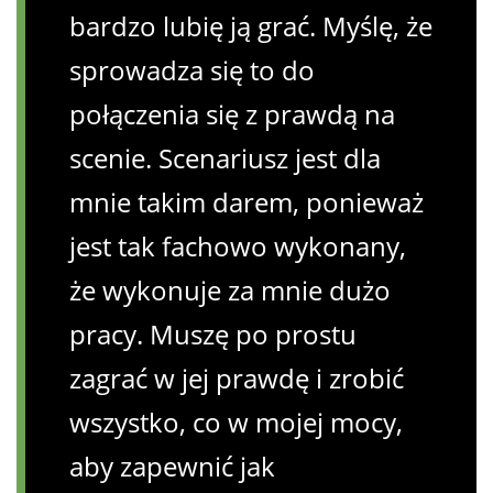
bardzo lubię ją grać. Myślę, że
sprowadza się to do
połączenia się z prawdą na
scenie. Scenariusz jest dla
mnie takim darem, ponieważ
jest tak fachowo wykonany,
że wykonuje za mnie dużo
pracy. Muszę po prostu
zagrać w jej prawdę i zrobić
wszystko, co w mojej mocy,
aby zapewnić jak