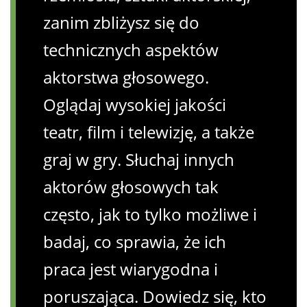
zanim zbliżysz się do
technicznych aspektów
aktorstwa głosowego.
Oglądaj wysokiej jakości
teatr, film i telewizję, a także
graj w gry. Słuchaj innych
aktorów głosowych tak
często, jak to tylko możliwe i
badaj, co sprawia, że ​​ich
praca jest wiarygodna i
poruszająca. Dowiedz się, kto