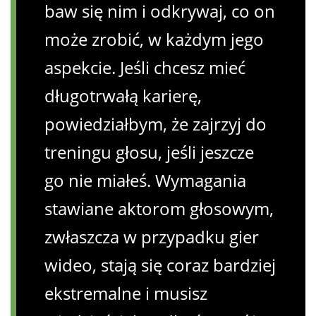
baw się nim i odkrywaj, co on
może zrobić, w każdym jego
aspekcie. Jeśli chcesz mieć
długotrwałą karierę,
powiedziałbym, że zajrzyj do
treningu głosu, jeśli jeszcze
go nie miałeś. Wymagania
stawiane aktorom głosowym,
zwłaszcza w przypadku gier
wideo, stają się coraz bardziej
ekstremalne i musisz