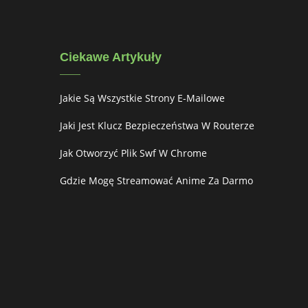
Ciekawe Artykuły
Jakie Są Wszystkie Strony E-Mailowe
Jaki Jest Klucz Bezpieczeństwa W Routerze
Jak Otworzyć Plik Swf W Chrome
Gdzie Mogę Streamować Anime Za Darmo