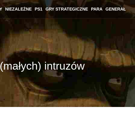
Y
NIEZALEŻNE
PS1
GRY STRATEGICZNE
PARA
GENERAŁ
(małych) intruzów