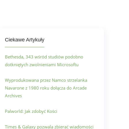
Ciekawe Artykuły
Bethesda, 343 wśród studiów podobno
dotkniętych zwolnieniami Microsoftu
Wyprodukowana przez Namco strzelanka
Navarone z 1980 roku dołącza do Arcade
Archives
Palworld: Jak zdobyć Kości
Times & Galaxy pozwala zbierać wiadomości