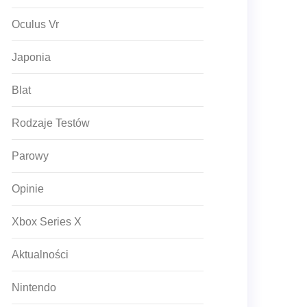
Oculus Vr
Japonia
Blat
Rodzaje Testów
Parowy
Opinie
Xbox Series X
Aktualności
Nintendo