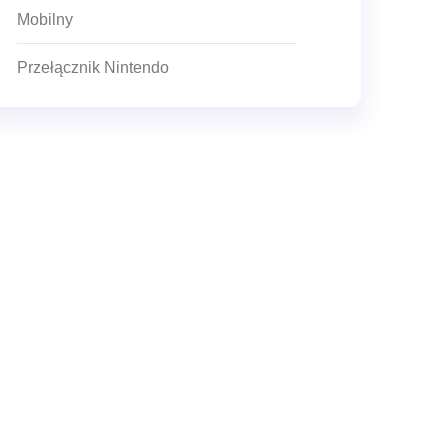
Mobilny
Przełącznik Nintendo