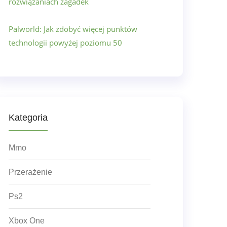
rozwiązaniach zagadek
Palworld: Jak zdobyć więcej punktów
technologii powyżej poziomu 50
Kategoria
Mmo
Przerażenie
Ps2
Xbox One