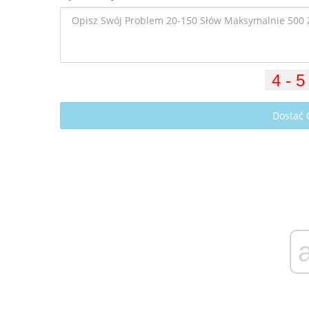
Dostać