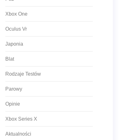
Xbox One
Oculus Vr
Japonia
Blat
Rodzaje Testów
Parowy
Opinie
Xbox Series X
Aktualności