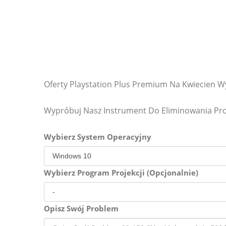
Oferty Playstation Plus Premium Na Kwiecien W
Wypróbuj Nasz Instrument Do Eliminowania P
Wybierz System Operacyjny
Wybierz Program Projekcji (Opcjonalnie)
Opisz Swój Problem