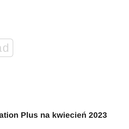
ad
ation Plus na kwiecień 2023