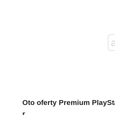
Oto oferty Premium PlaySt
r