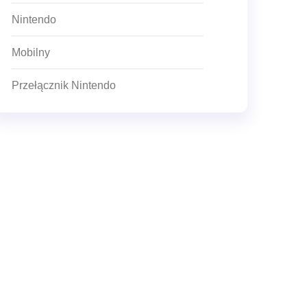
Nintendo
Mobilny
Przełącznik Nintendo