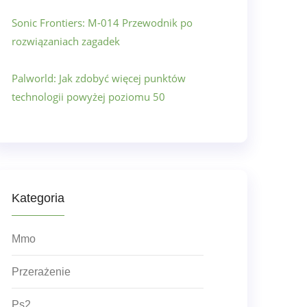
Sonic Frontiers: M-014 Przewodnik po
rozwiązaniach zagadek
Palworld: Jak zdobyć więcej punktów
technologii powyżej poziomu 50
Kategoria
Mmo
Przerażenie
Ps2