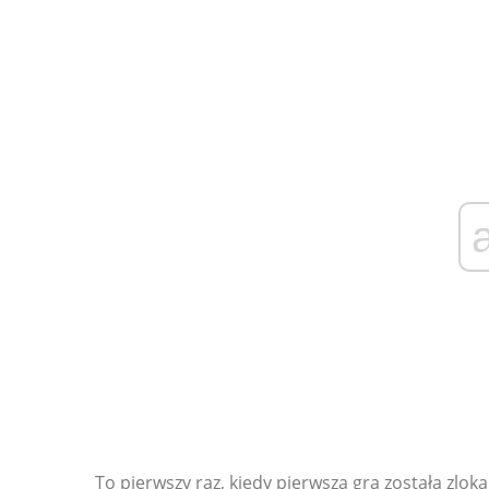
To pierwszy raz, kiedy pierwsza gra została zlok