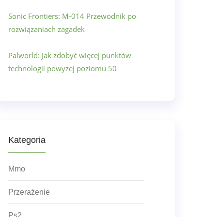
Sonic Frontiers: M-014 Przewodnik po
rozwiązaniach zagadek
Palworld: Jak zdobyć więcej punktów
technologii powyżej poziomu 50
Kategoria
Mmo
Przerażenie
Ps2