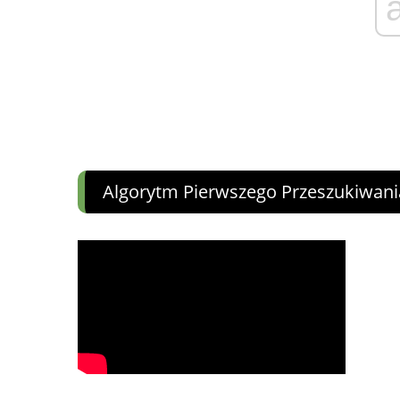
Algorytm Pierwszego Przeszukiwani