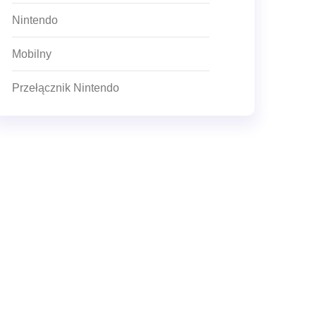
Nintendo
Mobilny
Przełącznik Nintendo