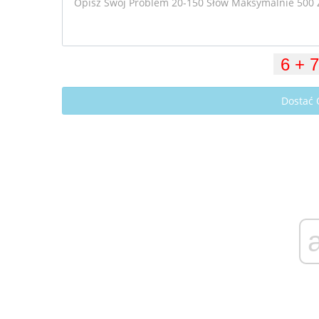
Dostać