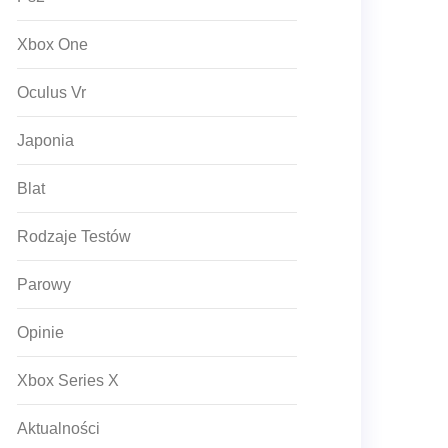
Xbox One
Oculus Vr
Japonia
Blat
Rodzaje Testów
Parowy
Opinie
Xbox Series X
Aktualności