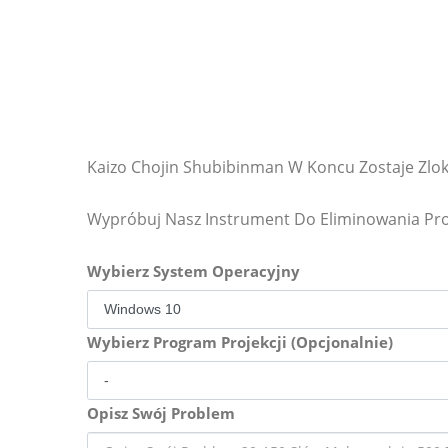
Kaizo Chojin Shubibinman W Koncu Zostaje Zlok
Wypróbuj Nasz Instrument Do Eliminowania P
Wybierz System Operacyjny
Wybierz Program Projekcji (Opcjonalnie)
Opisz Swój Problem