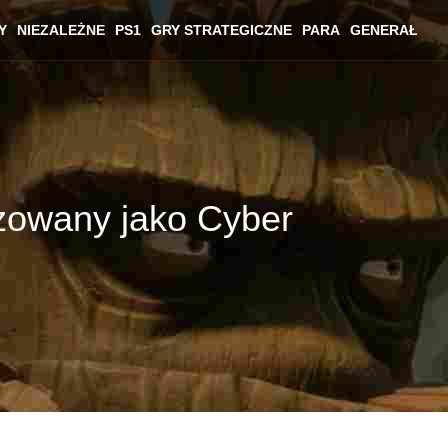
Y
NIEZALEŻNE
PS1
GRY STRATEGICZNE
PARA
GENERAŁ
owany jako Cyber ​​