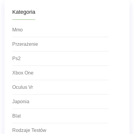
Kategoria
Mmo
Przerażenie
Ps2
Xbox One
Oculus Vr
Japonia
Blat
Rodzaje Testów