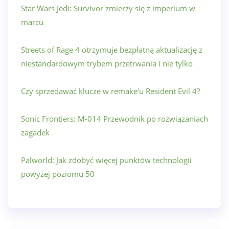
Star Wars Jedi: Survivor zmierzy się z imperium w
marcu
Streets of Rage 4 otrzymuje bezpłatną aktualizację z
niestandardowym trybem przetrwania i nie tylko
Czy sprzedawać klucze w remake'u Resident Evil 4?
Sonic Frontiers: M-014 Przewodnik po rozwiązaniach
zagadek
Palworld: Jak zdobyć więcej punktów technologii
powyżej poziomu 50