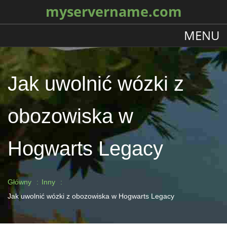
myservername.com
MENU
Jak uwolnić wózki z
obozowiska w
Hogwarts Legacy
Główny
Inny
Jak uwolnić wózki z obozowiska w Hogwarts Legacy