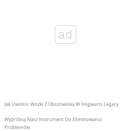
ad
Jak Uwolnic Wozki Z Obozowiska W Hogwarts Legacy
Wypróbuj Nasz Instrument Do Eliminowania
Problemów