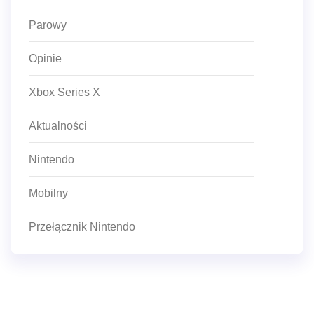
Parowy
Opinie
Xbox Series X
Aktualności
Nintendo
Mobilny
Przełącznik Nintendo