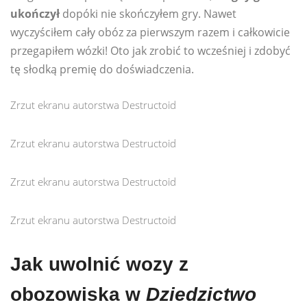
ukończył
dopóki nie skończyłem gry. Nawet
wyczyściłem cały obóz za pierwszym razem i całkowicie
przegapiłem wózki! Oto jak zrobić to wcześniej i zdobyć
tę słodką premię do doświadczenia.
Zrzut ekranu autorstwa Destructoid
Zrzut ekranu autorstwa Destructoid
Zrzut ekranu autorstwa Destructoid
Zrzut ekranu autorstwa Destructoid
Jak uwolnić wozy z
obozowiska w
Dziedzictwo