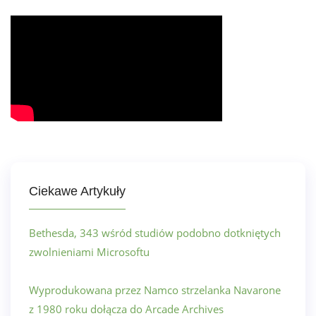
Ciekawe Artykuły
Bethesda, 343 wśród studiów podobno dotkniętych
zwolnieniami Microsoftu
Wyprodukowana przez Namco strzelanka Navarone
z 1980 roku dołącza do Arcade Archives