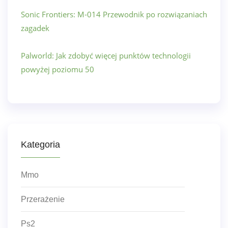
Sonic Frontiers: M-014 Przewodnik po rozwiązaniach
zagadek
Palworld: Jak zdobyć więcej punktów technologii
powyżej poziomu 50
Kategoria
Mmo
Przerażenie
Ps2