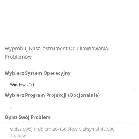
Wypróbuj Nasz Instrument Do Eliminowania
Problemów
Wybierz System Operacyjny
Wybierz Program Projekcji (Opcjonalnie)
Opisz Swój Problem