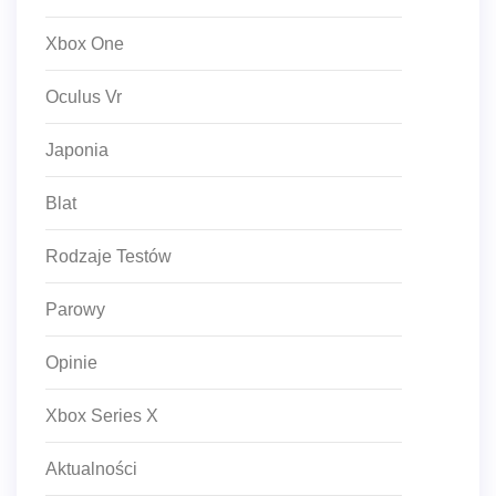
Xbox One
Oculus Vr
Japonia
Blat
Rodzaje Testów
Parowy
Opinie
Xbox Series X
Aktualności