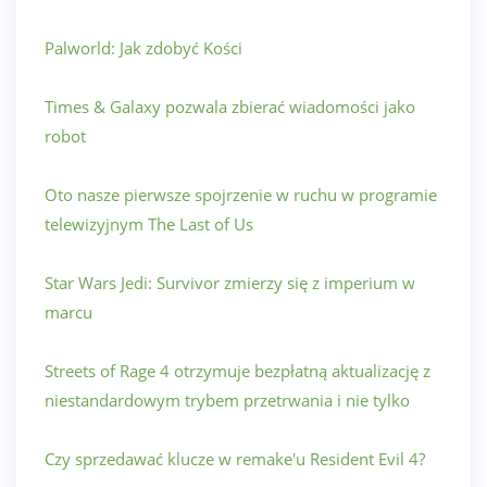
Palworld: Jak zdobyć Kości
Times & Galaxy pozwala zbierać wiadomości jako
robot
Oto nasze pierwsze spojrzenie w ruchu w programie
telewizyjnym The Last of Us
Star Wars Jedi: Survivor zmierzy się z imperium w
marcu
Streets of Rage 4 otrzymuje bezpłatną aktualizację z
niestandardowym trybem przetrwania i nie tylko
Czy sprzedawać klucze w remake'u Resident Evil 4?