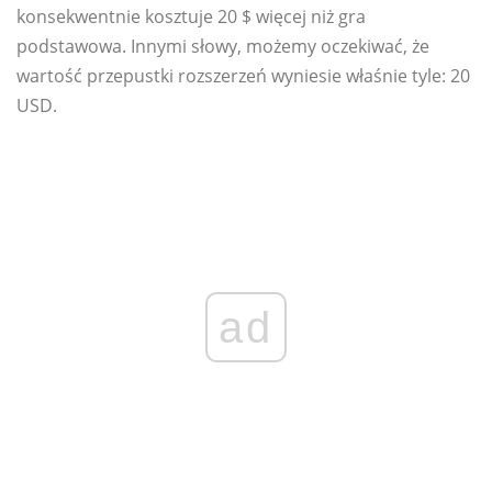
konsekwentnie kosztuje 20 $ więcej niż gra
podstawowa. Innymi słowy, możemy oczekiwać, że
wartość przepustki rozszerzeń wyniesie właśnie tyle: 20
USD.
ad