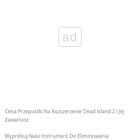
ad
Cena Przepustki Na Rozszerzenie Dead Island 2 I Jej
Zawartosc
Wypróbuj Nasz Instrument Do Eliminowania