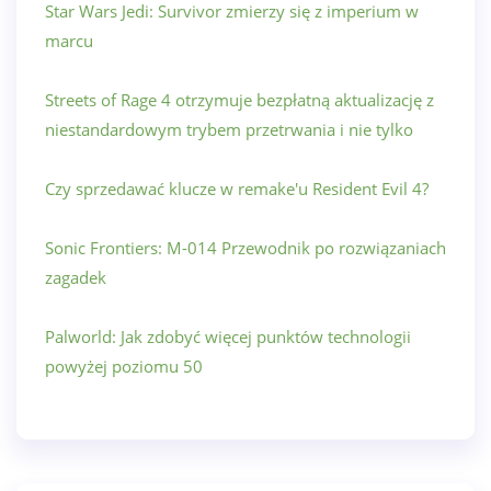
Star Wars Jedi: Survivor zmierzy się z imperium w
marcu
Streets of Rage 4 otrzymuje bezpłatną aktualizację z
niestandardowym trybem przetrwania i nie tylko
Czy sprzedawać klucze w remake'u Resident Evil 4?
Sonic Frontiers: M-014 Przewodnik po rozwiązaniach
zagadek
Palworld: Jak zdobyć więcej punktów technologii
powyżej poziomu 50