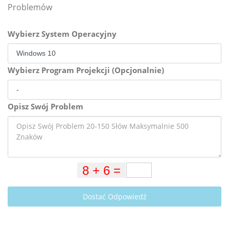
Problemów
Wybierz System Operacyjny
Wybierz Program Projekcji (Opcjonalnie)
Opisz Swój Problem
Dostać Odpowiedź