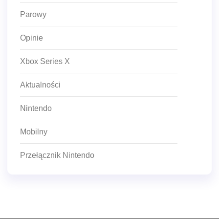
Parowy
Opinie
Xbox Series X
Aktualności
Nintendo
Mobilny
Przełącznik Nintendo