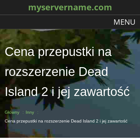
myservername.com
MENU
Cena przepustki na
rozszerzenie Dead
Island 2 i jej zawartość
Główny
Inny
Cena przepustki na rozszerzenie Dead Island 2 i jej zawartość