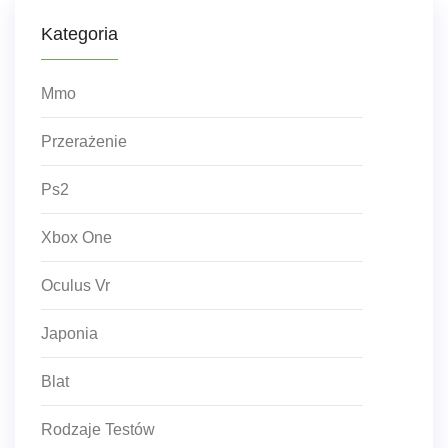
Kategoria
Mmo
Przerażenie
Ps2
Xbox One
Oculus Vr
Japonia
Blat
Rodzaje Testów