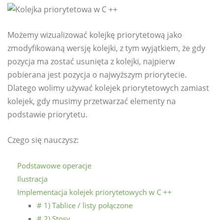
Możemy wizualizować kolejkę priorytetową jako
zmodyfikowaną wersję kolejki, z tym wyjątkiem, że gdy
pozycja ma zostać usunięta z kolejki, najpierw
pobierana jest pozycja o najwyższym priorytecie.
Dlatego wolimy używać kolejek priorytetowych zamiast
kolejek, gdy musimy przetwarzać elementy na
podstawie priorytetu.
Czego się nauczysz:
Podstawowe operacje
Ilustracja
Implementacja kolejek priorytetowych w C ++
# 1) Tablice / listy połączone
# 2) Stosy