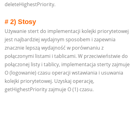
deleteHighestPriority.
# 2) Stosy
Używanie stert do implementacji kolejki priorytetowej
jest najbardziej wydajnym sposobem i zapewnia
znacznie lepszą wydajność w porównaniu z
połączonymi listami i tablicami. W przeciwieństwie do
połączonej listy i tablicy, implementacja sterty zajmuje
O (logowanie) czasu operacji wstawiania i usuwania
kolejki priorytetowej. Uzyskaj operację,
getHighestPriority zajmuje O (1) czasu.