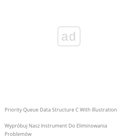
ad
Priority Queue Data Structure C With Illustration
Wypróbuj Nasz Instrument Do Eliminowania
Problemów