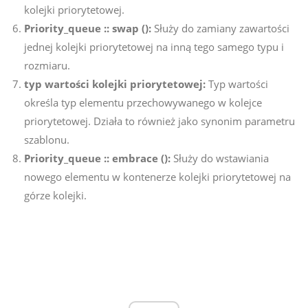
kolejki priorytetowej.
Priority_queue :: swap ():
Służy do zamiany zawartości
jednej kolejki priorytetowej na inną tego samego typu i
rozmiaru.
typ wartości kolejki priorytetowej:
Typ wartości
określa typ elementu przechowywanego w kolejce
priorytetowej. Działa to również jako synonim parametru
szablonu.
Priority_queue :: embrace ():
Służy do wstawiania
nowego elementu w kontenerze kolejki priorytetowej na
górze kolejki.