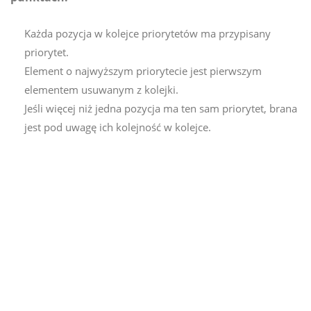
Każda pozycja w kolejce priorytetów ma przypisany
priorytet.
Element o najwyższym priorytecie jest pierwszym
elementem usuwanym z kolejki.
Jeśli więcej niż jedna pozycja ma ten sam priorytet, brana
jest pod uwagę ich kolejność w kolejce.