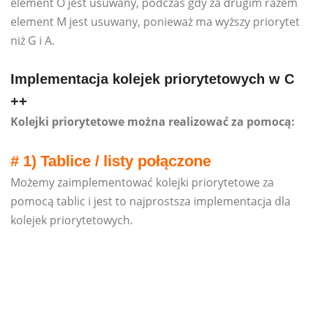
element O jest usuwany, podczas gdy za drugim razem
element M jest usuwany, ponieważ ma wyższy priorytet
niż G i A.
Implementacja kolejek priorytetowych w C
++
Kolejki priorytetowe można realizować za pomocą:
# 1) Tablice / listy połączone
Możemy zaimplementować kolejki priorytetowe za
pomocą tablic i jest to najprostsza implementacja dla
kolejek priorytetowych.