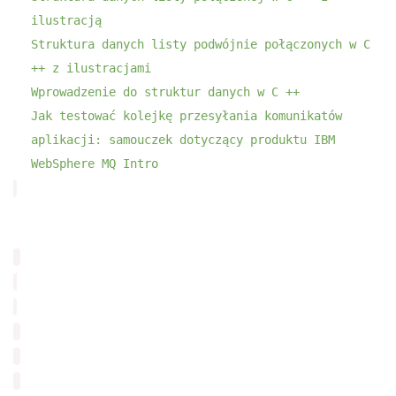
ilustracją
Struktura danych listy podwójnie połączonych w C
++ z ilustracjami
Wprowadzenie do struktur danych w C ++
Jak testować kolejkę przesyłania komunikatów
aplikacji: samouczek dotyczący produktu IBM
WebSphere MQ Intro