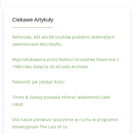
Ciekawe Artykuły
Bethesda, 343 wśród studiów podobno dotkniętych
zwolnieniami Microsoftu
Wyprodukowana przez Namco strzelanka Navarone z
1980 roku dołącza do Arcade Archives
Palworld: Jak zdobyć Kości
Times & Galaxy pozwala zbierać wiadomości jako
robot
Oto nasze pierwsze spojrzenie w ruchu w programie
telewizyjnym The Last of Us