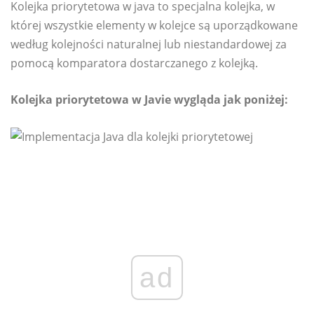
Kolejka priorytetowa w java to specjalna kolejka, w
której wszystkie elementy w kolejce są uporządkowane
według kolejności naturalnej lub niestandardowej za
pomocą komparatora dostarczanego z kolejką.
Kolejka priorytetowa w Javie wygląda jak poniżej:
ad