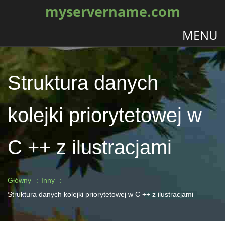
myservername.com
MENU
Struktura danych
kolejki priorytetowej w
C ++ z ilustracjami
Główny
Inny
Struktura danych kolejki priorytetowej w C ++ z ilustracjami