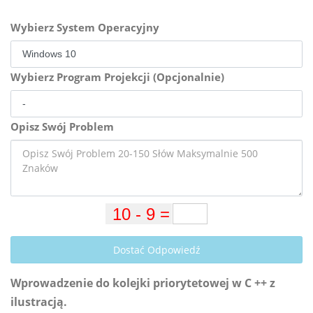
Wybierz System Operacyjny
Wybierz Program Projekcji (Opcjonalnie)
Opisz Swój Problem
Dostać Odpowiedź
Wprowadzenie do kolejki priorytetowej w C ++ z
ilustracją.