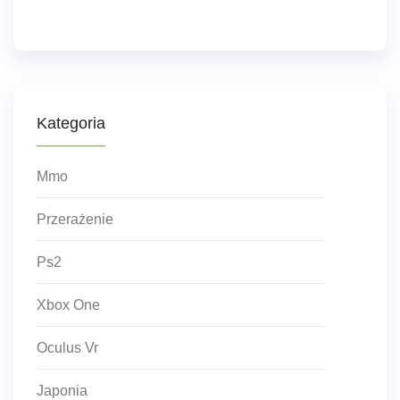
Kategoria
Mmo
Przerażenie
Ps2
Xbox One
Oculus Vr
Japonia