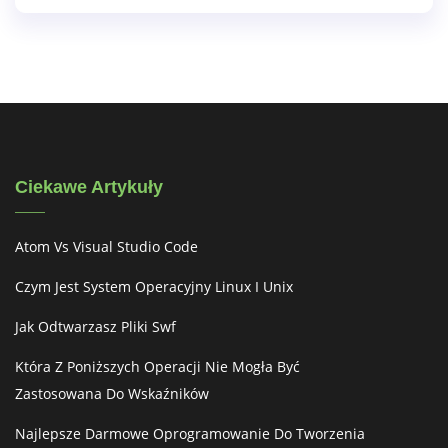
Ciekawe Artykuły
Atom Vs Visual Studio Code
Czym Jest System Operacyjny Linux I Unix
Jak Odtwarzasz Pliki Swf
Która Z Poniższych Operacji Nie Mogła Być
Zastosowana Do Wskaźników
Najlepsze Darmowe Oprogramowanie Do Tworzenia