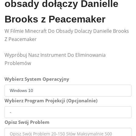
obsady dołączy Danielle
Brooks z Peacemaker
W Filmie Minecraft Do Obsady Dolaczy Danielle Brooks
Z Peacemaker
Wypróbuj Nasz Instrument Do Eliminowania
Problemów
Wybierz System Operacyjny
Wybierz Program Projekcji (Opcjonalnie)
Opisz Swój Problem