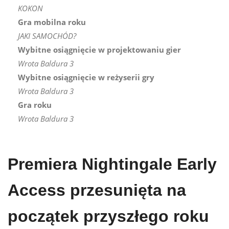
KOKON
Gra mobilna roku
JAKI SAMOCHÓD?
Wybitne osiągnięcie w projektowaniu gier
Wrota Baldura 3
Wybitne osiągnięcie w reżyserii gry
Wrota Baldura 3
Gra roku
Wrota Baldura 3
Premiera Nightingale Early
Access przesunięta na
początek przyszłego roku