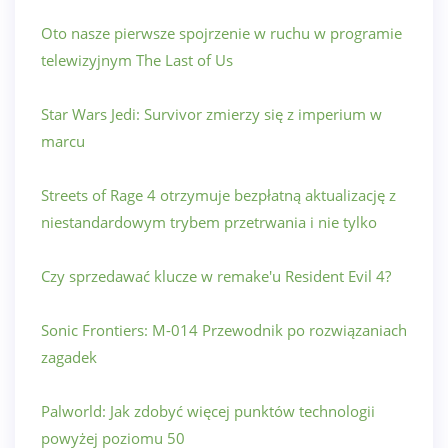
Oto nasze pierwsze spojrzenie w ruchu w programie
telewizyjnym The Last of Us
Star Wars Jedi: Survivor zmierzy się z imperium w
marcu
Streets of Rage 4 otrzymuje bezpłatną aktualizację z
niestandardowym trybem przetrwania i nie tylko
Czy sprzedawać klucze w remake'u Resident Evil 4?
Sonic Frontiers: M-014 Przewodnik po rozwiązaniach
zagadek
Palworld: Jak zdobyć więcej punktów technologii
powyżej poziomu 50