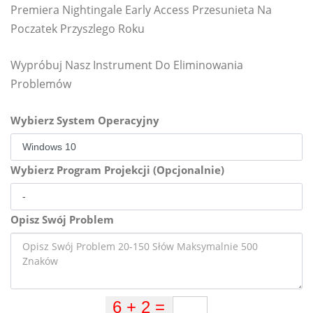
Premiera Nightingale Early Access Przesunieta Na
Poczatek Przyszlego Roku
Wypróbuj Nasz Instrument Do Eliminowania
Problemów
Wybierz System Operacyjny
Wybierz Program Projekcji (Opcjonalnie)
Opisz Swój Problem