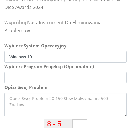
Dice Awards 2024
Wypróbuj Nasz Instrument Do Eliminowania
Problemów
Wybierz System Operacyjny
Wybierz Program Projekcji (Opcjonalnie)
Opisz Swój Problem