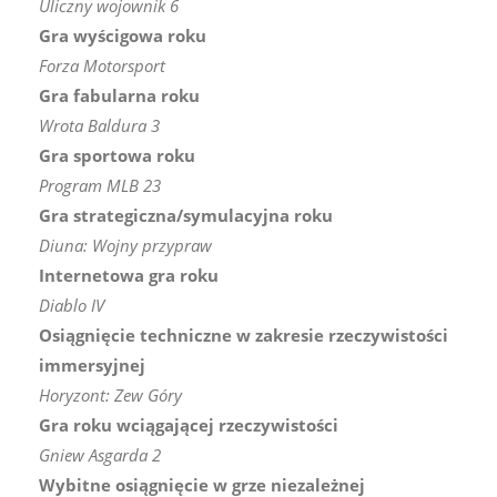
Uliczny wojownik 6
Gra wyścigowa roku
Forza Motorsport
Gra fabularna roku
Wrota Baldura 3
Gra sportowa roku
Program MLB 23
Gra strategiczna/symulacyjna roku
Diuna: Wojny przypraw
Internetowa gra roku
Diablo IV
Osiągnięcie techniczne w zakresie rzeczywistości
immersyjnej
Horyzont: Zew Góry
Gra roku wciągającej rzeczywistości
Gniew Asgarda 2
Wybitne osiągnięcie w grze niezależnej