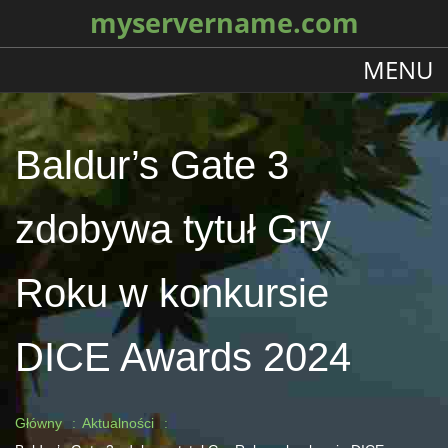
myservername.com
MENU
Baldur’s Gate 3
zdobywa tytuł Gry
Roku w konkursie
DICE Awards 2024
Główny
Aktualności