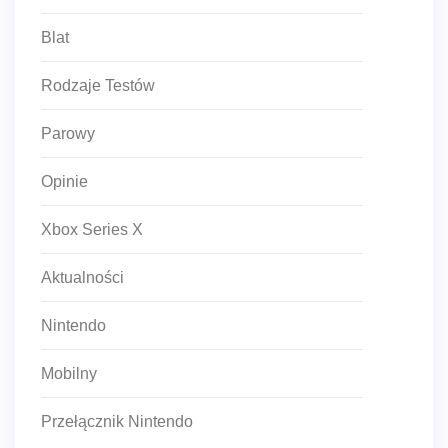
Blat
Rodzaje Testów
Parowy
Opinie
Xbox Series X
Aktualności
Nintendo
Mobilny
Przełącznik Nintendo