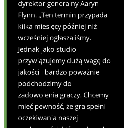
dyrektor generalny Aaryn
Flynn. „Ten termin przypada
kilka miesięcy później niż
wcześniej ogłaszaliśmy.
Jednak jako studio
przywiązujemy dużą wagę do
jakości i bardzo poważnie
podchodzimy do
zadowolenia graczy. Chcemy
mieć pewność, że gra spełni
oczekiwania naszej