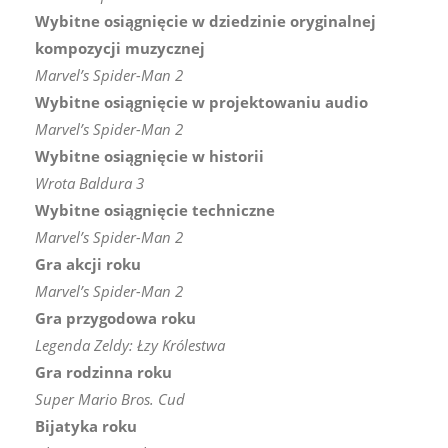
Wybitne osiągnięcie w dziedzinie oryginalnej
kompozycji muzycznej
Marvel’s Spider-Man 2
Wybitne osiągnięcie w projektowaniu audio
Marvel’s Spider-Man 2
Wybitne osiągnięcie w historii
Wrota Baldura 3
Wybitne osiągnięcie techniczne
Marvel’s Spider-Man 2
Gra akcji roku
Marvel’s Spider-Man 2
Gra przygodowa roku
Legenda Zeldy: Łzy Królestwa
Gra rodzinna roku
Super Mario Bros. Cud
Bijatyka roku