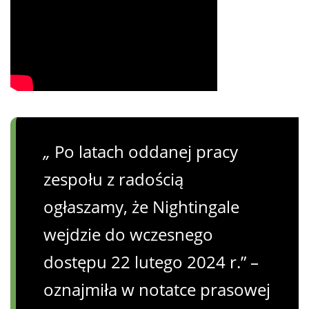
„
Po latach oddanej pracy
zespołu z radością
ogłaszamy, że Nightingale
wejdzie do wczesnego
dostępu 22 lutego 2024 r.” –
oznajmiła w notatce prasowej