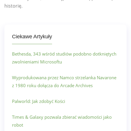
historię.
Ciekawe Artykuły
Bethesda, 343 wśród studiów podobno dotkniętych
zwolnieniami Microsoftu
Wyprodukowana przez Namco strzelanka Navarone
z 1980 roku dołącza do Arcade Archives
Palworld: Jak zdobyć Kości
Times & Galaxy pozwala zbierać wiadomości jako
robot