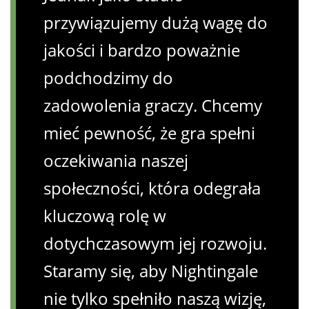
przywiązujemy dużą wagę do
jakości i bardzo poważnie
podchodzimy do
zadowolenia graczy. Chcemy
mieć pewność, że gra spełni
oczekiwania naszej
społeczności, która odegrała
kluczową rolę w
dotychczasowym jej rozwoju.
Staramy się, aby Nightingale
nie tylko spełniło naszą wizję,