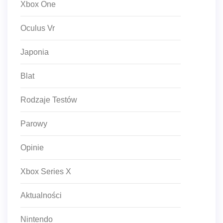
Xbox One
Oculus Vr
Japonia
Blat
Rodzaje Testów
Parowy
Opinie
Xbox Series X
Aktualności
Nintendo