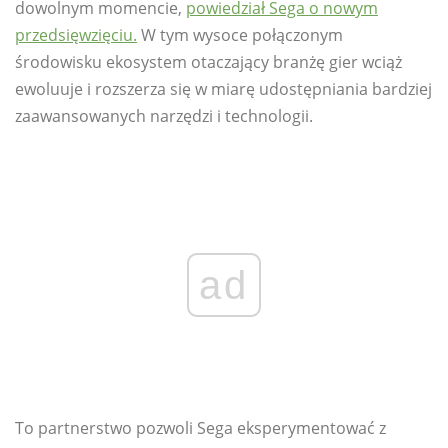
dowolnym momencie,
powiedział Sega o nowym
przedsięwzięciu.
W tym wysoce połączonym
środowisku ekosystem otaczający branżę gier wciąż
ewoluuje i rozszerza się w miarę udostępniania bardziej
zaawansowanych narzędzi i technologii.
ad
To partnerstwo pozwoli Sega eksperymentować z