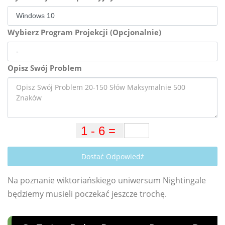
Wybierz Program Projekcji (Opcjonalnie)
Opisz Swój Problem
Dostać Odpowiedź
Na poznanie wiktoriańskiego uniwersum Nightingale
będziemy musieli poczekać jeszcze trochę.