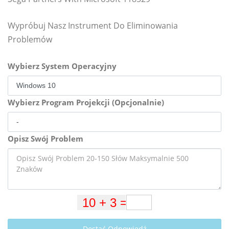
Wypróbuj Nasz Instrument Do Eliminowania
Problemów
Wybierz System Operacyjny
Wybierz Program Projekcji (Opcjonalnie)
Opisz Swój Problem
Dostać Odpowiedź