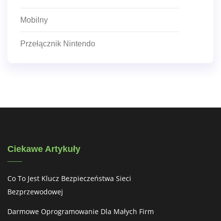
Mobilny
Przełącznik Nintendo
Ciekawe Artykuły
Co To Jest Klucz Bezpieczeństwa Sieci
Bezprzewodowej
Darmowe Oprogramowanie Dla Małych Firm