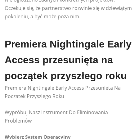
Oczekuje się, że partnerstwo rozwinie się w dziewiątym
pokoleniu, a być może poza nim.
Premiera Nightingale Early
Access przesunięta na
początek przyszłego roku
Premiera Nightingale Early Access Przesunieta Na
Poczatek Przyszlego Roku
Wypróbuj Nasz Instrument Do Eliminowania
Problemów
Wybierz System Operacyjny