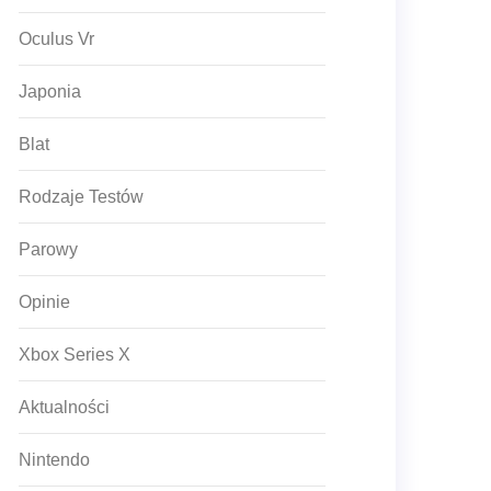
Oculus Vr
Japonia
Blat
Rodzaje Testów
Parowy
Opinie
Xbox Series X
Aktualności
Nintendo