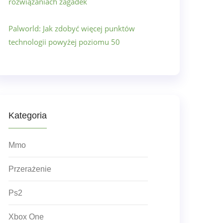
rozwiązaniach zagadek
Palworld: Jak zdobyć więcej punktów
technologii powyżej poziomu 50
Kategoria
Mmo
Przerażenie
Ps2
Xbox One