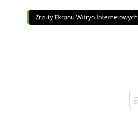
Zrzuty Ekranu Witryn Internetowych