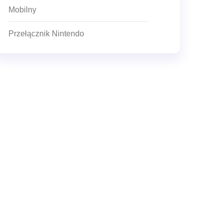
Mobilny
Przełącznik Nintendo