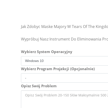
Jak Zdobyc Maske Majory W Tears Of The Kingd
Wypróbuj Nasz Instrument Do Eliminowania P
Wybierz System Operacyjny
Wybierz Program Projekcji (Opcjonalnie)
Opisz Swój Problem