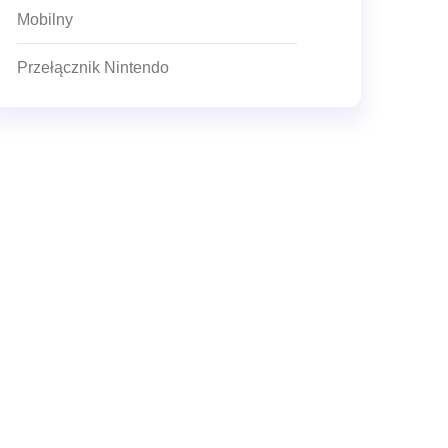
Mobilny
Przełącznik Nintendo