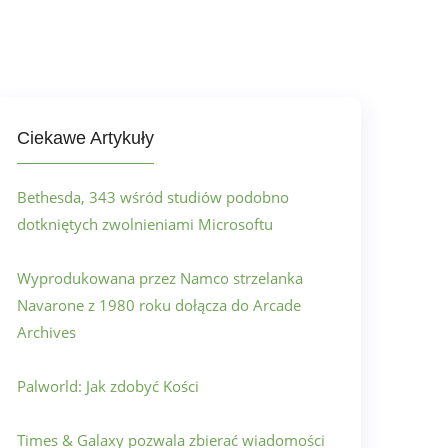
Ciekawe Artykuły
Bethesda, 343 wśród studiów podobno
dotkniętych zwolnieniami Microsoftu
Wyprodukowana przez Namco strzelanka
Navarone z 1980 roku dołącza do Arcade
Archives
Palworld: Jak zdobyć Kości
Times & Galaxy pozwala zbierać wiadomości