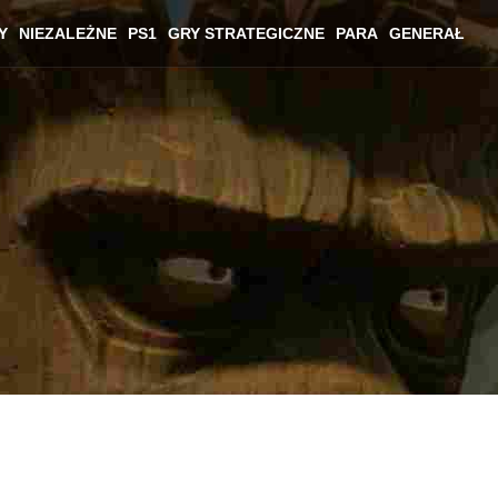
Y
NIEZALEŻNE
PS1
GRY STRATEGICZNE
PARA
GENERAŁ