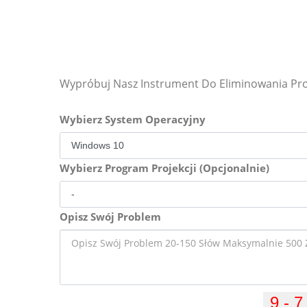
Wypróbuj Nasz Instrument Do Eliminowania P
Wybierz System Operacyjny
Wybierz Program Projekcji (Opcjonalnie)
Opisz Swój Problem