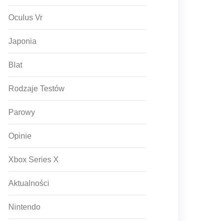
Oculus Vr
Japonia
Blat
Rodzaje Testów
Parowy
Opinie
Xbox Series X
Aktualności
Nintendo