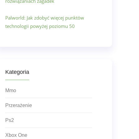
rozwiązaniach zagadek
Palworld: Jak zdobyć więcej punktów
technologii powyżej poziomu 50
Kategoria
Mmo
Przerażenie
Ps2
Xbox One