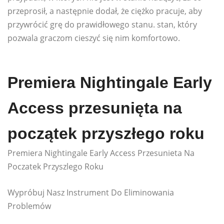
przeprosił, a następnie dodał, że ciężko pracuje, aby
przywrócić grę do prawidłowego stanu. stan, który
pozwala graczom cieszyć się nim komfortowo.
Premiera Nightingale Early
Access przesunięta na
początek przyszłego roku
Premiera Nightingale Early Access Przesunieta Na
Poczatek Przyszlego Roku
Wypróbuj Nasz Instrument Do Eliminowania
Problemów