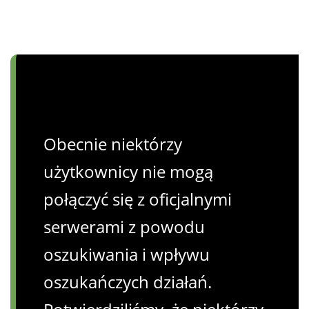
Obecnie niektórzy
użytkownicy nie mogą
połączyć się z oficjalnymi
serwerami z powodu
oszukiwania i wpływu
oszukańczych działań.