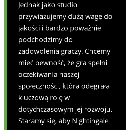
Jednak jako studio
przywiązujemy dużą wagę do
jakości i bardzo poważnie
podchodzimy do
zadowolenia graczy. Chcemy
mieć pewność, że gra spełni
oczekiwania naszej
społeczności, która odegrała
kluczową rolę w
dotychczasowym jej rozwoju.
Staramy się, aby Nightingale