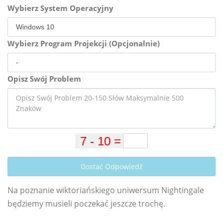
Wybierz System Operacyjny
Wybierz Program Projekcji (Opcjonalnie)
Opisz Swój Problem
Dostać Odpowiedź
Na poznanie wiktoriańskiego uniwersum Nightingale
będziemy musieli poczekać jeszcze trochę.