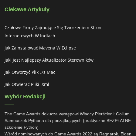
Ciekawe Artykuły
Czołowe Firmy Zajmujące Się Tworzeniem Stron
Internetowych W Indiach
Jak Zainstalować Mavena W Eclipse
Jaki Jest Najlepszy Aktualizator Sterowników
Jak Otworzyć Plik .7z Mac
Jak Otwierać Pliki .xml
Wybór Redakcji
The Game Awards dokucza występowi Władcy Pierścieni: Gollum
Samouczek Pythona dla początkujących (praktyczne BEZPŁATNE
szkolenie Python)
Wśród nominowanych do Game Awards 2022 są Ragnarok, Elden