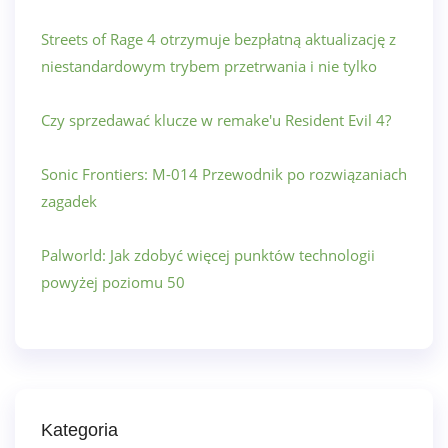
Streets of Rage 4 otrzymuje bezpłatną aktualizację z
niestandardowym trybem przetrwania i nie tylko
Czy sprzedawać klucze w remake'u Resident Evil 4?
Sonic Frontiers: M-014 Przewodnik po rozwiązaniach
zagadek
Palworld: Jak zdobyć więcej punktów technologii
powyżej poziomu 50
Kategoria