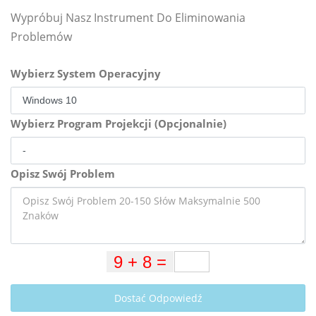
Wypróbuj Nasz Instrument Do Eliminowania
Problemów
Wybierz System Operacyjny
Wybierz Program Projekcji (Opcjonalnie)
Opisz Swój Problem
Dostać Odpowiedź