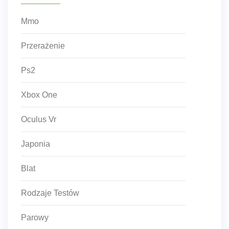
Mmo
Przerażenie
Ps2
Xbox One
Oculus Vr
Japonia
Blat
Rodzaje Testów
Parowy