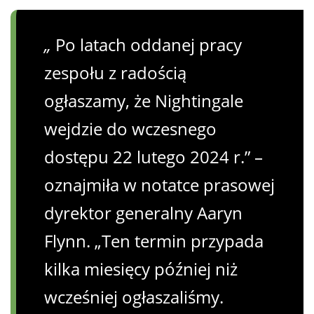
„
Po latach oddanej pracy
zespołu z radością
ogłaszamy, że Nightingale
wejdzie do wczesnego
dostępu 22 lutego 2024 r.” –
oznajmiła w notatce prasowej
dyrektor generalny Aaryn
Flynn. „Ten termin przypada
kilka miesięcy później niż
wcześniej ogłaszaliśmy.