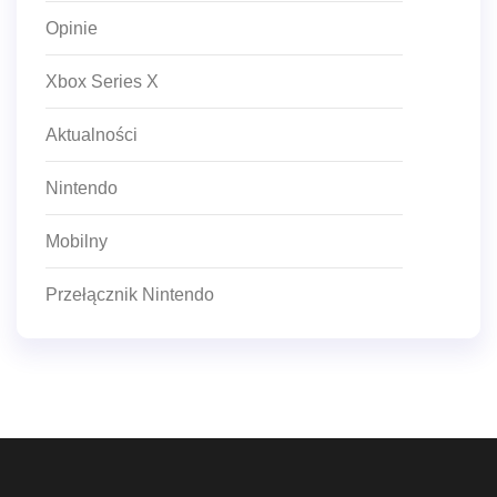
Opinie
Xbox Series X
Aktualności
Nintendo
Mobilny
Przełącznik Nintendo