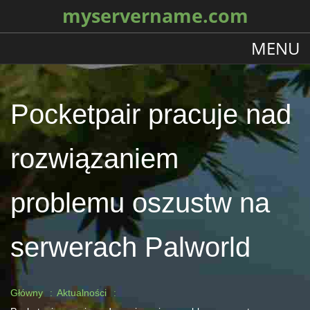
myservername.com
MENU
Pocketpair pracuje nad
rozwiązaniem
problemu oszustw na
serwerach Palworld
Główny
Aktualności