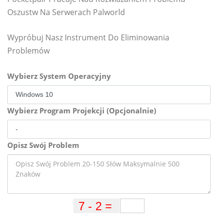
Oszustw Na Serwerach Palworld
Wypróbuj Nasz Instrument Do Eliminowania
Problemów
Wybierz System Operacyjny
Wybierz Program Projekcji (Opcjonalnie)
Opisz Swój Problem