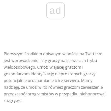
ad
Pierwszym środkiem opisanym w poście na Twitterze
jest wprowadzenie listy graczy na serwerach trybu
wieloosobowego, umożliwiającej graczom i
gospodarzom identyfikację nieproszonych graczy i
potencjalnie uruchamianie ich z serwera. Mamy
nadzieję, że umożliwi to również graczom zawieszenie
przez zespół programistów w przypadku niehonorowej
rozgrywki.