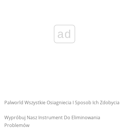
ad
Palworld Wszystkie Osiagniecia I Sposob Ich Zdobycia
Wypróbuj Nasz Instrument Do Eliminowania
Problemów