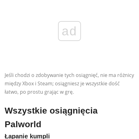
ad
Jeśli chodzi o zdobywanie tych osiągnięć, nie ma różnicy
między Xbox i Steam; osiągniesz je wszystkie dość
łatwo, po prostu grając w grę.
Wszystkie osiągnięcia
Palworld
Łapanie kumpli