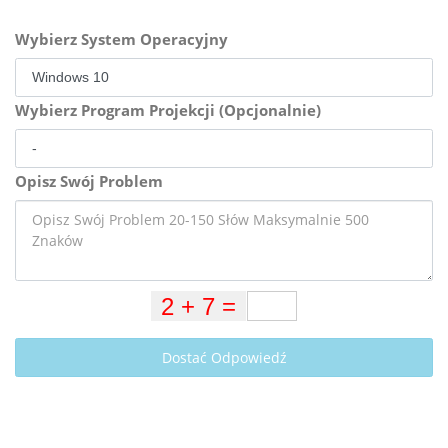
Wybierz System Operacyjny
Wybierz Program Projekcji (Opcjonalnie)
Opisz Swój Problem
Dostać Odpowiedź