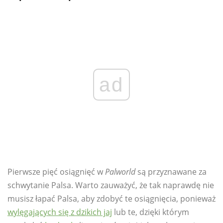
ad
Pierwsze pięć osiągnięć w
Palworld
są przyznawane za
schwytanie Palsa. Warto zauważyć, że tak naprawdę nie
musisz łapać Palsa, aby zdobyć te osiągnięcia, ponieważ
wylęgających się z dzikich jaj
lub te, dzięki którym