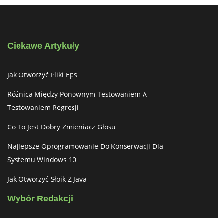
Ciekawe Artykuły
Jak Otworzyć Pliki Eps
Różnica Między Ponownym Testowaniem A
Testowaniem Regresji
Co To Jest Dobry Zmieniacz Głosu
Najlepsze Oprogramowanie Do Konserwacji Dla
Systemu Windows 10
Jak Otworzyć Słoik Z Java
Wybór Redakcji