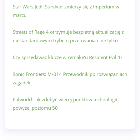
Star Wars Jedi: Survivor zmierzy się z imperium w
marcu
Streets of Rage 4 otrzymuje bezpłatną aktualizację z
niestandardowym trybem przetrwania i nie tylko
Czy sprzedawać klucze w remake'u Resident Evil 4?
Sonic Frontiers: M-014 Przewodnik po rozwiązaniach
zagadek
Palworld: Jak zdobyć więcej punktów technologii
powyżej poziomu 50