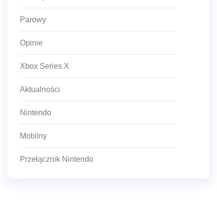
Parowy
Opinie
Xbox Series X
Aktualności
Nintendo
Mobilny
Przełącznik Nintendo