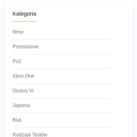
Kategoria
Mmo
Przerażenie
Ps2
Xbox One
Oculus Vr
Japonia
Blat
Rodzaje Testów