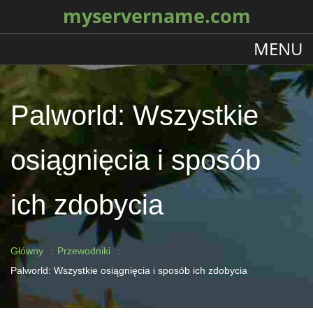
myservername.com
MENU
Palworld: Wszystkie
osiągnięcia i sposób
ich zdobycia
Główny
Przewodniki
Palworld: Wszystkie osiągnięcia i sposób ich zdobycia