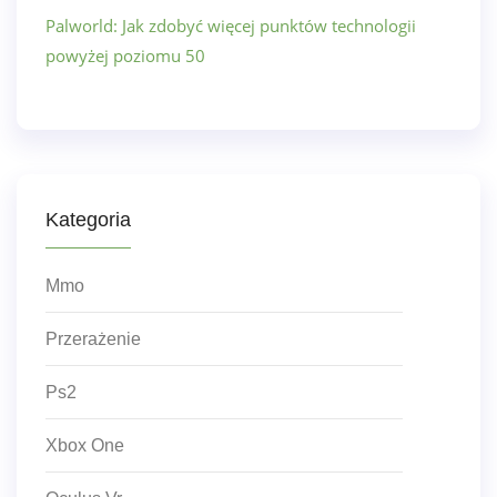
Palworld: Jak zdobyć więcej punktów technologii
powyżej poziomu 50
Kategoria
Mmo
Przerażenie
Ps2
Xbox One