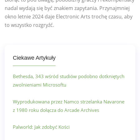
nadal wydają się być znakiem zapytania. Przynajmniej
okno letnie 2024 daje Electronic Arts trochę czasu, aby
to wszystko rozgryźć.
Ciekawe Artykuły
Bethesda, 343 wśród studiów podobno dotkniętych
zwolnieniami Microsoftu
Wyprodukowana przez Namco strzelanka Navarone
z 1980 roku dołącza do Arcade Archives
Palworld: Jak zdobyć Kości