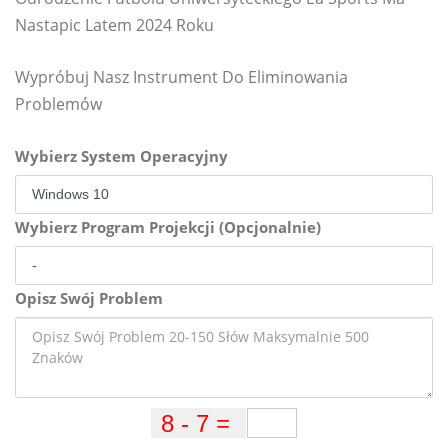
Nastapic Latem 2024 Roku
Wypróbuj Nasz Instrument Do Eliminowania
Problemów
Wybierz System Operacyjny
Wybierz Program Projekcji (Opcjonalnie)
Opisz Swój Problem