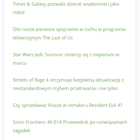
Times & Galaxy pozwala zbierać wiadomości jako
robot
Oto nasze pierwsze spojrzenie w ruchu w programie
telewizyjnym The Last of Us
Star Wars Jedi: Survivor zmierzy się z imperium w
marcu
Streets of Rage 4 otrzymuje bezpłatną aktualizację z
niestandardowym trybem przetrwania i nie tylko
Czy sprzedawać klucze w remake'u Resident Evil 4?
Sonic Frontiers: M-014 Przewodnik po rozwiązaniach
zagadek