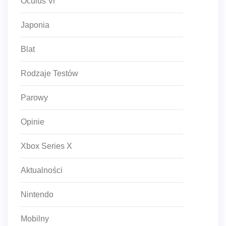
Oculus Vr
Japonia
Blat
Rodzaje Testów
Parowy
Opinie
Xbox Series X
Aktualności
Nintendo
Mobilny