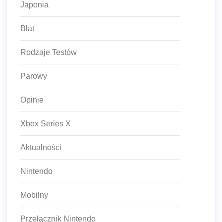
Japonia
Blat
Rodzaje Testów
Parowy
Opinie
Xbox Series X
Aktualności
Nintendo
Mobilny
Przełącznik Nintendo