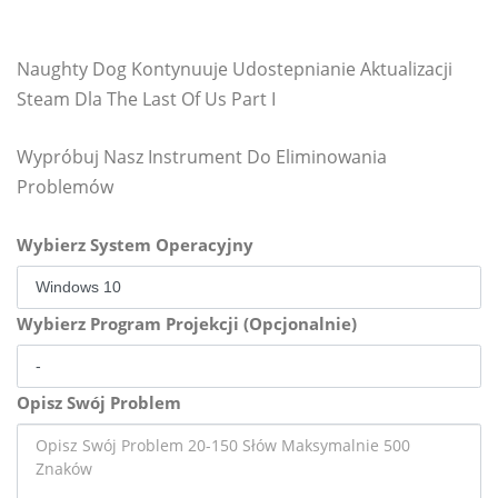
Naughty Dog Kontynuuje Udostepnianie Aktualizacji
Steam Dla The Last Of Us Part I
Wypróbuj Nasz Instrument Do Eliminowania
Problemów
Wybierz System Operacyjny
Wybierz Program Projekcji (Opcjonalnie)
Opisz Swój Problem