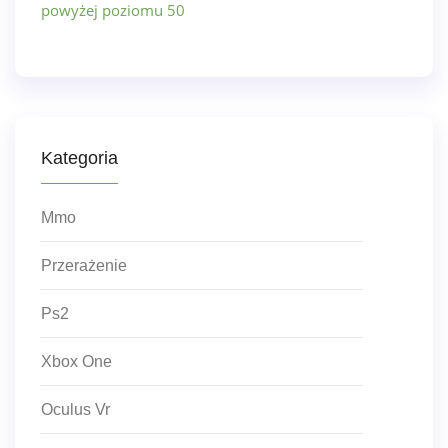
powyżej poziomu 50
Kategoria
Mmo
Przerażenie
Ps2
Xbox One
Oculus Vr