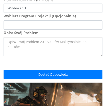
Wybierz Program Projekcji (Opcjonalnie)
Opisz Swój Problem
Dostać Odpowiedź