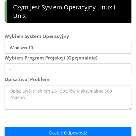
Czym Jest System Operacyjny Linux I
Unix
Wybierz System Operacyjny
Wybierz Program Projekcji (Opcjonalnie)
Opisz Swój Problem
Dostać Odpowiedź