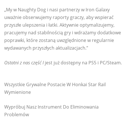
„My w Naughty Dog i nasi partnerzy w Iron Galaxy
uważnie obserwujemy raporty graczy, aby wspierać
przyszłe ulepszenia i łatki. Aktywnie optymalizujemy,
pracujemy nad stabilnością gry i wdrażamy dodatkowe
poprawki, które zostaną uwzględnione w regularnie
wydawanych przyszłych aktualizacjach.”
Ostatni z nas część I
jest już dostępny na PS5 i PC/Steam.
Wszystkie Grywalne Postacie W Honkai Star Rail
Wymienione
Wypróbuj Nasz Instrument Do Eliminowania
Problemów