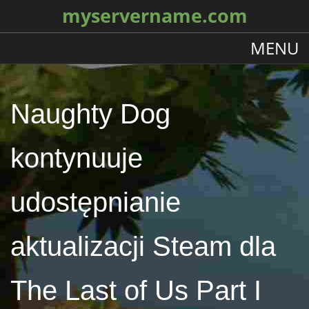
myservername.com
MENU
Naughty Dog
kontynuuje
udostępnianie
aktualizacji Steam dla
The Last of Us Part I