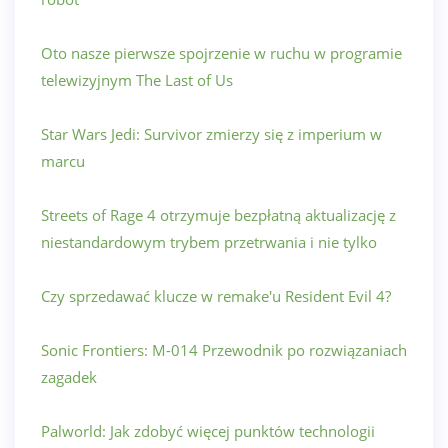
Oto nasze pierwsze spojrzenie w ruchu w programie
telewizyjnym The Last of Us
Star Wars Jedi: Survivor zmierzy się z imperium w
marcu
Streets of Rage 4 otrzymuje bezpłatną aktualizację z
niestandardowym trybem przetrwania i nie tylko
Czy sprzedawać klucze w remake'u Resident Evil 4?
Sonic Frontiers: M-014 Przewodnik po rozwiązaniach
zagadek
Palworld: Jak zdobyć więcej punktów technologii