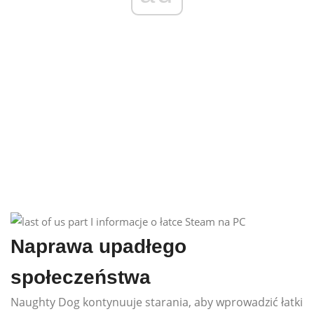
Naprawa upadłego
społeczeństwa
Naughty Dog kontynuuje starania, aby wprowadzić łatki