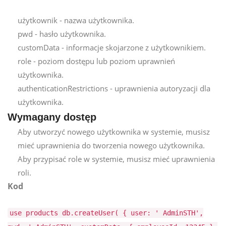
użytkownik - nazwa użytkownika.
pwd - hasło użytkownika.
customData - informacje skojarzone z użytkownikiem.
role - poziom dostępu lub poziom uprawnień
użytkownika.
authenticationRestrictions - uprawnienia autoryzacji dla
użytkownika.
Wymagany dostęp
Aby utworzyć nowego użytkownika w systemie, musisz
mieć uprawnienia do tworzenia nowego użytkownika.
Aby przypisać role w systemie, musisz mieć uprawnienia
roli.
Kod
use products db.createUser( { user: ' AdminSTH',