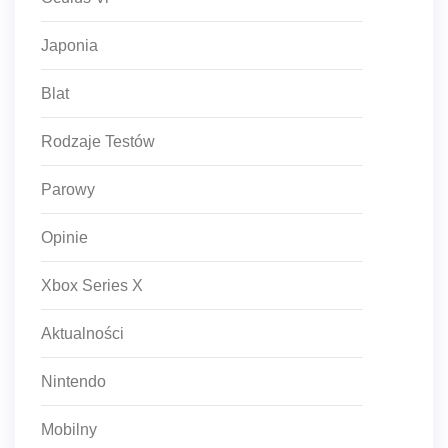
Japonia
Blat
Rodzaje Testów
Parowy
Opinie
Xbox Series X
Aktualności
Nintendo
Mobilny