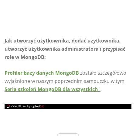
Jak utworzyć użytkownika, dodać użytkownika,
utworzyć użytkownika administratora i przypisać
role w MongoDB:
Profiler bazy danych MongoDB
zostało szczegółowo
wyjaśnione w naszym poprzednim samouczku w tym
Seria szkoleń MongoDB dla wszystkich
.