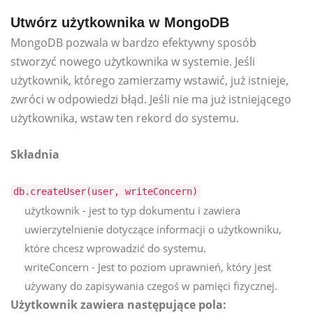
Utwórz użytkownika w MongoDB
MongoDB pozwala w bardzo efektywny sposób
stworzyć nowego użytkownika w systemie. Jeśli
użytkownik, którego zamierzamy wstawić, już istnieje,
zwróci w odpowiedzi błąd. Jeśli nie ma już istniejącego
użytkownika, wstaw ten rekord do systemu.
Składnia
db.createUser(user, writeConcern)
użytkownik - jest to typ dokumentu i zawiera
uwierzytelnienie dotyczące informacji o użytkowniku,
które chcesz wprowadzić do systemu.
writeConcern - Jest to poziom uprawnień, który jest
używany do zapisywania czegoś w pamięci fizycznej.
Użytkownik zawiera następujące pola: