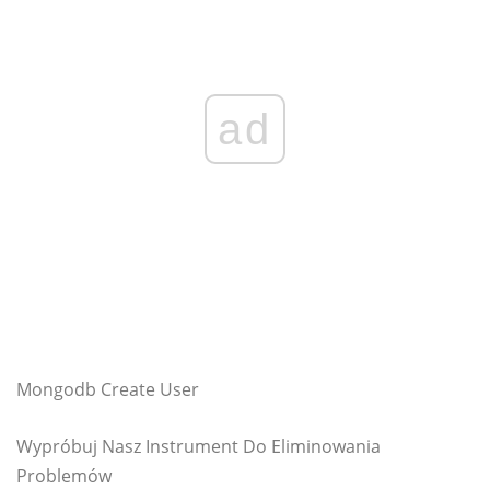
ad
Mongodb Create User
Wypróbuj Nasz Instrument Do Eliminowania
Problemów