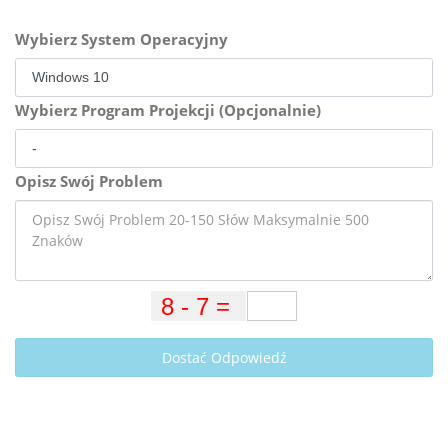
Wybierz System Operacyjny
Wybierz Program Projekcji (Opcjonalnie)
Opisz Swój Problem
Dostać Odpowiedź