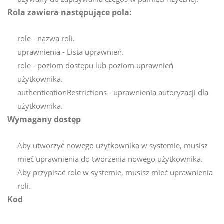
Rola zawiera następujące pola:
role - nazwa roli.
uprawnienia - Lista uprawnień.
role - poziom dostępu lub poziom uprawnień
użytkownika.
authenticationRestrictions - uprawnienia autoryzacji dla
użytkownika.
Wymagany dostęp
Aby utworzyć nowego użytkownika w systemie, musisz
mieć uprawnienia do tworzenia nowego użytkownika.
Aby przypisać role w systemie, musisz mieć uprawnienia
roli.
Kod