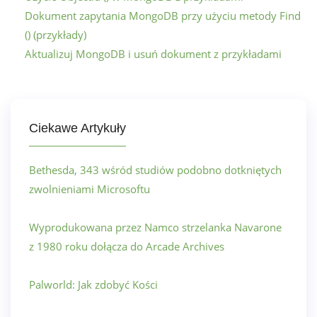
Dokument zapytania MongoDB przy użyciu metody Find
() (przykłady)
Aktualizuj MongoDB i usuń dokument z przykładami
Ciekawe Artykuły
Bethesda, 343 wśród studiów podobno dotkniętych
zwolnieniami Microsoftu
Wyprodukowana przez Namco strzelanka Navarone
z 1980 roku dołącza do Arcade Archives
Palworld: Jak zdobyć Kości