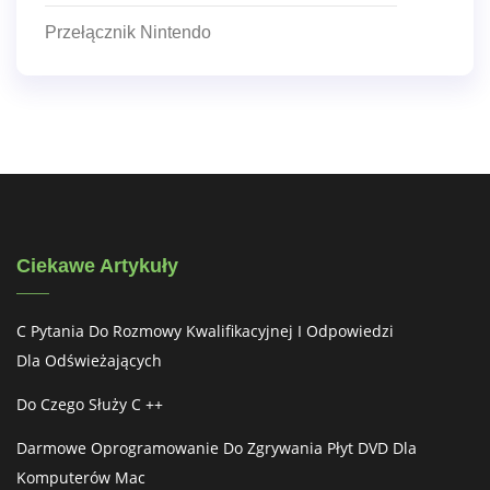
Przełącznik Nintendo
Ciekawe Artykuły
C Pytania Do Rozmowy Kwalifikacyjnej I Odpowiedzi
Dla Odświeżających
Do Czego Służy C ++
Darmowe Oprogramowanie Do Zgrywania Płyt DVD Dla
Komputerów Mac