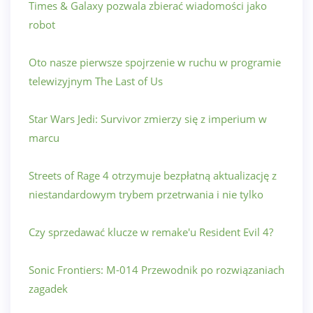
Times & Galaxy pozwala zbierać wiadomości jako
robot
Oto nasze pierwsze spojrzenie w ruchu w programie
telewizyjnym The Last of Us
Star Wars Jedi: Survivor zmierzy się z imperium w
marcu
Streets of Rage 4 otrzymuje bezpłatną aktualizację z
niestandardowym trybem przetrwania i nie tylko
Czy sprzedawać klucze w remake'u Resident Evil 4?
Sonic Frontiers: M-014 Przewodnik po rozwiązaniach
zagadek