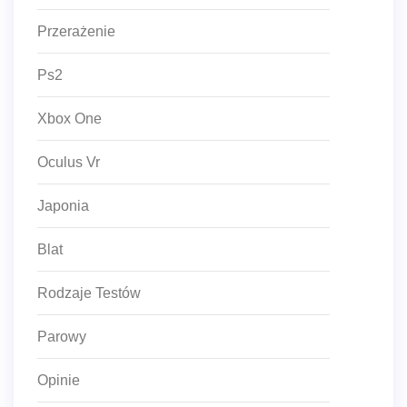
Przerażenie
Ps2
Xbox One
Oculus Vr
Japonia
Blat
Rodzaje Testów
Parowy
Opinie