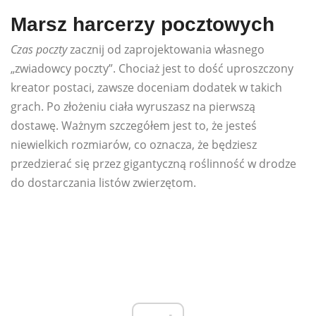
Marsz harcerzy pocztowych
Czas poczty
zacznij od zaprojektowania własnego
„zwiadowcy poczty”. Chociaż jest to dość uproszczony
kreator postaci, zawsze doceniam dodatek w takich
grach. Po złożeniu ciała wyruszasz na pierwszą
dostawę. Ważnym szczegółem jest to, że jesteś
niewielkich rozmiarów, co oznacza, że ​​będziesz
przedzierać się przez gigantyczną roślinność w drodze
do dostarczania listów zwierzętom.