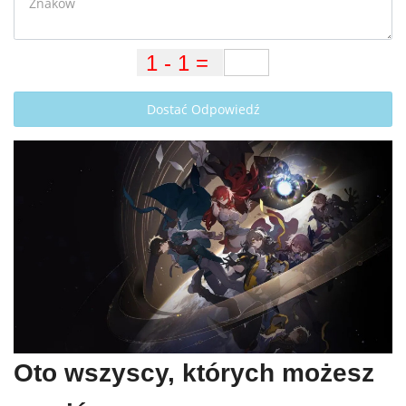
Dostać Odpowiedź
Oto wszyscy, których możesz