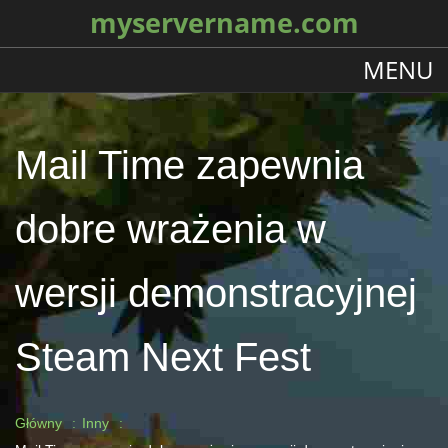
myservername.com
MENU
Mail Time zapewnia
dobre wrażenia w
wersji demonstracyjnej
Steam Next Fest
Główny
Inny