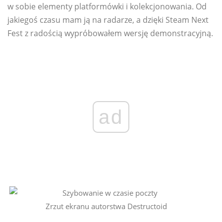
w sobie elementy platformówki i kolekcjonowania. Od
jakiegoś czasu mam ją na radarze, a dzięki Steam Next
Fest z radością wypróbowałem wersję demonstracyjną.
ad
Zrzut ekranu autorstwa Destructoid