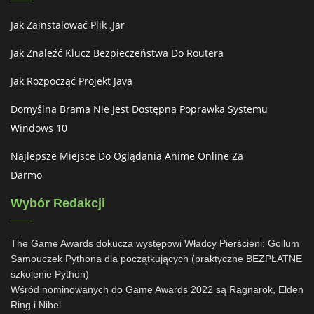
Jak Zainstalować Plik .jar
Jak Znaleźć Klucz Bezpieczeństwa Do Routera
Jak Rozpocząć Projekt Java
Domyślna Brama Nie Jest Dostępna Poprawka Systemu
Windows 10
Najlepsze Miejsce Do Oglądania Anime Online Za
Darmo
Wybór Redakcji
The Game Awards dokucza występowi Władcy Pierścieni: Gollum
Samouczek Pythona dla początkujących (praktyczne BEZPŁATNE
szkolenie Python)
Wśród nominowanych do Game Awards 2022 są Ragnarok, Elden
Ring i Nibel