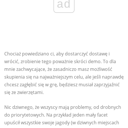
ad
Chociaż powiedziano ci, aby dostarczyć dostawę i
wrócić, zrobienie tego poważnie skróci demo. To dla
mnie zachwycające, że zasadniczo masz możliwość
skupienia się na najważniejszym celu, ale jeśli naprawdę
chcesz zagłębić się w grę, będziesz musiał zaprzyjaźnić
się ze zwierzętami.
Nic dziwnego, że wszyscy mają problemy, od drobnych
do priorytetowych. Na przykład jeden mały facet
upuścił wszystkie swoje jagody (w dziwnych miejscach