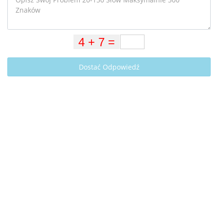
Dostać Odpowiedź