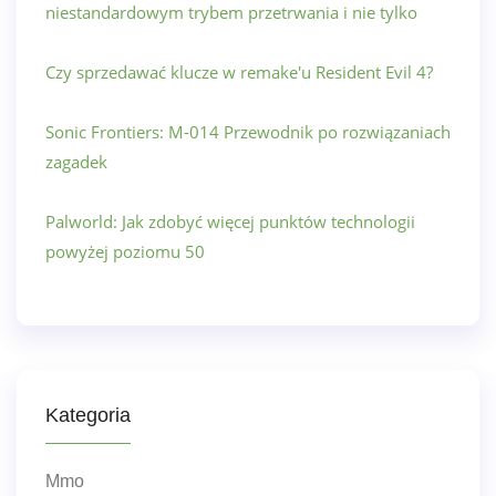
niestandardowym trybem przetrwania i nie tylko
Czy sprzedawać klucze w remake'u Resident Evil 4?
Sonic Frontiers: M-014 Przewodnik po rozwiązaniach
zagadek
Palworld: Jak zdobyć więcej punktów technologii
powyżej poziomu 50
Kategoria
Mmo