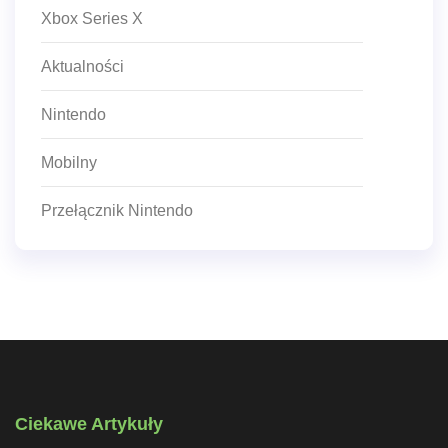
Xbox Series X
Aktualności
Nintendo
Mobilny
Przełącznik Nintendo
Ciekawe Artykuły