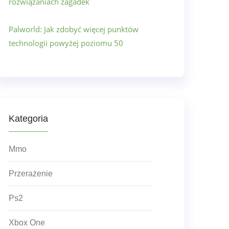
rozwiązaniach zagadek
Palworld: Jak zdobyć więcej punktów
technologii powyżej poziomu 50
Kategoria
Mmo
Przerażenie
Ps2
Xbox One