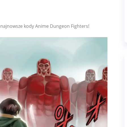
 najnowsze kody Anime Dungeon Fighters!