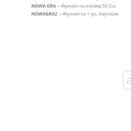
NOWA GRA
—Wymień na monetę 50 Cos
NOWAGRA2
—Wymień na 1 tys. klejnotów