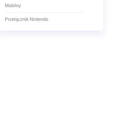
Mobilny
Przełącznik Nintendo