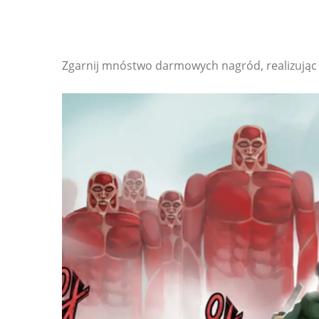
Zgarnij mnóstwo darmowych nagród, realizując