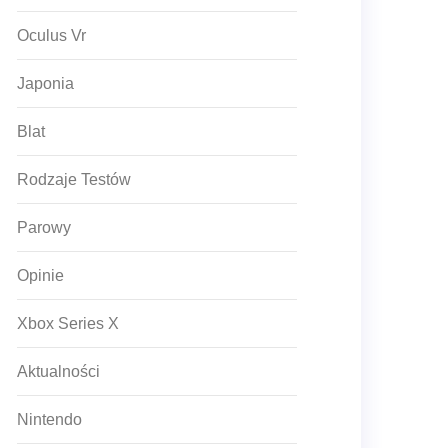
Oculus Vr
Japonia
Blat
Rodzaje Testów
Parowy
Opinie
Xbox Series X
Aktualności
Nintendo