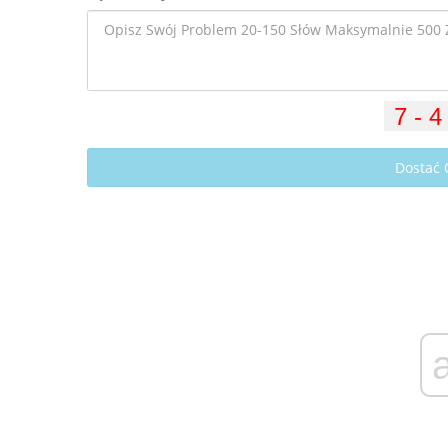
Dostać