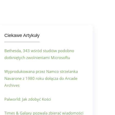
Ciekawe Artykuły
Bethesda, 343 wśród studiów podobno
dotkniętych zwolnieniami Microsoftu
Wyprodukowana przez Namco strzelanka
Navarone z 1980 roku dołącza do Arcade
Archives
Palworld: Jak zdobyć Kości
Times & Galaxy pozwala zbierać wiadomości