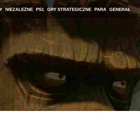
Y
NIEZALEŻNE
PS1
GRY STRATEGICZNE
PARA
GENERAŁ