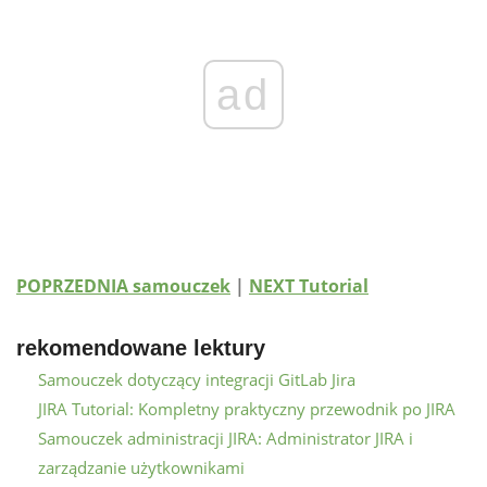
ad
POPRZEDNIA samouczek
|
NEXT Tutorial
rekomendowane lektury
Samouczek dotyczący integracji GitLab Jira
JIRA Tutorial: Kompletny praktyczny przewodnik po JIRA
Samouczek administracji JIRA: Administrator JIRA i
zarządzanie użytkownikami