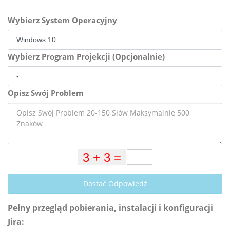
Wybierz System Operacyjny
Wybierz Program Projekcji (Opcjonalnie)
Opisz Swój Problem
Dostać Odpowiedź
Pełny przegląd pobierania, instalacji i konfiguracji
Jira: