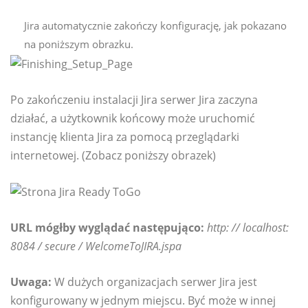
Jira automatycznie zakończy konfigurację, jak pokazano
na poniższym obrazku.
Po zakończeniu instalacji Jira serwer Jira zaczyna
działać, a użytkownik końcowy może uruchomić
instancję klienta Jira za pomocą przeglądarki
internetowej. (Zobacz poniższy obrazek)
URL mógłby wyglądać następująco:
http: // localhost:
8084 / secure / WelcomeToJIRA.jspa
Uwaga:
W dużych organizacjach serwer Jira jest
konfigurowany w jednym miejscu. Być może w innej