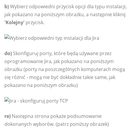
b)
Wybierz odpowiedni przycisk opcji dla typu instalacji,
jak pokazano na poniższym obrazku, a następnie kliknij
'Kolejny'
przycisk.
do)
Skonfiguruj porty, które będą używane przez
oprogramowanie Jira, jak pokazano na poniższym
obrazku (porty na poszczególnych komputerach mogą
się różnić - mogą nie być dokładnie takie same, jak
pokazano na poniższym obrazku)
re)
Następna strona pokaże podsumowanie
dokonanych wyborów. (patrz poniższy obrazek)