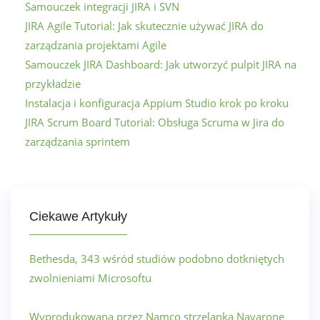
Samouczek integracji JIRA i SVN
JIRA Agile Tutorial: Jak skutecznie używać JIRA do
zarządzania projektami Agile
Samouczek JIRA Dashboard: Jak utworzyć pulpit JIRA na
przykładzie
Instalacja i konfiguracja Appium Studio krok po kroku
JIRA Scrum Board Tutorial: Obsługa Scruma w Jira do
zarządzania sprintem
Ciekawe Artykuły
Bethesda, 343 wśród studiów podobno dotkniętych
zwolnieniami Microsoftu
Wyprodukowana przez Namco strzelanka Navarone