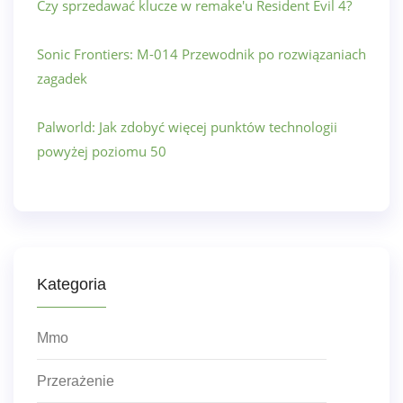
Czy sprzedawać klucze w remake'u Resident Evil 4?
Sonic Frontiers: M-014 Przewodnik po rozwiązaniach
zagadek
Palworld: Jak zdobyć więcej punktów technologii
powyżej poziomu 50
Kategoria
Mmo
Przerażenie