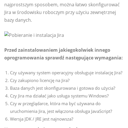
najprostszym sposobem, można łatwo skonfigurować
Jira w środowisku roboczym przy użyciu zewnętrznej
bazy danych.
Przed zainstalowaniem jakiegokolwiek innego
oprogramowania sprawdź następujące wymagania:
Czy używany system operacyjny obsługuje instalację Jira?
Czy zakupiono licencję na Jira?
Baza danych jest skonfigurowana i gotowa do użycia?
Czy Jira ma działać jako usługa systemu Windows?
Czy w przeglądarce, która ma być używana do
uruchomienia Jira, jest włączona obsługa JavaScript?
Wersja JDK / JRE jest najnowsza?