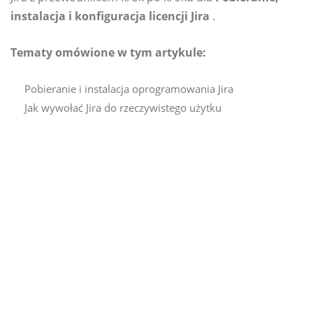
instalacja i konfiguracja licencji Jira
.
Tematy omówione w tym artykule:
Pobieranie i instalacja oprogramowania Jira
Jak wywołać Jira do rzeczywistego użytku