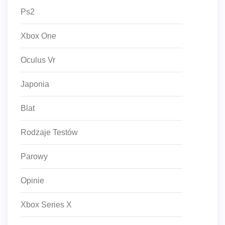
Ps2
Xbox One
Oculus Vr
Japonia
Blat
Rodzaje Testów
Parowy
Opinie
Xbox Series X