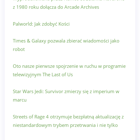
z 1980 roku dołącza do Arcade Archives
Palworld: Jak zdobyć Kości
Times & Galaxy pozwala zbierać wiadomości jako
robot
Oto nasze pierwsze spojrzenie w ruchu w programie
telewizyjnym The Last of Us
Star Wars Jedi: Survivor zmierzy się z imperium w
marcu
Streets of Rage 4 otrzymuje bezpłatną aktualizację z
niestandardowym trybem przetrwania i nie tylko