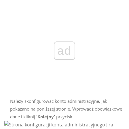
ad
Należy skonfigurować konto administracyjne, jak
pokazano na poniższej stronie. Wprowadź obowiązkowe
dane i kliknij
'Kolejny'
przycisk.