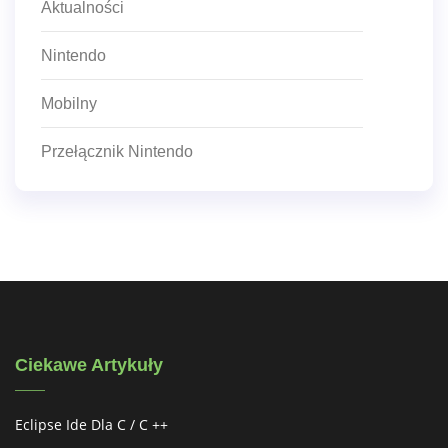
Aktualności
Nintendo
Mobilny
Przełącznik Nintendo
Ciekawe Artykuły
Eclipse Ide Dla C / C ++