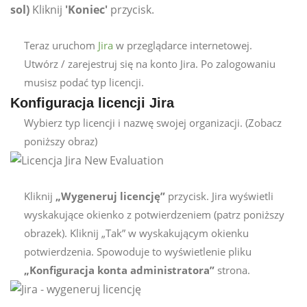
sol)
Kliknij
'Koniec'
przycisk.
Teraz uruchom
Jira
w przeglądarce internetowej.
Utwórz / zarejestruj się na konto Jira. Po zalogowaniu
musisz podać typ licencji.
Konfiguracja licencji Jira
Wybierz typ licencji i nazwę swojej organizacji. (Zobacz
poniższy obraz)
Kliknij
„Wygeneruj licencję”
przycisk. Jira wyświetli
wyskakujące okienko z potwierdzeniem (patrz poniższy
obrazek). Kliknij „Tak” w wyskakującym okienku
potwierdzenia. Spowoduje to wyświetlenie pliku
„Konfiguracja konta administratora”
strona.