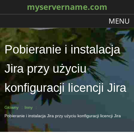
myservername.com
MENU
Pobieranie i instalacja
Jira przy użyciu
konfiguracji licencji Jira
Główny
Inny
Pobieranie i instalacja Jira przy użyciu konfiguracji licencji Jira