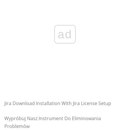
ad
Jira Download Installation With Jira License Setup
Wypróbuj Nasz Instrument Do Eliminowania
Problemów