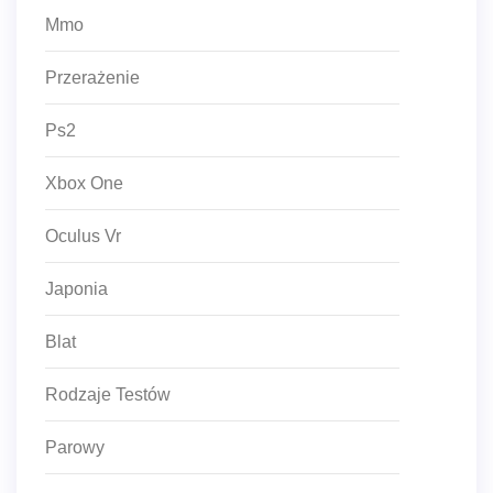
Mmo
Przerażenie
Ps2
Xbox One
Oculus Vr
Japonia
Blat
Rodzaje Testów
Parowy