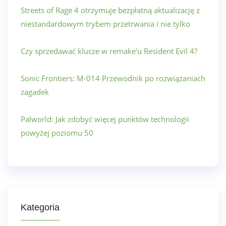
Streets of Rage 4 otrzymuje bezpłatną aktualizację z
niestandardowym trybem przetrwania i nie tylko
Czy sprzedawać klucze w remake'u Resident Evil 4?
Sonic Frontiers: M-014 Przewodnik po rozwiązaniach
zagadek
Palworld: Jak zdobyć więcej punktów technologii
powyżej poziomu 50
Kategoria