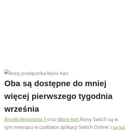
Oba są dostępne do mniej
więcej pierwszego tygodnia
września
Kroniki Xenoostrza 3
oraz
Mario kart
Ikony Switch są w
tym miesiącu w czołówce aplikacji Switch Online: i
są już