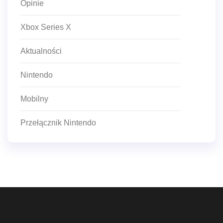
Opinie
Xbox Series X
Aktualności
Nintendo
Mobilny
Przełącznik Nintendo