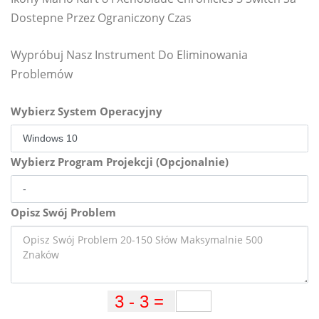
Dostepne Przez Ograniczony Czas
Wypróbuj Nasz Instrument Do Eliminowania
Problemów
Wybierz System Operacyjny
Wybierz Program Projekcji (Opcjonalnie)
Opisz Swój Problem