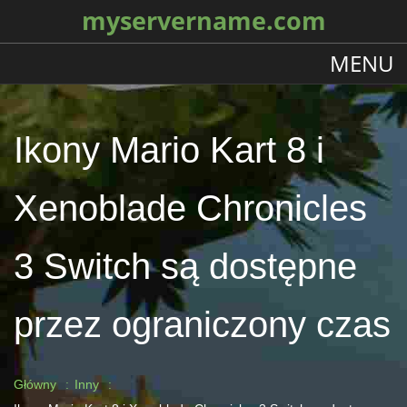
myservername.com
MENU
Ikony Mario Kart 8 i
Xenoblade Chronicles
3 Switch są dostępne
przez ograniczony czas
Główny
Inny